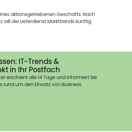
 seines aktionsgetriebenen Geschäfts. Nach
will der Lieferdienst Markttrends künftig
ssen: IT-Trends &
kt in Ihr Postfach
er erscheint alle 14 Tage und informiert Sie
s rund um den Einsatz von Business