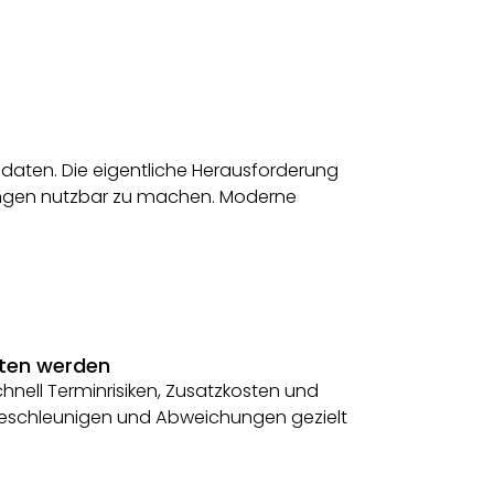
daten. Die eigentliche Herausforderung
dungen nutzbar zu machen. Moderne
sten werden
hnell Terminrisiken, Zusatzkosten und
 beschleunigen und Abweichungen gezielt