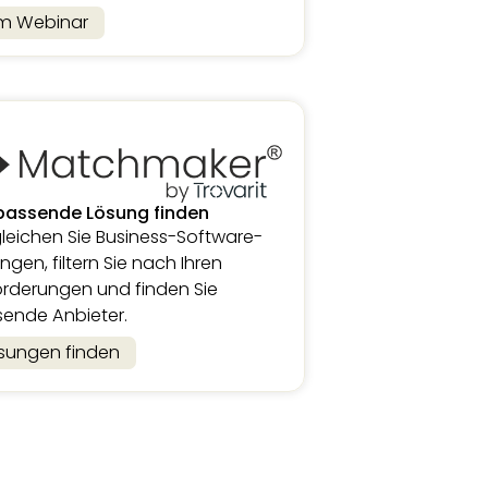
m Webinar
passende Lösung finden
leichen Sie Business-Software-
ngen, filtern Sie nach Ihren
rderungen und finden Sie
ende Anbieter.
sungen finden