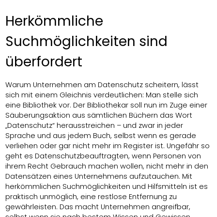
Herkömmliche
Suchmöglichkeiten sind
überfordert
Warum Unternehmen am Datenschutz scheitern, lässt
sich mit einem Gleichnis verdeutlichen: Man stelle sich
eine Bibliothek vor. Der Bibliothekar soll nun im Zuge einer
Säuberungsaktion aus sämtlichen Büchern das Wort
„Datenschutz“ herausstreichen – und zwar in jeder
Sprache und aus jedem Buch, selbst wenn es gerade
verliehen oder gar nicht mehr im Register ist. Ungefähr so
geht es Datenschutzbeauftragten, wenn Personen von
ihrem Recht Gebrauch machen wollen, nicht mehr in den
Datensätzen eines Unternehmens aufzutauchen. Mit
herkömmlichen Suchmöglichkeiten und Hilfsmitteln ist es
praktisch unmöglich, eine restlose Entfernung zu
gewährleisten. Das macht Unternehmen angreifbar,