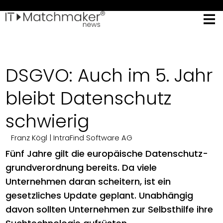
DSGVO: Auch im 5. Jahr
bleibt Datenschutz
schwierig
Franz Kögl
| IntraFind Software AG
Fünf Jahre gilt die europäische Datenschutz-
grundverordnung bereits. Da viele
Unternehmen daran scheitern, ist ein
gesetzliches Update geplant. Unabhängig
davon sollten Unternehmen zur Selbsthilfe ihre