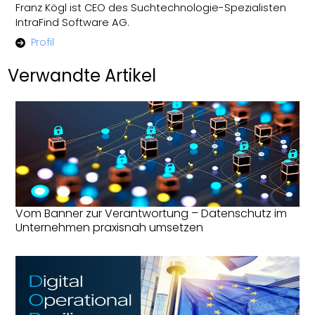
Franz Kögl ist CEO des Suchtechnologie-Spezialisten
IntraFind Software AG.
Profil
Verwandte Artikel
Vom Banner zur Verantwortung – Datenschutz im
Unternehmen praxisnah umsetzen