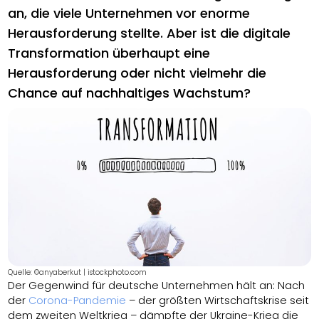
an, die viele Unternehmen vor enorme
Herausforderung stellte. Aber ist die digitale
Transformation überhaupt eine
Herausforderung oder nicht vielmehr die
Chance auf nachhaltiges Wachstum?
Quelle: ©anyaberkut | istockphoto.com
Der Gegenwind für deutsche Unternehmen hält an: Nach
der
Corona-Pandemie
– der größten Wirtschaftskrise seit
dem zweiten Weltkrieg – dämpfte der Ukraine-Krieg die