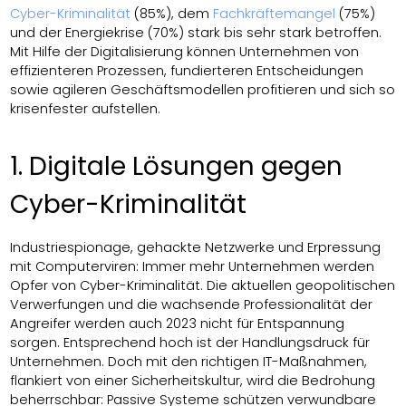
Cyber-Kriminalität
(85%), dem
Fachkräftemangel
(75%)
und der Energiekrise (70%) stark bis sehr stark betroffen.
Mit Hilfe der Digitalisierung können Unternehmen von
effizienteren Prozessen, fundierteren Entscheidungen
sowie agileren Geschäftsmodellen profitieren und sich so
krisenfester aufstellen.
1. Digitale Lösungen gegen
Cyber-Kriminalität
Industriespionage, gehackte Netzwerke und Erpressung
mit Computerviren: Immer mehr Unternehmen werden
Opfer von Cyber-Kriminalität. Die aktuellen geopolitischen
Verwerfungen und die wachsende Professionalität der
Angreifer werden auch 2023 nicht für Entspannung
sorgen. Entsprechend hoch ist der Handlungsdruck für
Unternehmen. Doch mit den richtigen IT-Maßnahmen,
flankiert von einer Sicherheitskultur, wird die Bedrohung
beherrschbar: Passive Systeme schützen verwundbare