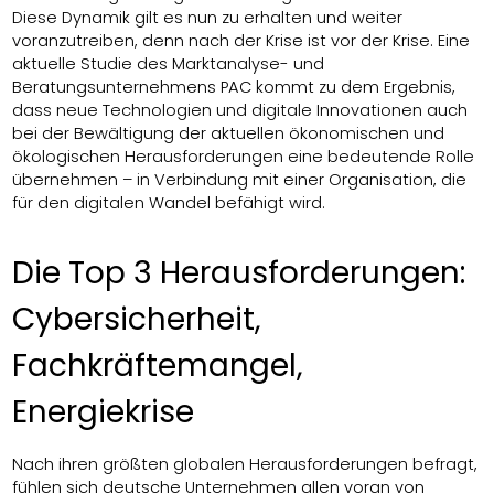
Diese Dynamik gilt es nun zu erhalten und weiter
voranzutreiben, denn nach der Krise ist vor der Krise. Eine
aktuelle Studie des Marktanalyse- und
Beratungsunternehmens PAC kommt zu dem Ergebnis,
dass neue Technologien und digitale Innovationen auch
bei der Bewältigung der aktuellen ökonomischen und
ökologischen Herausforderungen eine bedeutende Rolle
übernehmen – in Verbindung mit einer Organisation, die
für den digitalen Wandel befähigt wird.
Die Top 3 Herausforderungen:
Cybersicherheit,
Fachkräftemangel,
Energiekrise
Nach ihren größten globalen Herausforderungen befragt,
fühlen sich deutsche Unternehmen allen voran von