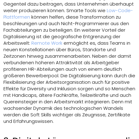
Gegenteil dazu beitragen, dass Unternehmen überhaupt
weiter produzieren können. Smarte Tools wie
Low-Code-
Plattformen
können helfen, diese Transformation zu
beschleunigen und auch Nicht-Programmierer aus den
Fachabteilungen zu beteiligen. Ein weiterer Vorteil der
Digitalisierung ist die geografische Entgrenzung der
Arbeitswelt:
Remote Work
ermöglicht es, dass Teams in
neuen Konstellationen über Büros, Standorte und
Zeitzonen hinweg zusammenarbeiten. Neben der damit
verbundenen höheren Attraktivität als Arbeitgeber
profitieren HR-Abteilungen auch von einem deutlich
größeren Bewerberpool. Die Digitalisierung kann durch die
Flexibilisierung der Arbeitsorganisation auch für positive
Effekte
für Diversity und Inklusion sorgen und so Menschen
mit Handicaps, ältere Fachkräfte, Teilzeitkräfte und auch
Quereinsteiger in den Arbeitsmarkt integrieren. Denn mit
wachsender Dynamik des technologischen Wandels
werden die Soft Skills wichtiger als Zeugnisse, Zertifikate
und Erfahrungswissen.