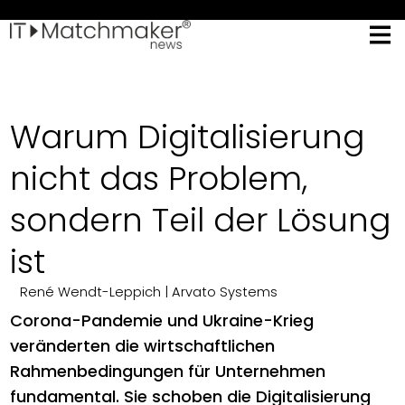
Warum Digitalisierung
nicht das Problem,
sondern Teil der Lösung
ist
René Wendt-Leppich
| Arvato Systems
Corona-Pandemie und Ukraine-Krieg
veränderten die wirtschaftlichen
Rahmenbedingungen für Unternehmen
fundamental. Sie schoben die Digitalisierung