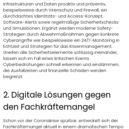
Infrastrukturen und Daten proaktiv und präventiv,
beispielsweise durch Virenschutz und Firewall, ein
durchdachtes Identitäts- und Access-Konzept,
Software-Alerts sowie regelmäßige Sicherheitschecks
und Simulationen. Ergänzt werden moderne Safety-
Strategien durch Abwehrmaßnahmen gegen konkrete
Cyberangriffe wie beispielsweise ein 24/7-Monitoring in
Echtzeit und Strategien für das Krisenmanagement.
Greifen alle Sicherheitselemente schlüssig ineinander,
lassen sich im Fall eines kritischen Events
Cyberbedrohungen schnell erkennen und eindämmen,
die Ausfallzeiten und finanzielle Schäden werden
begrenzt.
2. Digitale Lösungen gegen
den Fachkräftemangel
Schon vor der Coronakrise spürbar, entwickelt sich der
Fachkräftemangel aktuell in einem dramatischen Tempo