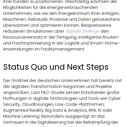
ihrer Kunden zu positionieren. Gleichzeitig wachsen die
Möglichkeiten für die energieverbrauchenden
Unternehmen, wie sie den Energiekonsum ihrer Anlagen,
Maschinen, Gebäude, Prozesse und Daten genauestens
überwachen und optimieren können. Beispielsweise
reduzieren Simulationen über
digitale Zwillinge
den
Ressourceneinsatz in der Fertigung, intelligente Routen-
und Frachtoptimierung in der Logistik und Smart-Home-
Anwendungen im Facilitymanagement.
Status Quo und Next Steps
Der Großteil der deutschen Unternehmen hat bereits mit
der digitalen Transformation begonnen und Projekte
angestoßen. Laut PAC-Studie setzen Entscheider große
Hoffnungen in digitale Technologien und Tools wie Cyber
Security, Cloudlösungen, Low-Code-Plattformen,
Augmented Reality, Big Data & Analytics, RPA, KI oder
Machine Learning. Besonders ausgeprägt ist das
Vertrauen in die Digitalisierung bei der Bekämpfung der