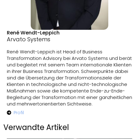
René Wendt-Leppich
Arvato Systems
René Wendt-Leppich ist Head of Business
Transformation Advisory bei Arvato Systems und berät
und begleitet mit seinem Team internationale Klienten
in ihrer Business Transformation. Schwerpunkte dabei
sind die Übersetzung der Transformationsziele der
Klienten in technologische und nicht-technologische
Maßnahmen sowie die kompetente Ende-zu-Ende-
Begleitung der Transformation mit einer ganzheitlichen
und mehrwertorientierten Sichtweise.
Profil
Verwandte Artikel