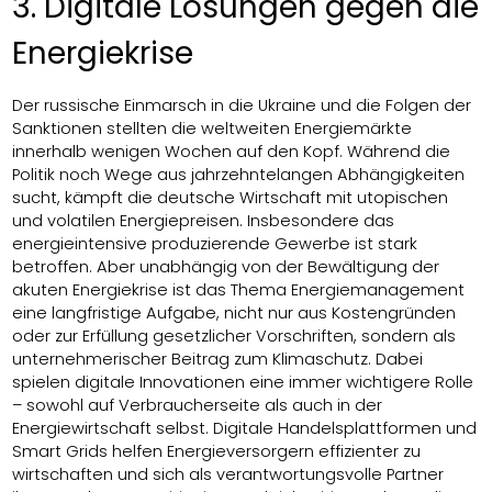
3. Digitale Lösungen gegen die
Energiekrise
Der russische Einmarsch in die Ukraine und die Folgen der
Sanktionen stellten die weltweiten Energiemärkte
innerhalb wenigen Wochen auf den Kopf. Während die
Politik noch Wege aus jahrzehntelangen Abhängigkeiten
sucht, kämpft die deutsche Wirtschaft mit utopischen
und volatilen Energiepreisen. Insbesondere das
energieintensive produzierende Gewerbe ist stark
betroffen. Aber unabhängig von der Bewältigung der
akuten Energiekrise ist das Thema Energiemanagement
eine langfristige Aufgabe, nicht nur aus Kostengründen
oder zur Erfüllung gesetzlicher Vorschriften, sondern als
unternehmerischer Beitrag zum Klimaschutz. Dabei
spielen digitale Innovationen eine immer wichtigere Rolle
– sowohl auf Verbraucherseite als auch in der
Energiewirtschaft selbst. Digitale Handelsplattformen und
Smart Grids helfen Energieversorgern effizienter zu
wirtschaften und sich als verantwortungsvolle Partner