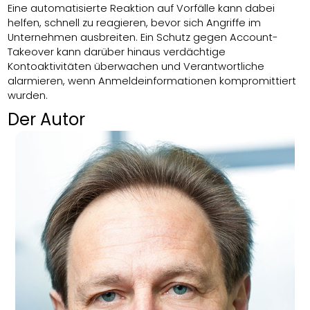
Eine automatisierte Reaktion auf Vorfälle kann dabei
helfen, schnell zu reagieren, bevor sich Angriffe im
Unternehmen ausbreiten. Ein Schutz gegen Account-
Takeover kann darüber hinaus verdächtige
Kontoaktivitäten überwachen und Verantwortliche
alarmieren, wenn Anmeldeinformationen kompromittiert
wurden.
Der Autor