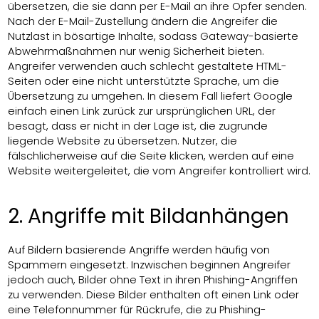
übersetzen, die sie dann per E-Mail an ihre Opfer senden.
Nach der E-Mail-Zustellung ändern die Angreifer die
Nutzlast in bösartige Inhalte, sodass Gateway-basierte
Abwehrmaßnahmen nur wenig Sicherheit bieten.
Angreifer verwenden auch schlecht gestaltete HTML-
Seiten oder eine nicht unterstützte Sprache, um die
Übersetzung zu umgehen. In diesem Fall liefert Google
einfach einen Link zurück zur ursprünglichen URL, der
besagt, dass er nicht in der Lage ist, die zugrunde
liegende Website zu übersetzen. Nutzer, die
fälschlicherweise auf die Seite klicken, werden auf eine
Website weitergeleitet, die vom Angreifer kontrolliert wird.
2. Angriffe mit Bildanhängen
Auf Bildern basierende Angriffe werden häufig von
Spammern eingesetzt. Inzwischen beginnen Angreifer
jedoch auch, Bilder ohne Text in ihren Phishing-Angriffen
zu verwenden. Diese Bilder enthalten oft einen Link oder
eine Telefonnummer für Rückrufe, die zu Phishing-