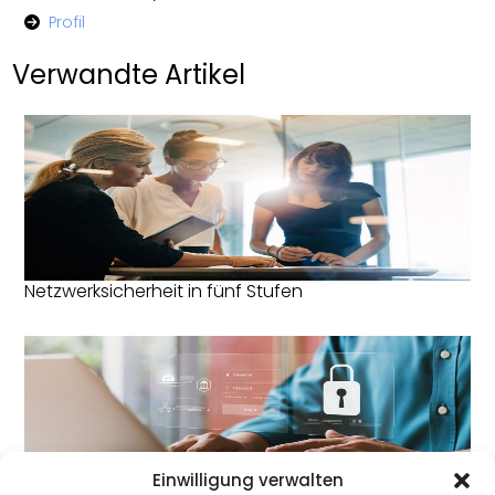
Profil
Verwandte Artikel
Netzwerksicherheit in fünf Stufen
Einwilligung verwalten