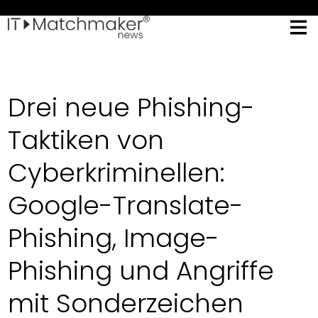
Drei neue Phishing-
Taktiken von
Cyberkriminellen:
Google-Translate-
Phishing, Image-
Phishing und Angriffe
mit Sonderzeichen