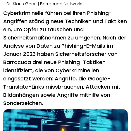
Dr. Klaus Gheri
| Barracuda Networks
Cyberkriminelle führen bei ihren Phishing-
Angriffen ständig neue Techniken und Taktiken
ein, um Opfer zu täuschen und
Sicherheitsmaßnahmen zu umgehen. Nach der
Analyse von Daten zu Phishing-E-Mails im
Januar 2023 haben Sicherheitsforscher von
Barracuda drei neue Phishing-Taktiken
identifiziert, die von Cyberkriminellen
eingesetzt werden: Angriffe, die Google-
Translate-Links missbrauchen, Attacken mit
Bildanhängen sowie Angriffe mithilfe von
Sonderzeichen.