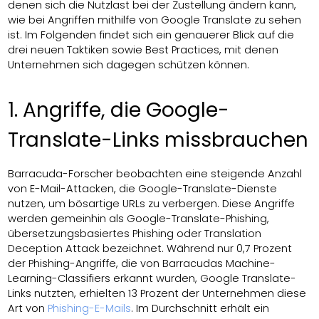
denen sich die Nutzlast bei der Zustellung ändern kann,
wie bei Angriffen mithilfe von Google Translate zu sehen
ist. Im Folgenden findet sich ein genauerer Blick auf die
drei neuen Taktiken sowie Best Practices, mit denen
Unternehmen sich dagegen schützen können.
1. Angriffe, die Google-
Translate-Links missbrauchen
Barracuda-Forscher beobachten eine steigende Anzahl
von E-Mail-Attacken, die Google-Translate-Dienste
nutzen, um bösartige URLs zu verbergen. Diese Angriffe
werden gemeinhin als Google-Translate-Phishing,
übersetzungsbasiertes Phishing oder Translation
Deception Attack bezeichnet. Während nur 0,7 Prozent
der Phishing-Angriffe, die von Barracudas Machine-
Learning-Classifiers erkannt wurden, Google Translate-
Links nutzten, erhielten 13 Prozent der Unternehmen diese
Art von
Phishing-E-Mails
. Im Durchschnitt erhält ein