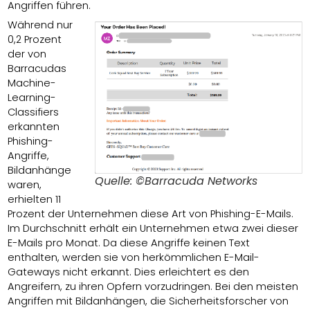
Angriffen führen.
Während nur
0,2 Prozent
der von
Barracudas
Machine-
Learning-
Classifiers
erkannten
Phishing-
Angriffe,
Bildanhänge
Quelle: ©Barracuda Networks
waren,
erhielten 11
Prozent der Unternehmen diese Art von Phishing-E-Mails.
Im Durchschnitt erhält ein Unternehmen etwa zwei dieser
E-Mails pro Monat. Da diese Angriffe keinen Text
enthalten, werden sie von herkömmlichen E-Mail-
Gateways nicht erkannt. Dies erleichtert es den
Angreifern, zu ihren Opfern vorzudringen. Bei den meisten
Angriffen mit Bildanhängen, die Sicherheitsforscher von