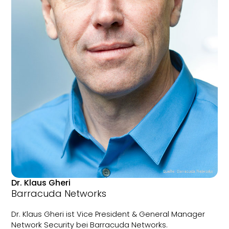
Dr. Klaus Gheri
Barracuda Networks
Dr. Klaus Gheri ist Vice President & General Manager
Network Security bei Barracuda Networks.