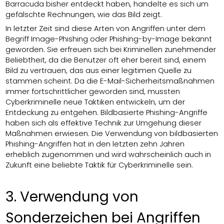
Barracuda bisher entdeckt haben, handelte es sich um
gefälschte Rechnungen, wie das Bild zeigt.
In letzter Zeit sind diese Arten von Angriffen unter dem
Begriff Image-Phishing oder Phishing-by-Image bekannt
geworden. Sie erfreuen sich bei Kriminellen zunehmender
Beliebtheit, da die Benutzer oft eher bereit sind, einem
Bild zu vertrauen, das aus einer legitimen Quelle zu
stammen scheint. Da die E-Mail-Sicherheitsmaßnahmen
immer fortschrittlicher geworden sind, mussten
Cyberkriminelle neue Taktiken entwickeln, um der
Entdeckung zu entgehen. Bildbasierte Phishing-Angriffe
haben sich als effektive Technik zur Umgehung dieser
Maßnahmen erwiesen. Die Verwendung von bildbasierten
Phishing-Angriffen hat in den letzten zehn Jahren
erheblich zugenommen und wird wahrscheinlich auch in
Zukunft eine beliebte Taktik für Cyberkriminelle sein.
3. Verwendung von
Sonderzeichen bei Angriffen