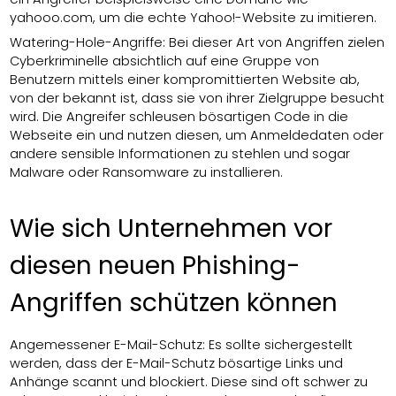
yahooo.com, um die echte Yahoo!-Website zu imitieren.
Watering-Hole-Angriffe: Bei dieser Art von Angriffen zielen
Cyberkriminelle absichtlich auf eine Gruppe von
Benutzern mittels einer kompromittierten Website ab,
von der bekannt ist, dass sie von ihrer Zielgruppe besucht
wird. Die Angreifer schleusen bösartigen Code in die
Webseite ein und nutzen diesen, um Anmeldedaten oder
andere sensible Informationen zu stehlen und sogar
Malware oder Ransomware zu installieren.
Wie sich Unternehmen vor
diesen neuen Phishing-
Angriffen schützen können
Angemessener E-Mail-Schutz: Es sollte sichergestellt
werden, dass der E-Mail-Schutz bösartige Links und
Anhänge scannt und blockiert. Diese sind oft schwer zu