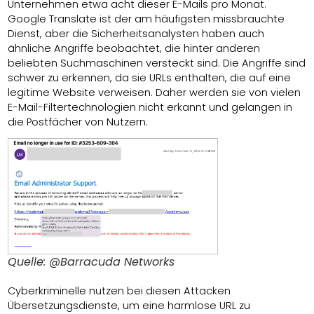
Unternehmen etwa acht dieser E-Mails pro Monat.
Google Translate ist der am häufigsten missbrauchte
Dienst, aber die Sicherheitsanalysten haben auch
ähnliche Angriffe beobachtet, die hinter anderen
beliebten Suchmaschinen versteckt sind. Die Angriffe sind
schwer zu erkennen, da sie URLs enthalten, die auf eine
legitime Website verweisen. Daher werden sie von vielen
E-Mail-Filtertechnologien nicht erkannt und gelangen in
die Postfächer von Nutzern.
Quelle: @Barracuda Networks
Cyberkriminelle nutzen bei diesen Attacken
Übersetzungsdienste, um eine harmlose URL zu