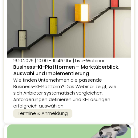
16.10.2026 | 10:00 - 10:45 Uhr | Live-Webinar
Business-KI-Plattformen – Marktüberblick,
Auswahl und Implementierung
Wie finden Unternehmen die passende
Business-KI-Plattform? Das Webinar zeigt, wie
sich Anbieter systematisch vergleichen,
Anforderungen definieren und KI-Lösungen
erfolgreich auswählen.
Termine & Anmeldung