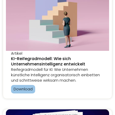
Artikel
KI-Reifegradmodell: Wie sich
Unternehmensintelligenz entwickelt
Reifegradmodell für KI: Wie Unternehmen
künstliche Intelligenz organisatorisch einbetten
und schrittweise wirksam machen.
Download