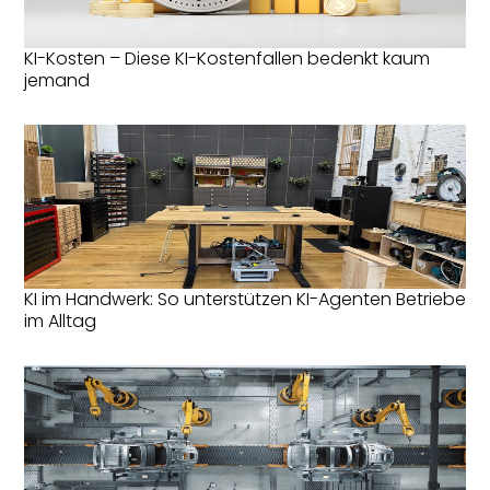
KI-Kosten – Diese KI-Kostenfallen bedenkt kaum
jemand
KI im Handwerk: So unterstützen KI-Agenten Betriebe
im Alltag