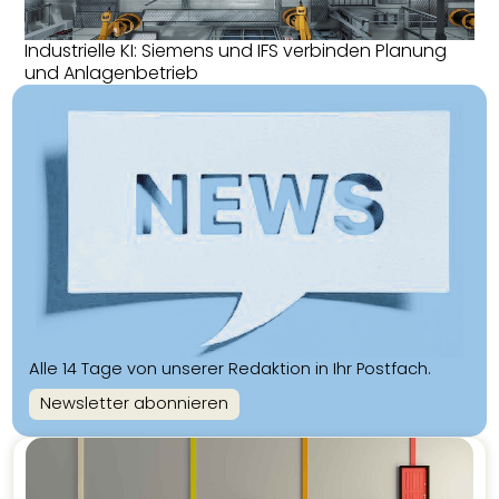
Industrielle KI: Siemens und IFS verbinden Planung
und Anlagenbetrieb
Alle 14 Tage von unserer Redaktion in Ihr Postfach.
Newsletter abonnieren