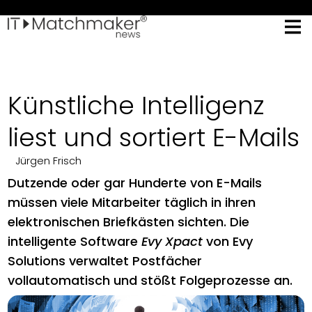
Künstliche Intelligenz
liest und sortiert E-Mails
Jürgen Frisch
Dutzende oder gar Hunderte von E-Mails
müssen viele Mitarbeiter täglich in ihren
elektronischen Briefkästen sichten. Die
intelligente Software
Evy Xpact
von Evy
Solutions verwaltet Postfächer
vollautomatisch und stößt Folgeprozesse an.