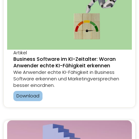
Artikel
Business Software im KI-Zeitalter: Woran
Anwender echte KI-Fähigkeit erkennen
Wie Anwender echte KI-Fähigkeit in Business
Software erkennen und Marketingversprechen
besser einordnen.
Download