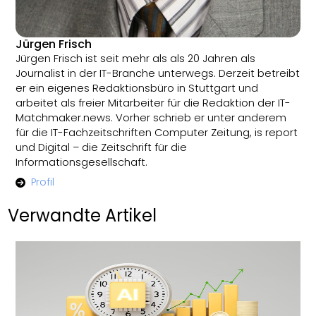
Jürgen Frisch
Jürgen Frisch ist seit mehr als als 20 Jahren als
Journalist in der IT-Branche unterwegs. Derzeit betreibt
er ein eigenes Redaktionsbüro in Stuttgart und
arbeitet als freier Mitarbeiter für die Redaktion der IT-
Matchmaker.news. Vorher schrieb er unter anderem
für die IT-Fachzeitschriften Computer Zeitung, is report
und Digital – die Zeitschrift für die
Informationsgesellschaft.
Profil
Verwandte Artikel