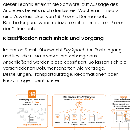
dieser Technik erreicht die Software laut Aussage des
Anbieters bereits nach drei bis vier Wochen im Einsatz
eine Zuverlässigkeit von 99 Prozent. Der manuelle
Bearbeitungsaufwand reduziere sich dann auf ein Prozent
der Dokumente.
Klassifikation nach Inhalt und Vorgang
Im ersten Schritt überwacht
Evy Xpact
den Posteingang
und liest die E-Mails sowie ihre Anhänge aus.
Anschließend werden diese klassifiziert. So lassen sich die
verschiedenen Dokumentenarten wie Verträge,
Bestellungen, Transportaufträge, Reklamationen oder
Preisanfragen identifizieren.