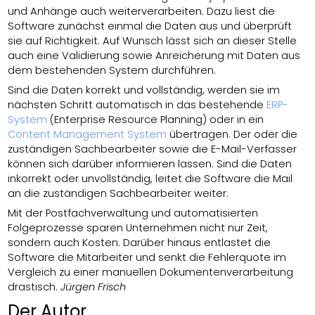
und Anhänge auch weiterverarbeiten. Dazu liest die
Software zunächst einmal die Daten aus und überprüft
sie auf Richtigkeit. Auf Wunsch lässt sich an dieser Stelle
auch eine Validierung sowie Anreicherung mit Daten aus
dem bestehenden System durchführen.
Sind die Daten korrekt und vollständig, werden sie im
nächsten Schritt automatisch in das bestehende
ERP-
System
(Enterprise Resource Planning) oder in ein
Content Management System
übertragen. Der oder die
zuständigen Sachbearbeiter sowie die E-Mail-Verfasser
können sich darüber informieren lassen. Sind die Daten
inkorrekt oder unvollständig, leitet die Software die Mail
an die zuständigen Sachbearbeiter weiter.
Mit der Postfachverwaltung und automatisierten
Folgeprozesse sparen Unternehmen nicht nur Zeit,
sondern auch Kosten. Darüber hinaus entlastet die
Software die Mitarbeiter und senkt die Fehlerquote im
Vergleich zu einer manuellen Dokumentenverarbeitung
drastisch.
Jürgen Frisch
Der Autor