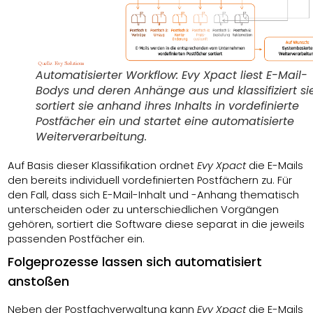
Automatisierter Workflow: Evy Xpact liest E-Mail-
Bodys und deren Anhänge aus und klassifiziert sie
sortiert sie anhand ihres Inhalts in vordefinierte
Postfächer ein und startet eine automatisierte
Weiterverarbeitung.
Auf Basis dieser Klassifikation ordnet
Evy Xpact
die E-Mails
den bereits individuell vordefinierten Postfächern zu. Für
den Fall, dass sich E-Mail-Inhalt und -Anhang thematisch
unterscheiden oder zu unterschiedlichen Vorgängen
gehören, sortiert die Software diese separat in die jeweils
passenden Postfächer ein.
Folgeprozesse lassen sich automatisiert
anstoßen
Neben der Postfachverwaltung kann
Evy Xpact
die E-Mails