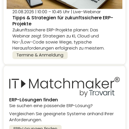
20.08.2026 | 10:00 – 10:45 Uhr | Live-Webinar
Tipps & Strategien für zukunftssichere ERP-
Projekte
Zukunftssichere ERP-Projekte planen: Das
Webinar zeigt Strategien zu KI, Cloud und
No-/Low-Code sowie Wege, typische
Herausforderungen erfolgreich zu meistern.
Termine & Anmeldung
ERP-Lösungen finden
Sie suchen eine passende ERP-Lösung?
Vergleichen Sie geeignete Systeme anhand Ihrer
Anforderungen.
ERP-Lösungen finden