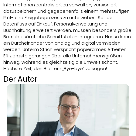
Informationen zentralisiert zu verwalten, versioniert
abzuspeichern und gegebenenfalls einem mehrstufigen
Prüf- und Freigabeprozess zu unterziehen. Soll der
Datenfluss auf Einkauf, Personalverwaltung und
Buchhaltung erweitert werden, müssen besonders große
Betriebe sämtliche Schnittstellen integrieren. Nur so kann
ein Durcheinander von analog und digital vermieden
werden. Unterm Strich verspricht papierarmes Arbeiten
Effizienzsteigerungen über alle Unternehmensgrößen
hinweg, während es gleichzeitig die Umwelt schont.
Höchste Zeit, den Blättern „Bye-bye“ zu sagen!
Der Autor