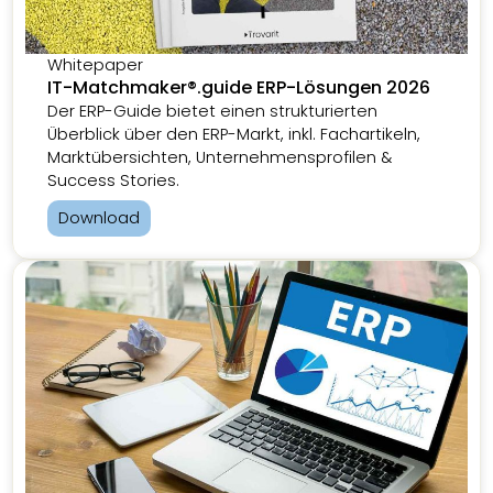
Whitepaper
IT-Matchmaker®.guide ERP-Lösungen 2026
Der ERP-Guide bietet einen strukturierten
Überblick über den ERP-Markt, inkl. Fachartikeln,
Marktübersichten, Unternehmensprofilen &
Success Stories.
Download