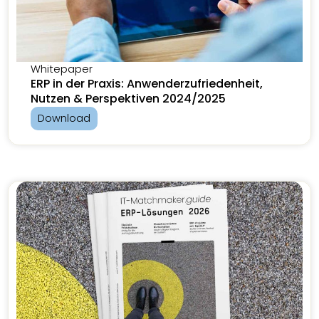
Whitepaper
ERP in der Praxis: Anwenderzufriedenheit,
Nutzen & Perspektiven 2024/2025
Download