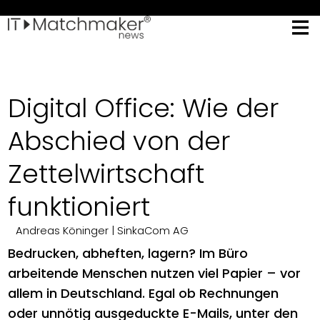
Digital Office: Wie der
Abschied von der
Zettelwirtschaft
funktioniert
Andreas Köninger
| SinkaCom AG
Bedrucken, abheften, lagern? Im Büro
arbeitende Menschen nutzen viel Papier – vor
allem in Deutschland. Egal ob Rechnungen
oder unnötig ausgeduckte E-Mails, unter den