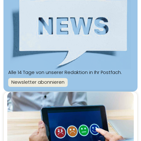
Alle 14 Tage von unserer Redaktion in Ihr Postfach.
Newsletter abonnieren