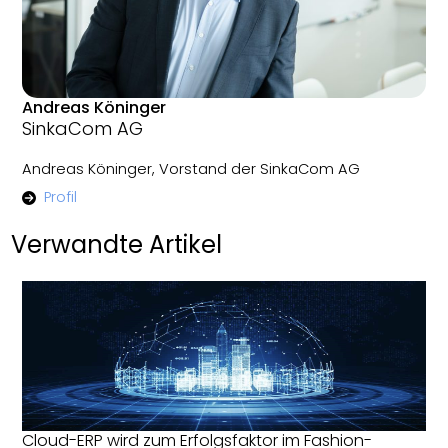
Andreas Köninger
SinkaCom AG
Andreas Köninger, Vorstand der SinkaCom AG
Profil
Verwandte Artikel
Cloud-ERP wird zum Erfolgsfaktor im Fashion-