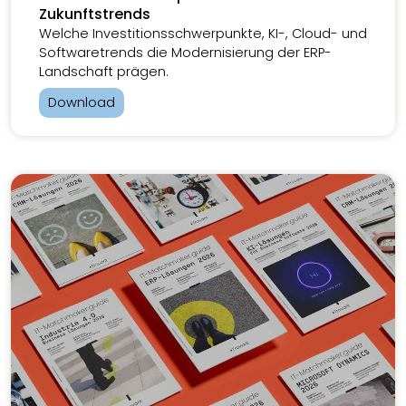
Zukunftstrends
Welche Investitionsschwerpunkte, KI-, Cloud- und
Softwaretrends die Modernisierung der ERP-
Landschaft prägen.
Download