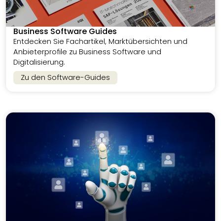
Business Software Guides
Entdecken Sie Fachartikel, Marktübersichten und
Anbieterprofile zu Business Software und
Digitalisierung.
Zu den Software-Guides