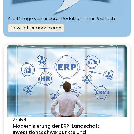
Alle 14 Tage von unserer Redaktion in Ihr Postfach.
Newsletter abonnieren
Artikel
Modernisierung der ERP-Landschaft:
Investitionsschwerpunkte und