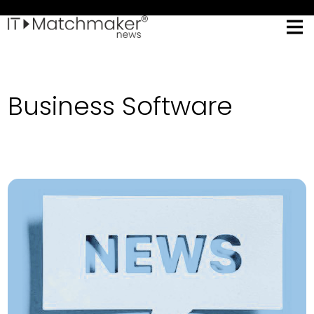
Business Software