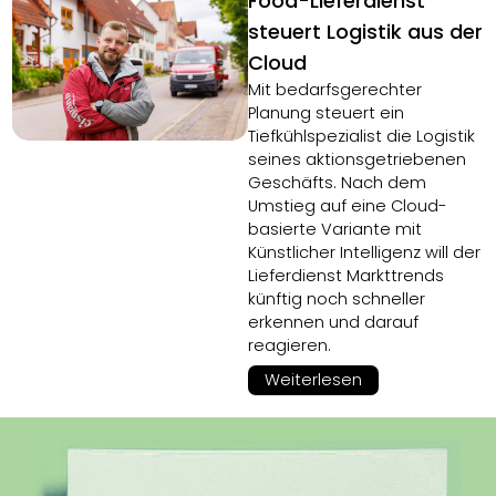
Food-Lieferdienst
steuert Logistik aus der
Cloud
Mit bedarfsgerechter
Planung steuert ein
Tiefkühlspezialist die Logistik
seines aktionsgetriebenen
Geschäfts. Nach dem
Umstieg auf eine Cloud-
basierte Variante mit
Künstlicher Intelligenz will der
Lieferdienst Markttrends
künftig noch schneller
erkennen und darauf
reagieren.
Weiterlesen