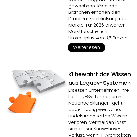
gewachsen. Kriselnde
Branchen erhöhen den
Druck zur Erschließung neuer
Märkte. Für 2026 erwarten
Marktforscher ein
Umsatzplus von 8,5 Prozent.
Weiterlesen
KI bewahrt das Wissen
aus Legacy-Systemen
Ersetzen Unternehmen ihre
Legacy-Systeme durch
Neuentwicklungen, geht
dabei häufig wertvolles
undokumentiertes Wissen
verloren. Vermeiden lässt
sich dieser Know-how-
Verlust, wenn IT-Architekten