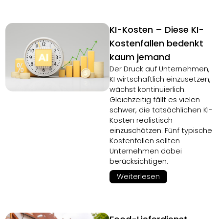
KI-Kosten – Diese KI-
Kostenfallen bedenkt
kaum jemand
Der Druck auf Unternehmen,
KI wirtschaftlich einzusetzen,
wächst kontinuierlich.
Gleichzeitig fällt es vielen
schwer, die tatsächlichen KI-
Kosten realistisch
einzuschätzen. Fünf typische
Kostenfallen sollten
Unternehmen dabei
berücksichtigen.
Weiterlesen