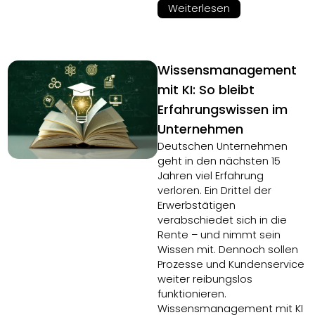
Weiterlesen
Wissensmanagement
mit KI: So bleibt
Erfahrungswissen im
Unternehmen
Deutschen Unternehmen
geht in den nächsten 15
Jahren viel Erfahrung
verloren. Ein Drittel der
Erwerbstätigen
verabschiedet sich in die
Rente – und nimmt sein
Wissen mit. Dennoch sollen
Prozesse und Kundenservice
weiter reibungslos
funktionieren.
Wissensmanagement mit KI