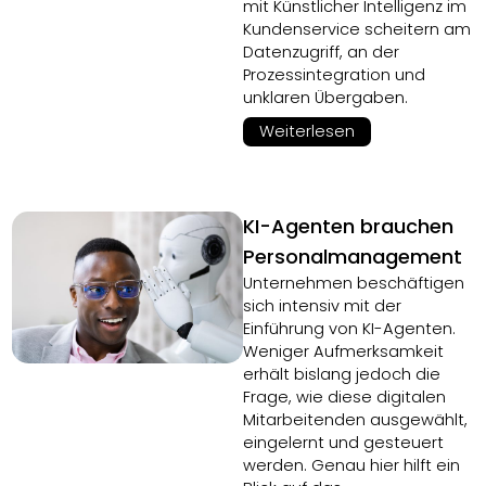
mit Künstlicher Intelligenz im
Kundenservice scheitern am
Datenzugriff, an der
Prozessintegration und
unklaren Übergaben.
Weiterlesen
KI-Agenten brauchen
Personalmanagement
Unternehmen beschäftigen
sich intensiv mit der
Einführung von KI-Agenten.
Weniger Aufmerksamkeit
erhält bislang jedoch die
Frage, wie diese digitalen
Mitarbeitenden ausgewählt,
eingelernt und gesteuert
werden. Genau hier hilft ein