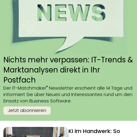
Nichts mehr verpassen: IT-Trends &
Marktanalysen direkt in Ihr
Postfach
®
Der IT-Matchmaker
Newsletter erscheint alle 14 Tage und
informiert Sie über Neues und Interessantes rund um den
Einsatz von Business Software.
Jetzt abonnieren
KI im Handwerk: So