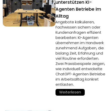
unterstützen KI-
Agenten Betriebe im
Alltag
Angebote kalkulieren,
Fachwissen sichern oder
Kundenanfragen effizient
bearbeiten: KI-Agenten
übernehmen im Handwerk
zunehmend Aufgaben, die
bislang Zeit, Erfahrung und
viel Routine erforderten.
Zwei Praxisbeispiele zeigen,
wie individuell entwickelte
ChatGPT-Agenten Betriebe
im Arbeitsalltag konkret
entlasten.
Weiterlesen