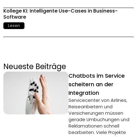
Kollege KI: Intelligente Use-Cases in Business-
Software
Lesen
Neueste Beiträge
Chatbots im Service
scheitern an der
Integration
Servicecenter von Airlines,
Reiseanbietern und
Versicherungen müssen
gerade Umbuchungen und
Reklamationen schnell
bearbeiten. Viele Projekte