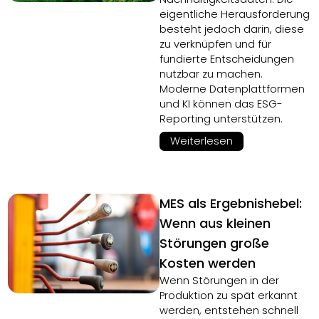
eigentliche Herausforderung
besteht jedoch darin, diese
zu verknüpfen und für
fundierte Entscheidungen
nutzbar zu machen.
Moderne Datenplattformen
und KI können das ESG-
Reporting unterstützen.
Weiterlesen
MES als Ergebnishebel:
Wenn aus kleinen
Störungen große
Kosten werden
Wenn Störungen in der
Produktion zu spät erkannt
werden, entstehen schnell