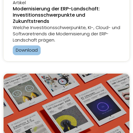
Artikel
Modernisierung der ERP-Landschaft:
Investitionsschwerpunkte und
Zukunftstrends
Welche Investitionsschwerpunkte, KI-, Cloud- und
Softwaretrends die Modernisierung der ERP-
Landschaft prägen.
Download