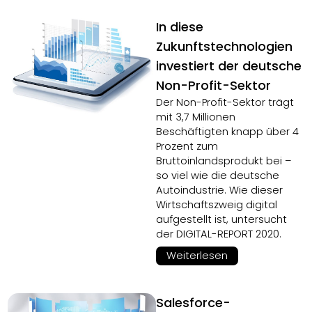
In diese
Zukunftstechnologien
investiert der deutsche
Non-Profit-Sektor
Der Non-Profit-Sektor trägt
mit 3,7 Millionen
Beschäftigten knapp über 4
Prozent zum
Bruttoinlandsprodukt bei –
so viel wie die deutsche
Autoindustrie. Wie dieser
Wirtschaftszweig digital
aufgestellt ist, untersucht
der DIGITAL-REPORT 2020.
Weiterlesen
Salesforce-