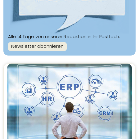
Alle 14 Tage von unserer Redaktion in Ihr Postfach.
Newsletter abonnieren