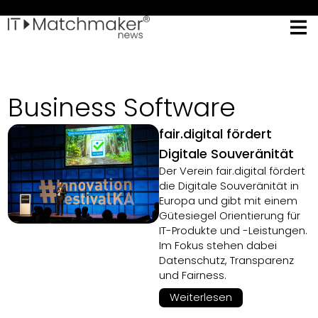
Business Software
fair.digital fördert
Digitale Souveränität
Der Verein fair.digital fördert
die Digitale Souveränität in
Europa und gibt mit einem
Gütesiegel Orientierung für
IT-Produkte und -Leistungen.
Im Fokus stehen dabei
Datenschutz, Transparenz
und Fairness.
Weiterlesen