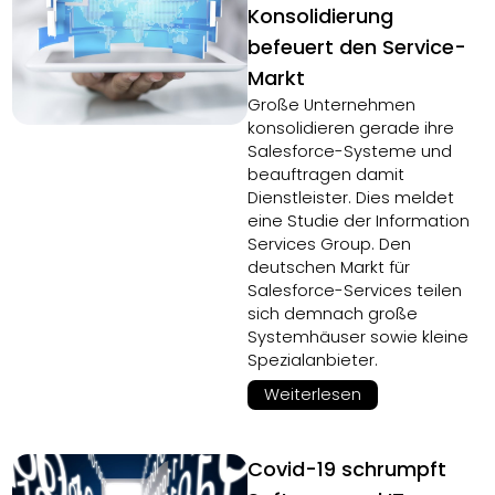
Konsolidierung
befeuert den Service-
Markt
Große Unternehmen
konsolidieren gerade ihre
Salesforce-Systeme und
beauftragen damit
Dienstleister. Dies meldet
eine Studie der Information
Services Group. Den
deutschen Markt für
Salesforce-Services teilen
sich demnach große
Systemhäuser sowie kleine
Spezialanbieter.
Weiterlesen
Covid-19 schrumpft