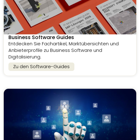
Business Software Guides
Entdecken Sie Fachartikel, Marktübersichten und
Anbieterprofile zu Business Software und
Digitalisierung.
Zu den Software-Guides