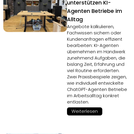
unterstützen KI-
Agenten Betriebe im
Alltag
Angebote kalkulieren,
Fachwissen sichern oder
Kundenanfragen effizient
bearbeiten: KI-Agenten
übernehmen im Handwerk
zunehmend Aufgaben, die
bislang Zeit, Erfahrung und
viel Routine erforderten.
Zwei Praxisbeispiele zeigen,
wie individuell entwickelte
ChatGPT-Agenten Betriebe
im Arbeitsalltag konkret
entlasten.
Weiterlesen