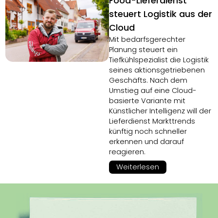
Food-Lieferdienst
steuert Logistik aus der
Cloud
Mit bedarfsgerechter
Planung steuert ein
Tiefkühlspezialist die Logistik
seines aktionsgetriebenen
Geschäfts. Nach dem
Umstieg auf eine Cloud-
basierte Variante mit
Künstlicher Intelligenz will der
Lieferdienst Markttrends
künftig noch schneller
erkennen und darauf
reagieren.
Weiterlesen