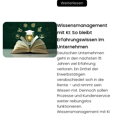
Weiterlesen
Wissensmanagement
mit KI: So bleibt
Erfahrungswissen im
Unternehmen
Deutschen Unternehmen
geht in den nächsten 15
Jahren viel Erfahrung
verloren. Ein Drittel der
Erwerbstätigen
verabschiedet sich in die
Rente – und nimmt sein
Wissen mit. Dennoch sollen
Prozesse und Kundenservice
weiter reibungslos
funktionieren.
Wissensmanagement mit KI