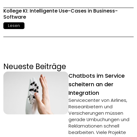
Kollege KI: Intelligente Use-Cases in Business-
Software
Lesen
Neueste Beiträge
Chatbots im Service
scheitern an der
Integration
Servicecenter von Airlines,
Reiseanbietern und
Versicherungen müssen
gerade Umbuchungen und
Reklamationen schnell
bearbeiten. Viele Projekte