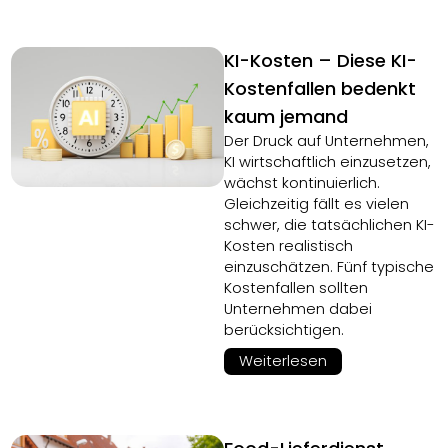
KI-Kosten – Diese KI-
Kostenfallen bedenkt
kaum jemand
Der Druck auf Unternehmen,
KI wirtschaftlich einzusetzen,
wächst kontinuierlich.
Gleichzeitig fällt es vielen
schwer, die tatsächlichen KI-
Kosten realistisch
einzuschätzen. Fünf typische
Kostenfallen sollten
Unternehmen dabei
berücksichtigen.
Weiterlesen