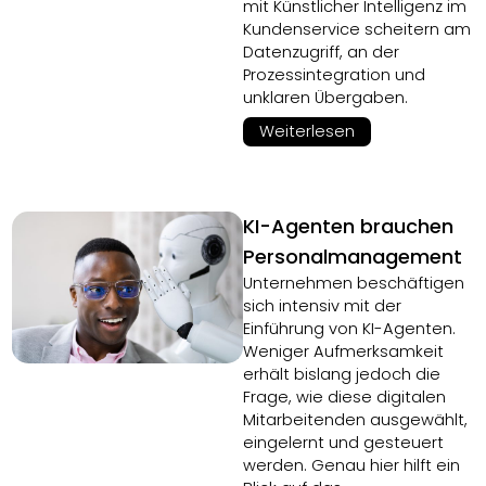
mit Künstlicher Intelligenz im
Kundenservice scheitern am
Datenzugriff, an der
Prozessintegration und
unklaren Übergaben.
Weiterlesen
KI-Agenten brauchen
Personalmanagement
Unternehmen beschäftigen
sich intensiv mit der
Einführung von KI-Agenten.
Weniger Aufmerksamkeit
erhält bislang jedoch die
Frage, wie diese digitalen
Mitarbeitenden ausgewählt,
eingelernt und gesteuert
werden. Genau hier hilft ein