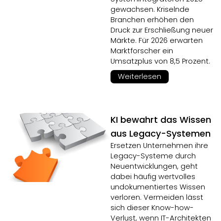
gewachsen. Kriselnde
Branchen erhöhen den
Druck zur Erschließung neuer
Märkte. Für 2026 erwarten
Marktforscher ein
Umsatzplus von 8,5 Prozent.
Weiterlesen
KI bewahrt das Wissen
aus Legacy-Systemen
Ersetzen Unternehmen ihre
Legacy-Systeme durch
Neuentwicklungen, geht
dabei häufig wertvolles
undokumentiertes Wissen
verloren. Vermeiden lässt
sich dieser Know-how-
Verlust, wenn IT-Architekten