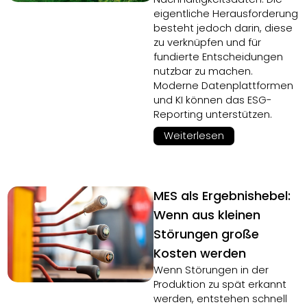
eigentliche Herausforderung
besteht jedoch darin, diese
zu verknüpfen und für
fundierte Entscheidungen
nutzbar zu machen.
Moderne Datenplattformen
und KI können das ESG-
Reporting unterstützen.
Weiterlesen
MES als Ergebnishebel:
Wenn aus kleinen
Störungen große
Kosten werden
Wenn Störungen in der
Produktion zu spät erkannt
werden, entstehen schnell