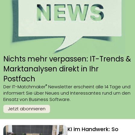
Nichts mehr verpassen: IT-Trends &
Marktanalysen direkt in Ihr
Postfach
®
Der IT-Matchmaker
Newsletter erscheint alle 14 Tage und
informiert Sie über Neues und Interessantes rund um den
Einsatz von Business Software.
Jetzt abonnieren
KI im Handwerk: So