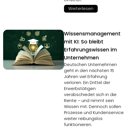
Weiterlesen
Wissensmanagement
mit KI: So bleibt
Erfahrungswissen im
Unternehmen
Deutschen Unternehmen
geht in den nächsten 15
Jahren viel Erfahrung
verloren. Ein Drittel der
Erwerbstätigen
verabschiedet sich in die
Rente – und nimmt sein
Wissen mit. Dennoch sollen
Prozesse und Kundenservice
weiter reibungslos
funktionieren.