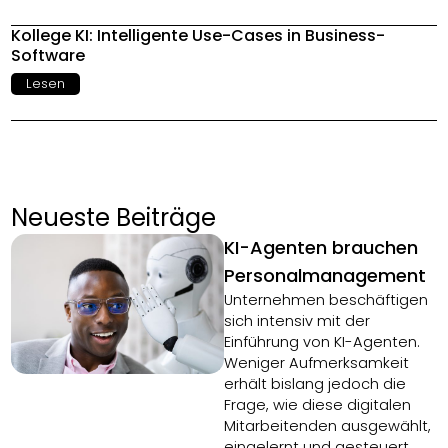
Kollege KI: Intelligente Use-Cases in Business-
Software
Lesen
Neueste Beiträge
KI-Agenten brauchen
Personalmanagement
Unternehmen beschäftigen
sich intensiv mit der
Einführung von KI-Agenten.
Weniger Aufmerksamkeit
erhält bislang jedoch die
Frage, wie diese digitalen
Mitarbeitenden ausgewählt,
eingelernt und gesteuert