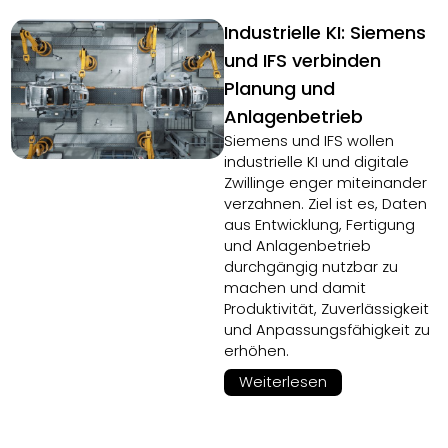
Industrielle KI: Siemens
und IFS verbinden
Planung und
Anlagenbetrieb
Siemens und IFS wollen
industrielle KI und digitale
Zwillinge enger miteinander
verzahnen. Ziel ist es, Daten
aus Entwicklung, Fertigung
und Anlagenbetrieb
durchgängig nutzbar zu
machen und damit
Produktivität, Zuverlässigkeit
und Anpassungsfähigkeit zu
erhöhen.
Weiterlesen