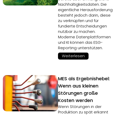
Nachhaltigkeitsdaten. Die
eigentliche Herausforderung
besteht jedoch darin, diese
zu verknüpfen und für
fundierte Entscheidungen
nutzbar zu machen.
Moderne Datenplattformen
und KI können das ESG-
Reporting unterstützen.
Weiterlesen
MES als Ergebnishebel:
Wenn aus kleinen
Störungen große
Kosten werden
Wenn Störungen in der
Produktion zu spät erkannt