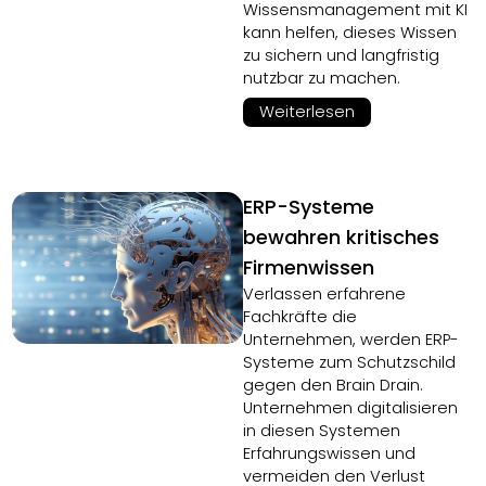
Wissensmanagement mit KI
kann helfen, dieses Wissen
zu sichern und langfristig
nutzbar zu machen.
Weiterlesen
ERP-Systeme
bewahren kritisches
Firmenwissen
Verlassen erfahrene
Fachkräfte die
Unternehmen, werden ERP-
Systeme zum Schutzschild
gegen den Brain Drain.
Unternehmen digitalisieren
in diesen Systemen
Erfahrungswissen und
vermeiden den Verlust