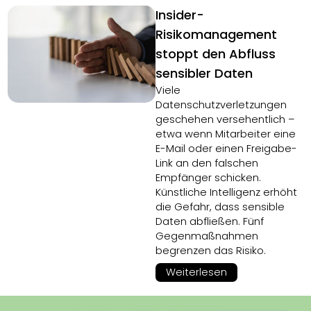
Insider-
Risikomanagement
stoppt den Abfluss
sensibler Daten
Viele
Datenschutzverletzungen
geschehen versehentlich –
etwa wenn Mitarbeiter eine
E-Mail oder einen Freigabe-
Link an den falschen
Empfänger schicken.
Künstliche Intelligenz erhöht
die Gefahr, dass sensible
Daten abfließen. Fünf
Gegenmaßnahmen
begrenzen das Risiko.
Weiterlesen