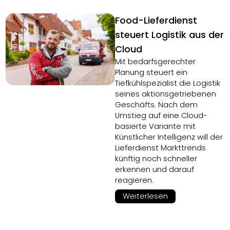
Food-Lieferdienst
steuert Logistik aus der
Cloud
Mit bedarfsgerechter
Planung steuert ein
Tiefkühlspezialist die Logistik
seines aktionsgetriebenen
Geschäfts. Nach dem
Umstieg auf eine Cloud-
basierte Variante mit
Künstlicher Intelligenz will der
Lieferdienst Markttrends
künftig noch schneller
erkennen und darauf
reagieren.
Weiterlesen