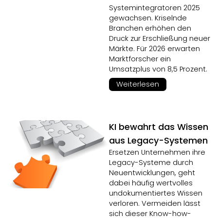
Systemintegratoren 2025
gewachsen. Kriselnde
Branchen erhöhen den
Druck zur Erschließung neuer
Märkte. Für 2026 erwarten
Marktforscher ein
Umsatzplus von 8,5 Prozent.
Weiterlesen
KI bewahrt das Wissen
aus Legacy-Systemen
Ersetzen Unternehmen ihre
Legacy-Systeme durch
Neuentwicklungen, geht
dabei häufig wertvolles
undokumentiertes Wissen
verloren. Vermeiden lässt
sich dieser Know-how-