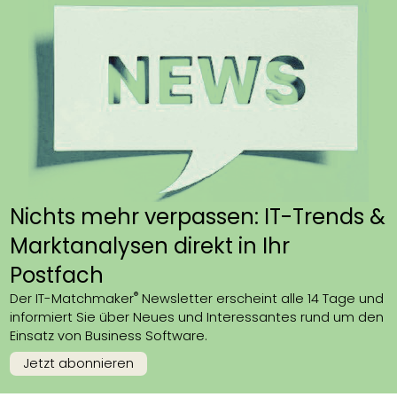
Nichts mehr verpassen: IT-Trends &
Marktanalysen direkt in Ihr
Postfach
®
Der IT-Matchmaker
Newsletter erscheint alle 14 Tage und
informiert Sie über Neues und Interessantes rund um den
Einsatz von Business Software.
Jetzt abonnieren