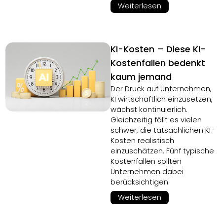
Weiterlesen
KI-Kosten – Diese KI-
Kostenfallen bedenkt
kaum jemand
Der Druck auf Unternehmen,
KI wirtschaftlich einzusetzen,
wächst kontinuierlich.
Gleichzeitig fällt es vielen
schwer, die tatsächlichen KI-
Kosten realistisch
einzuschätzen. Fünf typische
Kostenfallen sollten
Unternehmen dabei
berücksichtigen.
Weiterlesen