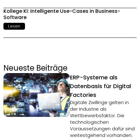
Kollege KI: Intelligente Use-Cases in Business-
Software
Lesen
Neueste Beiträge
ERP-Systeme als
Datenbasis für Digital
Factories
Digitale Zwillinge gelten in
der Industrie als
Wettbewerbsfaktor. Die
technologischen
Voraussetzungen dafür sind
weitestgehend vorhanden.