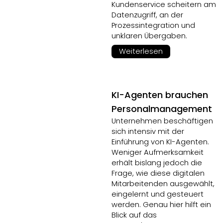
Kundenservice scheitern am
Datenzugriff, an der
Prozessintegration und
unklaren Übergaben.
Weiterlesen
KI-Agenten brauchen
Personalmanagement
Unternehmen beschäftigen
sich intensiv mit der
Einführung von KI-Agenten.
Weniger Aufmerksamkeit
erhält bislang jedoch die
Frage, wie diese digitalen
Mitarbeitenden ausgewählt,
eingelernt und gesteuert
werden. Genau hier hilft ein
Blick auf das