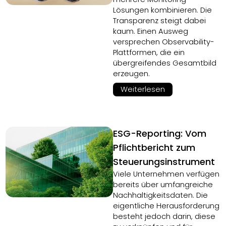
Lösungen kombinieren. Die
Transparenz steigt dabei
kaum. Einen Ausweg
versprechen Observability-
Plattformen, die ein
übergreifendes Gesamtbild
erzeugen.
Weiterlesen
ESG-Reporting: Vom
Pflichtbericht zum
Steuerungsinstrument
Viele Unternehmen verfügen
bereits über umfangreiche
Nachhaltigkeitsdaten. Die
eigentliche Herausforderung
besteht jedoch darin, diese