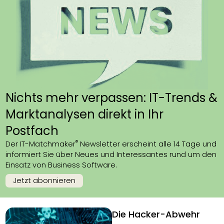
Nichts mehr verpassen: IT-Trends &
Marktanalysen direkt in Ihr
Postfach
®
Der IT-Matchmaker
Newsletter erscheint alle 14 Tage und
informiert Sie über Neues und Interessantes rund um den
Einsatz von Business Software.
Jetzt abonnieren
Die Hacker-Abwehr