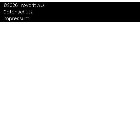
©2026 Trovarit AG
Datenschutz
Impressum