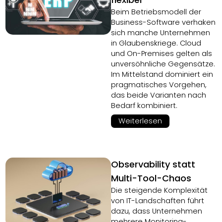
Beim Betriebsmodell der
Business-Software verhaken
sich manche Unternehmen
in Glaubenskriege. Cloud
und On-Premises gelten als
unversöhnliche Gegensätze.
Im Mittelstand dominiert ein
pragmatisches Vorgehen,
das beide Varianten nach
Bedarf kombiniert.
Weiterlesen
Observability statt
Multi-Tool-Chaos
Die steigende Komplexität
von IT-Landschaften führt
dazu, dass Unternehmen
mehrere Monitoring-