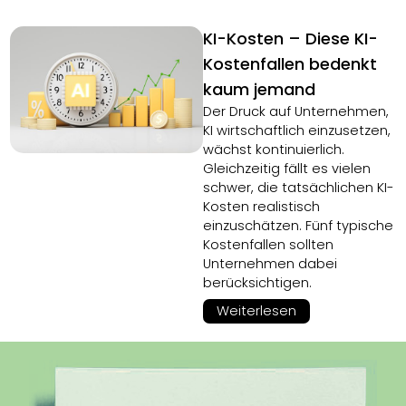
KI-Kosten – Diese KI-
Kostenfallen bedenkt
kaum jemand
Der Druck auf Unternehmen,
KI wirtschaftlich einzusetzen,
wächst kontinuierlich.
Gleichzeitig fällt es vielen
schwer, die tatsächlichen KI-
Kosten realistisch
einzuschätzen. Fünf typische
Kostenfallen sollten
Unternehmen dabei
berücksichtigen.
Weiterlesen