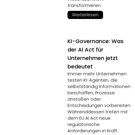
transformieren.
Weiterlesen
KI-Governance: Was
der AI Act für
Unternehmen jetzt
bedeutet
Immer mehr Unternehmen
testen KI-Agenten, die
selbstständig Informationen
beschaffen, Prozesse
anstoßen oder
Entscheidungen vorbereiten.
Währenddessen treten mit
dem EU AI Act neue
regulatorische
Anforderungen in Kraft.