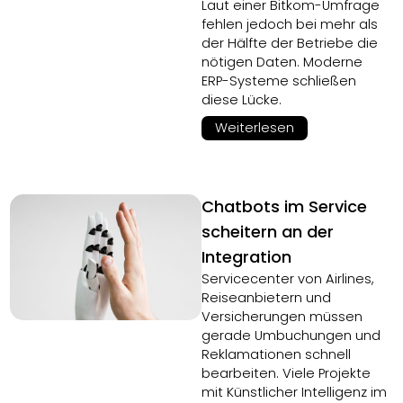
Laut einer Bitkom-Umfrage
fehlen jedoch bei mehr als
der Hälfte der Betriebe die
nötigen Daten. Moderne
ERP-Systeme schließen
diese Lücke.
Weiterlesen
Chatbots im Service
scheitern an der
Integration
Servicecenter von Airlines,
Reiseanbietern und
Versicherungen müssen
gerade Umbuchungen und
Reklamationen schnell
bearbeiten. Viele Projekte
mit Künstlicher Intelligenz im