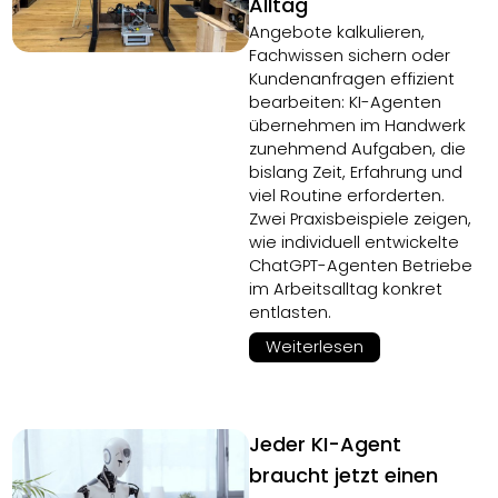
Alltag
Angebote kalkulieren,
Fachwissen sichern oder
Kundenanfragen effizient
bearbeiten: KI-Agenten
übernehmen im Handwerk
zunehmend Aufgaben, die
bislang Zeit, Erfahrung und
viel Routine erforderten.
Zwei Praxisbeispiele zeigen,
wie individuell entwickelte
ChatGPT-Agenten Betriebe
im Arbeitsalltag konkret
entlasten.
Weiterlesen
Jeder KI-Agent
braucht jetzt einen