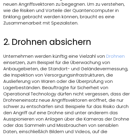
neuen Angriffsvektoren zu begegnen. Um zu verstehen,
wie die Risiken und Vorteile der Quantencomputer in
Einklang gebracht werden können, braucht es eine
Zusammenarbeit mit Spezialisten.
2. Drohnen absichern
Unternehmen werden künftig eine Vielzahl von
Drohnen
einsetzen, zum Beispiel für die Überwachung von
Anbaugebieten, die Standort- und Geländevermessung,
die Inspektion von Versorgungsinfrastrukturen, die
Auslieferung von Waren oder die Überprüfung von
Lagerbeständen. Beauftragte für Sicherheit von
Operational Technology dürfen nicht vergessen, dass der
Drohneneinsatz neue Angriffsvektoren eröffnet, die nur
schwer zu entschärfen sind. Beispiele für das Risiko durch
den Angriff auf eine Drohne sind unter anderem das
Ausspionieren von Anlagen über die Kameras der Drohne
oder das Sammeln und Missbrauchen von sensiblen
Daten, einschließlich Bildern und Videos, auf die