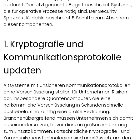
bedacht. Der letztgenannte Begriff beschreibt Systeme,
die für operative Prozesse nötig sind. Der Security-
Spezialist Kudelski beschreibt 5 Schritte zum Absichern
dieser Komponenten.
1. Kryptografie und
Kommunikationsprotokolle
updaten
Altsysteme mit unsicheren Kommunikationsprotokollen
ohne Verschlüsselung stellen für Unternehmen Risiken
dar. Insbesondere Quantencomputer, die eine
herkömmliche Verschlüsselung in Sekundenschnelle
aushebeln, sind künftig eine große Bedrohung.
Branchenübergreifend müssen Unternehmen sich damit
auseinandersetzen, bevor diese in größerem Umfang
zum Einsatz kommen. Fortschrittliche Kryptografie- und
Kommunikationstechnologien sind unerlässlich, um den