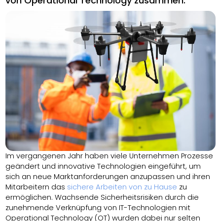
von Operational Technology zusammen.
Im vergangenen Jahr haben viele Unternehmen Prozesse
geändert und innovative Technologien eingeführt, um
sich an neue Marktanforderungen anzupassen und ihren
Mitarbeitern das
sichere Arbeiten von zu Hause
zu
ermöglichen. Wachsende Sicherheitsrisiken durch die
zunehmende Verknüpfung von IT-Technologien mit
Operational Technology (OT) wurden dabei nur selten