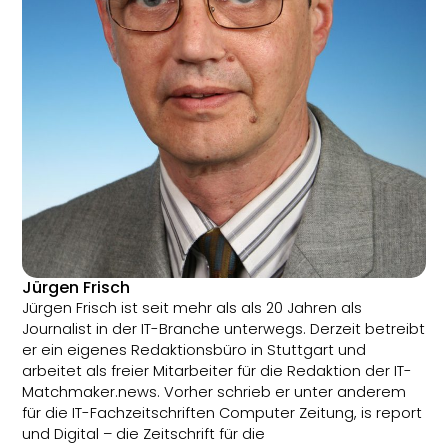
Jürgen Frisch
Jürgen Frisch ist seit mehr als als 20 Jahren als
Journalist in der IT-Branche unterwegs. Derzeit betreibt
er ein eigenes Redaktionsbüro in Stuttgart und
arbeitet als freier Mitarbeiter für die Redaktion der IT-
Matchmaker.news. Vorher schrieb er unter anderem
für die IT-Fachzeitschriften Computer Zeitung, is report
und Digital – die Zeitschrift für die