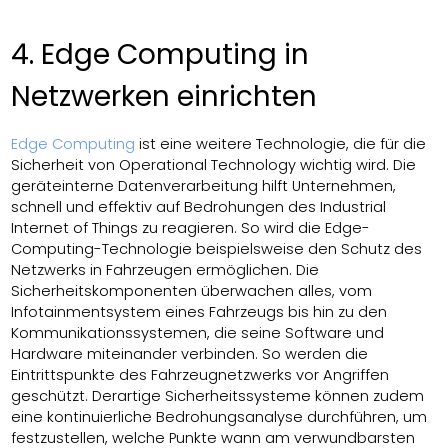
4. Edge Computing in
Netzwerken einrichten
Edge Computing
ist eine weitere Technologie, die für die
Sicherheit von Operational Technology wichtig wird. Die
geräteinterne Datenverarbeitung hilft Unternehmen,
schnell und effektiv auf Bedrohungen des Industrial
Internet of Things zu reagieren. So wird die Edge-
Computing-Technologie beispielsweise den Schutz des
Netzwerks in Fahrzeugen ermöglichen. Die
Sicherheitskomponenten überwachen alles, vom
Infotainmentsystem eines Fahrzeugs bis hin zu den
Kommunikationssystemen, die seine Software und
Hardware miteinander verbinden. So werden die
Eintrittspunkte des Fahrzeugnetzwerks vor Angriffen
geschützt. Derartige Sicherheitssysteme können zudem
eine kontinuierliche Bedrohungsanalyse durchführen, um
festzustellen, welche Punkte wann am verwundbarsten