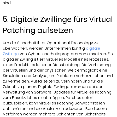
sind.
5. Digitale Zwillinge fürs Virtual
Patching aufsetzen
Um die Sicherheit ihrer Operational Technology zu
überwachen, werden Unternehmen künftig
digitale
Zwillinge
von Cybersicherheitsprogrammen einsetzen. Ein
digitaler Zwilling ist ein virtuelles Modell eines Prozesses,
eines Produkts oder einer Dienstleistung. Die Verbindung
der virtuellen und der physischen Welt ermöglicht eine
Simulation und Analyse, um Probleme vorherzusehen und
zu vermeiden, Ausfallzeiten zu verhindern und für die
Zukunft zu planen. Digitale Zwillinge kommen bei der
Verwaltung von Software-Updates für virtuelles Patching
zum Einsatz. Ist es nicht möglich, Patches sofort
aufzuspielen, kann virtuelles Patching Schwachstellen
entschärfen und die Ausfallzeit reduzieren. Bei diesem
Verfahren werden mehrere Schichten von Sicherheits-