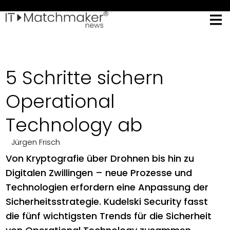
5 Schritte sichern
Operational
Technology ab
Jürgen Frisch
Von Kryptografie über Drohnen bis hin zu
Digitalen Zwillingen – neue Prozesse und
Technologien erfordern eine Anpassung der
Sicherheitsstrategie. Kudelski Security fasst
die fünf wichtigsten Trends für die Sicherheit