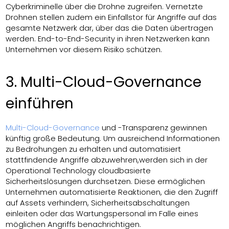
Cyberkriminelle über die Drohne zugreifen. Vernetzte
Drohnen stellen zudem ein Einfallstor für Angriffe auf das
gesamte Netzwerk dar, über das die Daten übertragen
werden. End-to-End-Security in ihren Netzwerken kann
Unternehmen vor diesem Risiko schützen.
3. Multi-Cloud-Governance
einführen
Multi-Cloud-Governance
und -Transparenz gewinnen
künftig große Bedeutung. Um ausreichend Informationen
zu Bedrohungen zu erhalten und automatisiert
stattfindende Angriffe abzuwehren,werden sich in der
Operational Technology cloudbasierte
Sicherheitslösungen durchsetzen. Diese ermöglichen
Unternehmen automatisierte Reaktionen, die den Zugriff
auf Assets verhindern, Sicherheitsabschaltungen
einleiten oder das Wartungspersonal im Falle eines
möglichen Angriffs benachrichtigen.