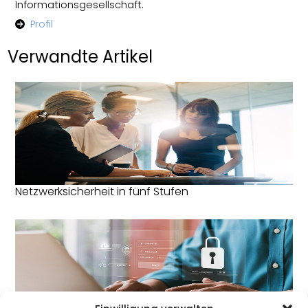
Informationsgesellschaft.
Profil
Verwandte Artikel
Netzwerksicherheit in fünf Stufen