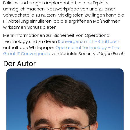
Policies und -regeln implementiert, die es Exploits
unmöglich machen, Netzwerkpfade von und zu einer
Schwachstelle zu nutzen. Mit digitalen Zwillingen kann die
IT-Abteilung simulieren, ob die ergriffenen Maßnahmen
wirksamen Schutz bieten.
Mehr Informationen zur Sicherheit von Operational
Technology und zu deren
Konvergenz mit IT-Strukturen
enthält das Whitepaper
Operational Technology – The
Great IT Convergence
von Kudelski Security.
Jürgen Frisch
Der Autor