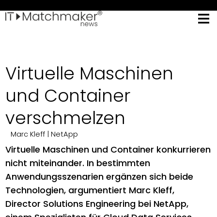
Virtuelle Maschinen
und Container
verschmelzen
Marc Kleff
| NetApp
Virtuelle Maschinen und Container konkurrieren
nicht miteinander. In bestimmten
Anwendungsszenarien ergänzen sich beide
Technologien, argumentiert Marc Kleff,
Director Solutions Engineering bei NetApp,