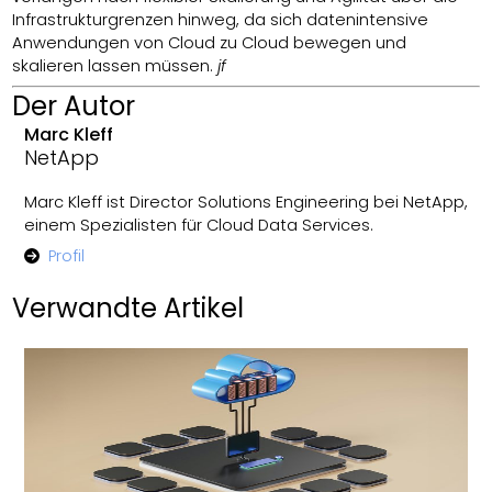
Infrastrukturgrenzen hinweg, da sich datenintensive
Anwendungen von Cloud zu Cloud bewegen und
skalieren lassen müssen.
jf
Der Autor
Marc Kleff
NetApp
Marc Kleff ist Director Solutions Engineering bei NetApp,
einem Spezialisten für Cloud Data Services.
Profil
Verwandte Artikel