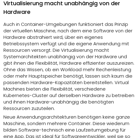
Virtualisierung macht unabhängig von der
Hardware
Auch in Container-Umgebungen funktioniert das Prinzip
der virtuellen Maschine, nach dem eine Software von der
Hardware abstrahiert wird, über ein eigenes
Betriebssystem verfügt und die eigene Anwendung mit
Ressourcen versorgt. Die Virtualisierung macht
Systemarchitekten unabhängig von der Hardware und
gibt ihnen die Flexibilität, Hardware effizienter auszureizen.
Ohne das Wissen, ob ein Workload mehr Rechenleistung
oder mehr Hauptspeicher benötigt, lassen sich kaum die
passenden Hardware-Kapazitäten bereitstellen. Virtual
Machines bieten die Flexibilität, verschiedene
Kubernetes-Cluster auf derselben Hardware zu betreiben
und ihnen Hardware-unabhängig die benötigten
Ressourcen zuzuteilen.
Neue Anwendungsarchitekturen benötigen keine ganze
Maschine, sondern mehrere Container. Diese wiederum
bilden Software-technisch eine Laufzeitumgebung für
eine App. Das ist ideal für Softwareentwickler, weil sie so