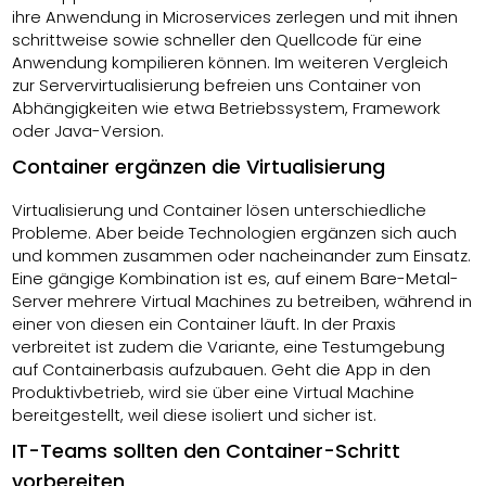
ihre Anwendung in Microservices zerlegen und mit ihnen
schrittweise sowie schneller den Quellcode für eine
Anwendung kompilieren können. Im weiteren Vergleich
zur Servervirtualisierung befreien uns Container von
Abhängigkeiten wie etwa Betriebssystem, Framework
oder Java-Version.
Container ergänzen die Virtualisierung
Virtualisierung und Container lösen unterschiedliche
Probleme. Aber beide Technologien ergänzen sich auch
und kommen zusammen oder nacheinander zum Einsatz.
Eine gängige Kombination ist es, auf einem Bare-Metal-
Server mehrere Virtual Machines zu betreiben, während in
einer von diesen ein Container läuft. In der Praxis
verbreitet ist zudem die Variante, eine Testumgebung
auf Containerbasis aufzubauen. Geht die App in den
Produktivbetrieb, wird sie über eine Virtual Machine
bereitgestellt, weil diese isoliert und sicher ist.
IT-Teams sollten den Container-Schritt
vorbereiten