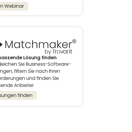
m Webinar
passende Lösung finden
leichen Sie Business-Software-
ngen, filtern Sie nach Ihren
rderungen und finden Sie
ende Anbieter.
sungen finden