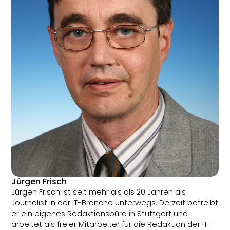
Jürgen Frisch
Jürgen Frisch ist seit mehr als als 20 Jahren als
Journalist in der IT-Branche unterwegs. Derzeit betreibt
er ein eigenes Redaktionsbüro in Stuttgart und
arbeitet als freier Mitarbeiter für die Redaktion der IT-