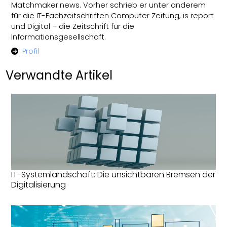
Matchmaker.news. Vorher schrieb er unter anderem
für die IT-Fachzeitschriften Computer Zeitung, is report
und Digital – die Zeitschrift für die
Informationsgesellschaft.
Profil
Verwandte Artikel
IT-Systemlandschaft: Die unsichtbaren Bremsen der
Digitalisierung