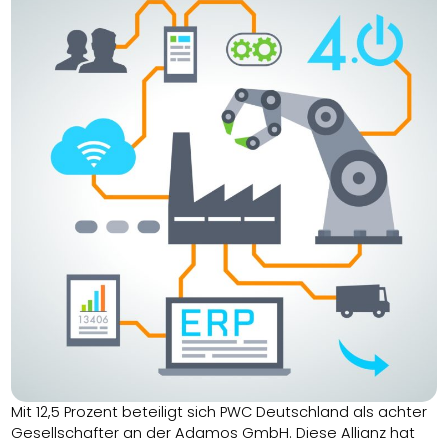
Mit 12,5 Prozent beteiligt sich PWC Deutschland als achter
Gesellschafter an der Adamos GmbH. Diese Allianz hat