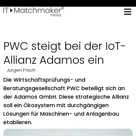
PWC steigt bei der IoT-
Allianz Adamos ein
Jürgen Frisch
Die Wirtschaftsprüfungs- und
Beratungsgesellschaft PWC beteiligt sich an
der Adamos GmbH. Diese strategische Allianz
soll ein Ökosystem mit durchgängigen
Lösungen für Maschinen- und Anlagenbau
etablieren.