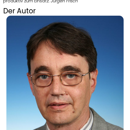
produktiv zum Einsatz.
Jürgen Frisch
Der Autor