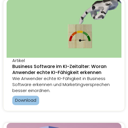
Artikel
Business Software im KI-Zeitalter: Woran
Anwender echte KI-Fähigkeit erkennen
Wie Anwender echte KI-Fähigkeit in Business
Software erkennen und Marketingversprechen
besser einordnen.
Download