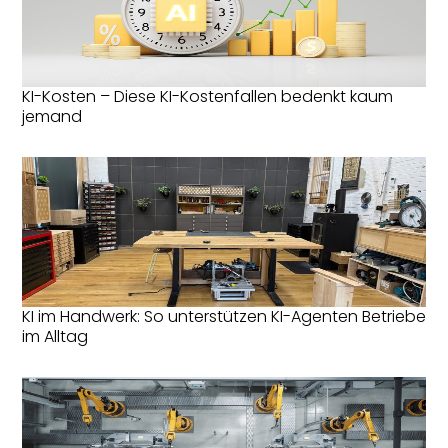
KI-Kosten – Diese KI-Kostenfallen bedenkt kaum
jemand
KI im Handwerk: So unterstützen KI-Agenten Betriebe
im Alltag