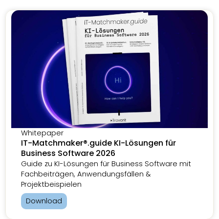
Whitepaper
IT-Matchmaker®.guide KI-Lösungen für
Business Software 2026
Guide zu KI-Lösungen für Business Software mit
Fachbeiträgen, Anwendungsfällen &
Projektbeispielen
Download