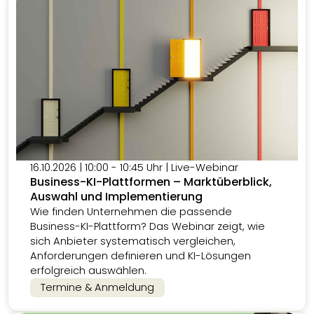
16.10.2026 | 10:00 - 10:45 Uhr | Live-Webinar
Business-KI-Plattformen – Marktüberblick,
Auswahl und Implementierung
Wie finden Unternehmen die passende
Business-KI-Plattform? Das Webinar zeigt, wie
sich Anbieter systematisch vergleichen,
Anforderungen definieren und KI-Lösungen
erfolgreich auswählen.
Termine & Anmeldung