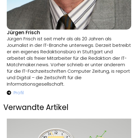
Jürgen Frisch
Jürgen Frisch ist seit mehr als als 20 Jahren als
Journalist in der IT-Branche unterwegs. Derzeit betreibt
er ein eigenes Redaktionsbüro in Stuttgart und
arbeitet als freier Mitarbeiter für die Redaktion der IT-
Matchmaker.news. Vorher schrieb er unter anderem
für die IT-Fachzeitschriften Computer Zeitung, is report
und Digital – die Zeitschrift für die
Informationsgesellschaft.
Profil
Verwandte Artikel