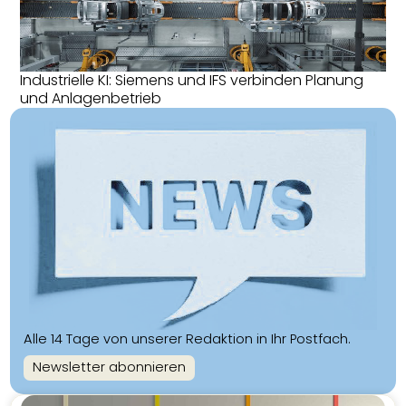
Industrielle KI: Siemens und IFS verbinden Planung
und Anlagenbetrieb
Alle 14 Tage von unserer Redaktion in Ihr Postfach.
Newsletter abonnieren