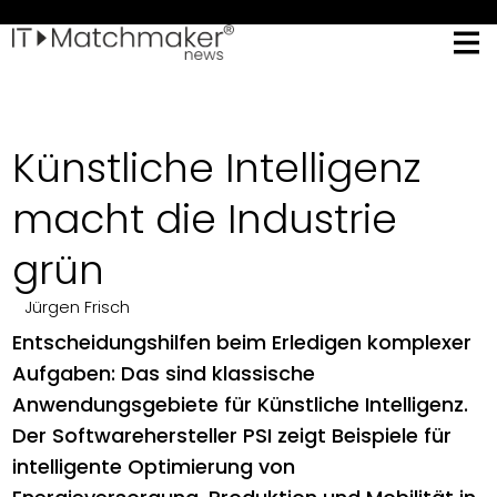
Künstliche Intelligenz
macht die Industrie
grün
Jürgen Frisch
Entscheidungshilfen beim Erledigen komplexer
Aufgaben: Das sind klassische
Anwendungsgebiete für Künstliche Intelligenz.
Der Softwarehersteller PSI zeigt Beispiele für
intelligente Optimierung von