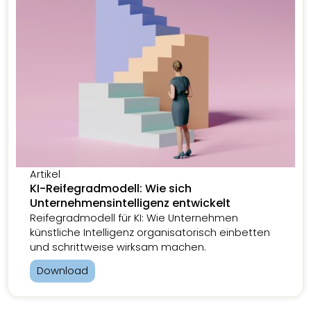
Artikel
KI-Reifegradmodell: Wie sich
Unternehmensintelligenz entwickelt
Reifegradmodell für KI: Wie Unternehmen
künstliche Intelligenz organisatorisch einbetten
und schrittweise wirksam machen.
Download