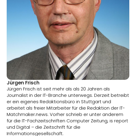
Jürgen Frisch
Jürgen Frisch ist seit mehr als als 20 Jahren als
Journalist in der IT-Branche unterwegs. Derzeit betreibt
er ein eigenes Redaktionsbüro in Stuttgart und
arbeitet als freier Mitarbeiter für die Redaktion der IT-
Matchmaker.news. Vorher schrieb er unter anderem
für die IT-Fachzeitschriften Computer Zeitung, is report
und Digital – die Zeitschrift für die
Informationsgesellschaft.