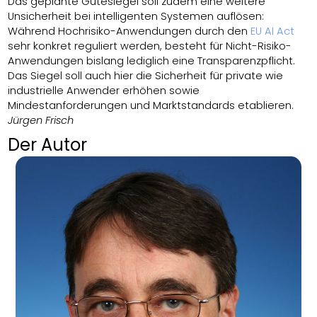
Das geplante Gütesiegel soll zudem eine weitere
Unsicherheit bei intelligenten Systemen auflösen:
Während Hochrisiko-Anwendungen durch den
EU AI Act
sehr konkret reguliert werden, besteht für Nicht-Risiko-
Anwendungen bislang lediglich eine Transparenzpflicht.
Das Siegel soll auch hier die Sicherheit für private wie
industrielle Anwender erhöhen sowie
Mindestanforderungen und Marktstandards etablieren.
Jürgen Frisch
Der Autor