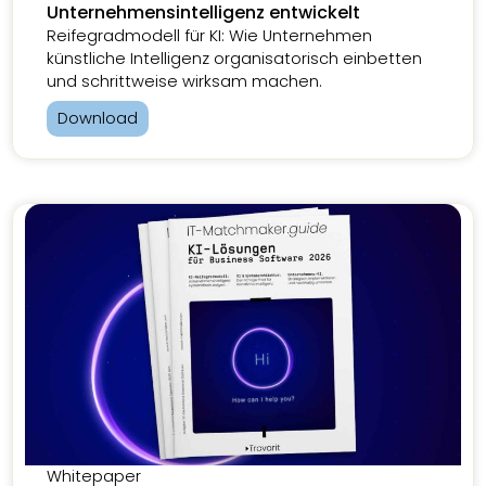
Unternehmensintelligenz entwickelt
Reifegradmodell für KI: Wie Unternehmen
künstliche Intelligenz organisatorisch einbetten
und schrittweise wirksam machen.
Download
Whitepaper