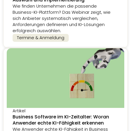
Wie finden Unternehmen die passende
Business-KI-Plattform? Das Webinar zeigt, wie
sich Anbieter systematisch vergleichen,
Anforderungen definieren und KI-Lösungen
erfolgreich auswählen.
Termine & Anmeldung
Artikel
Business Software im KI-Zeitalter: Woran
Anwender echte KI-Fähigkeit erkennen
Wie Anwender echte KI-Fähigkeit in Business