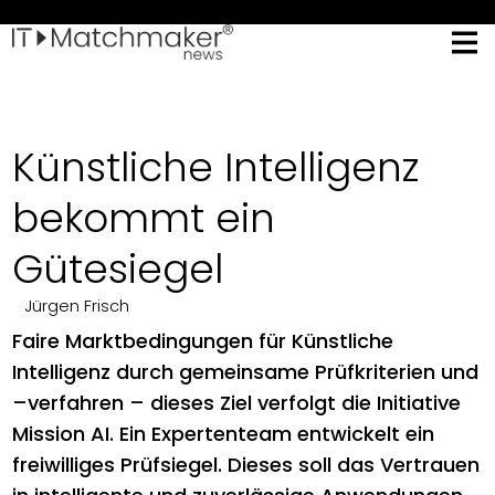
Künstliche Intelligenz
bekommt ein
Gütesiegel
Jürgen Frisch
Faire Marktbedingungen für Künstliche
Intelligenz durch gemeinsame Prüfkriterien und
–verfahren – dieses Ziel verfolgt die Initiative
Mission AI. Ein Expertenteam entwickelt ein
freiwilliges Prüfsiegel. Dieses soll das Vertrauen