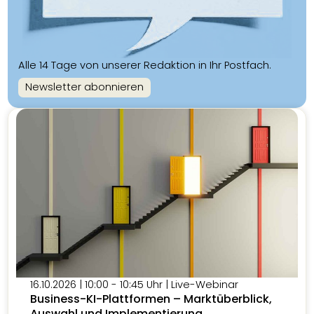
Alle 14 Tage von unserer Redaktion in Ihr Postfach.
Newsletter abonnieren
16.10.2026 | 10:00 - 10:45 Uhr | Live-Webinar
Business-KI-Plattformen – Marktüberblick,
Auswahl und Implementierung