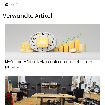
Profil
Verwandte Artikel
KI-Kosten – Diese KI-Kostenfallen bedenkt kaum
jemand