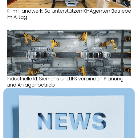
KI im Handwerk: So unterstützen KI-Agenten Betriebe
im Alltag
Industrielle KI: Siemens und IFS verbinden Planung
und Anlagenbetrieb