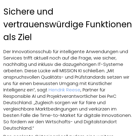
Sichere und
vertrauenswürdige Funktionen
als Ziel
Der Innovationsschub für intelligente Anwendungen und
Services trifft aktuell noch auf die Frage, wie sicher,
nachhaltig und inklusiv die dazugehörigen IT-Systeme
arbeiten. Diese Lücke will MISSION KI schließen. „Mit
anspruchsvollen Qualitäts- und Prüfstandards setzen wir
uns für einen bewussten Umgang mit Künstlicher
Intelligenz ein“, sagt
Hendrik Reese
, Partner für
Responsible AI und Projektverantwortlicher bei PwC
Deutschland. „Zugleich sorgen wir für faire und
vergleichbare Marktbedingungen und verkürzen im
besten Falle die Time-to-Market für digitale Innovationen.
So fördern wir den Wirtschafts- und Digitalstandort
Deutschland.“