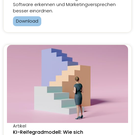
Software erkennen und Marketingversprechen
besser einordnen.
Download
Artikel
KI-Reifegradmodell: Wie sich