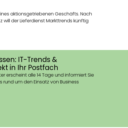
 seines aktionsgetriebenen Geschäfts. Nach
will der Lieferdienst Markttrends künftig
ssen: IT-Trends &
kt in Ihr Postfach
er erscheint alle 14 Tage und informiert Sie
s rund um den Einsatz von Business