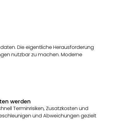
daten. Die eigentliche Herausforderung
dungen nutzbar zu machen. Moderne
sten werden
hnell Terminrisiken, Zusatzkosten und
 beschleunigen und Abweichungen gezielt