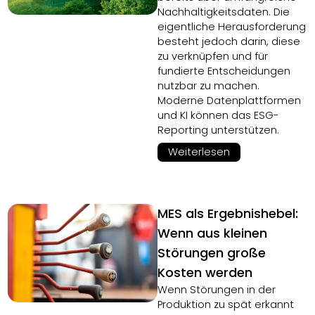
Nachhaltigkeitsdaten. Die
eigentliche Herausforderung
besteht jedoch darin, diese
zu verknüpfen und für
fundierte Entscheidungen
nutzbar zu machen.
Moderne Datenplattformen
und KI können das ESG-
Reporting unterstützen.
Weiterlesen
MES als Ergebnishebel:
Wenn aus kleinen
Störungen große
Kosten werden
Wenn Störungen in der
Produktion zu spät erkannt