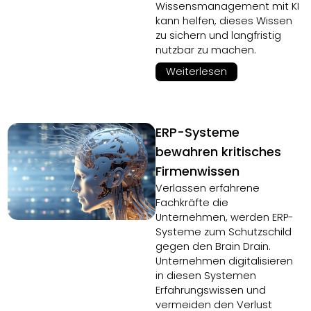
Wissensmanagement mit KI
kann helfen, dieses Wissen
zu sichern und langfristig
nutzbar zu machen.
Weiterlesen
ERP-Systeme
bewahren kritisches
Firmenwissen
Verlassen erfahrene
Fachkräfte die
Unternehmen, werden ERP-
Systeme zum Schutzschild
gegen den Brain Drain.
Unternehmen digitalisieren
in diesen Systemen
Erfahrungswissen und
vermeiden den Verlust