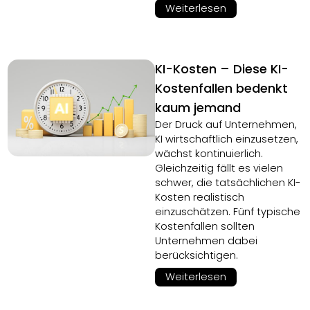
Weiterlesen
KI-Kosten – Diese KI-
Kostenfallen bedenkt
kaum jemand
Der Druck auf Unternehmen,
KI wirtschaftlich einzusetzen,
wächst kontinuierlich.
Gleichzeitig fällt es vielen
schwer, die tatsächlichen KI-
Kosten realistisch
einzuschätzen. Fünf typische
Kostenfallen sollten
Unternehmen dabei
berücksichtigen.
Weiterlesen