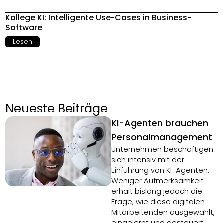
Kollege KI: Intelligente Use-Cases in Business-
Software
Lesen
Neueste Beiträge
KI-Agenten brauchen
Personalmanagement
Unternehmen beschäftigen
sich intensiv mit der
Einführung von KI-Agenten.
Weniger Aufmerksamkeit
erhält bislang jedoch die
Frage, wie diese digitalen
Mitarbeitenden ausgewählt,
eingelernt und gesteuert