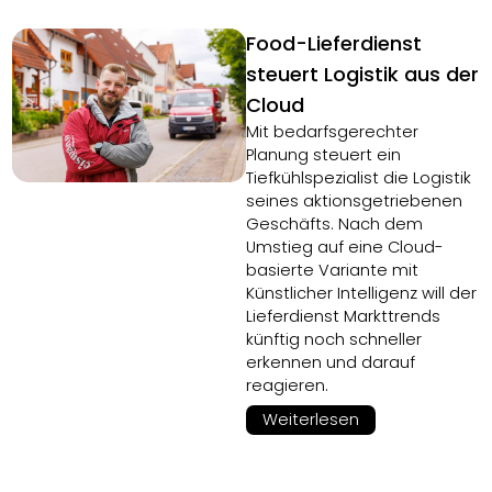
Food-Lieferdienst
steuert Logistik aus der
Cloud
Mit bedarfsgerechter
Planung steuert ein
Tiefkühlspezialist die Logistik
seines aktionsgetriebenen
Geschäfts. Nach dem
Umstieg auf eine Cloud-
basierte Variante mit
Künstlicher Intelligenz will der
Lieferdienst Markttrends
künftig noch schneller
erkennen und darauf
reagieren.
Weiterlesen