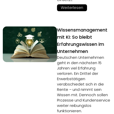
Weiterlesen
Wissensmanagement
mit KI: So bleibt
Erfahrungswissen im
Unternehmen
Deutschen Unternehmen
geht in den nächsten 15
Jahren viel Erfahrung
verloren. Ein Drittel der
Erwerbstätigen
verabschiedet sich in die
Rente – und nimmt sein
Wissen mit. Dennoch sollen
Prozesse und Kundenservice
weiter reibungslos
funktionieren.