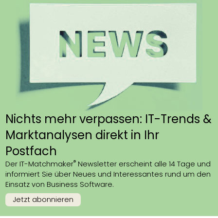
Nichts mehr verpassen: IT-Trends &
Marktanalysen direkt in Ihr
Postfach
®
Der IT-Matchmaker
Newsletter erscheint alle 14 Tage und
informiert Sie über Neues und Interessantes rund um den
Einsatz von Business Software.
Jetzt abonnieren