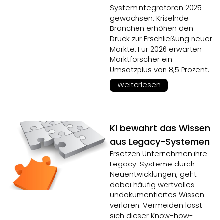
Systemintegratoren 2025
gewachsen. Kriselnde
Branchen erhöhen den
Druck zur Erschließung neuer
Märkte. Für 2026 erwarten
Marktforscher ein
Umsatzplus von 8,5 Prozent.
Weiterlesen
KI bewahrt das Wissen
aus Legacy-Systemen
Ersetzen Unternehmen ihre
Legacy-Systeme durch
Neuentwicklungen, geht
dabei häufig wertvolles
undokumentiertes Wissen
verloren. Vermeiden lässt
sich dieser Know-how-