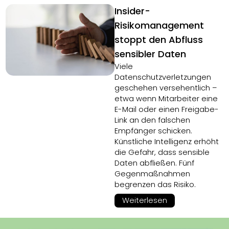
Insider-
Risikomanagement
stoppt den Abfluss
sensibler Daten
Viele
Datenschutzverletzungen
geschehen versehentlich –
etwa wenn Mitarbeiter eine
E-Mail oder einen Freigabe-
Link an den falschen
Empfänger schicken.
Künstliche Intelligenz erhöht
die Gefahr, dass sensible
Daten abfließen. Fünf
Gegenmaßnahmen
begrenzen das Risiko.
Weiterlesen