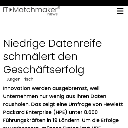
Niedrige Datenreife
schmälert den
Geschäftserfolg
Jürgen Frisch
Innovation werden ausgebremst, weil
Unternehmen nur wenig aus ihren Daten
rausholen. Das zeigt eine Umfrage von Hewlett
Packard Enterprise (HPE) unter 8.600
Führungskräften in 19 Ländern. Um die Erfolge