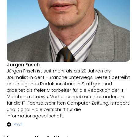
Jürgen Frisch
Jürgen Frisch ist seit mehr als als 20 Jahren als
Journalist in der IT-Branche unterwegs. Derzeit betreibt
er ein eigenes Redaktionsbüro in Stuttgart und
arbeitet als freier Mitarbeiter für die Redaktion der IT-
Matchmaker.news. Vorher schrieb er unter anderem
für die IT-Fachzeitschriften Computer Zeitung, is report
und Digital – die Zeitschrift für die
Informationsgesellschaft.
Profil