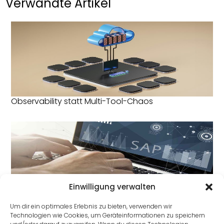
Verwandte Artikel
Observability statt Multi-Tool-Chaos
Einwilligung verwalten
DSAG: Deutsche Behörden werden Cloud-ready
Um dir ein optimales Erlebnis zu bieten, verwenden wir
Technologien wie Cookies, um Geräteinformationen zu speichern