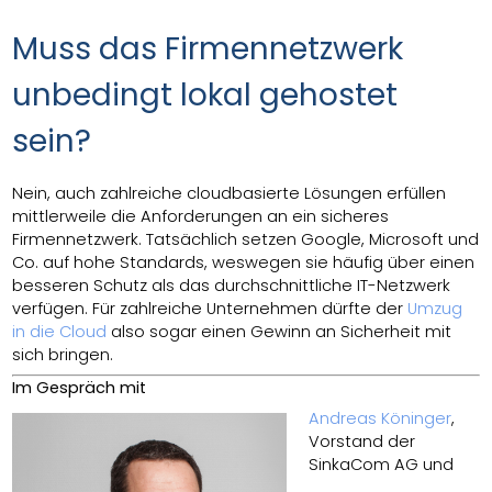
Muss das Firmennetzwerk
unbedingt lokal gehostet
sein?
Nein, auch zahlreiche cloudbasierte Lösungen erfüllen
mittlerweile die Anforderungen an ein sicheres
Firmennetzwerk. Tatsächlich setzen Google, Microsoft und
Co. auf hohe Standards, weswegen sie häufig über einen
besseren Schutz als das durchschnittliche IT-Netzwerk
verfügen. Für zahlreiche Unternehmen dürfte der
Umzug
in die Cloud
also sogar einen Gewinn an Sicherheit mit
sich bringen.
Im Gespräch mit
Andreas Köninger
,
Vorstand der
SinkaCom AG und