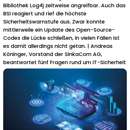
Bibliothek Log4j zeitweise angreifbar. Auch das
BSI reagiert und rief die höchste
Sicherheitswarnstufe aus. Zwar konnte
mittlerweile ein Update des Open-Source-
Codes die Lücke schließen, in vielen Fällen ist
es damit allerdings nicht getan. | Andreas
Köninger, Vorstand der SinkaCom AG,
beantwortet fünf Fragen rund um IT-Sicherheit