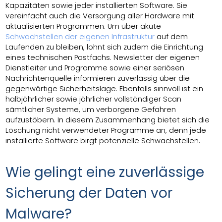
Kapazitäten sowie jeder installierten Software. Sie
vereinfacht auch die Versorgung aller Hardware mit
aktualisierten Programmen. Um über akute
Schwachstellen der eigenen Infrastruktur
auf dem
Laufenden zu bleiben, lohnt sich zudem die Einrichtung
eines technischen Postfachs. Newsletter der eigenen
Dienstleiter und Programme sowie einer seriösen
Nachrichtenquelle informieren zuverlässig über die
gegenwärtige Sicherheitslage. Ebenfalls sinnvoll ist ein
halbjährlicher sowie jährlicher vollständiger Scan
sämtlicher Systeme, um verborgene Gefahren
aufzustöbern. In diesem Zusammenhang bietet sich die
Löschung nicht verwendeter Programme an, denn jede
installierte Software birgt potenzielle Schwachstellen.
Wie gelingt eine zuverlässige
Sicherung der Daten vor
Malware?