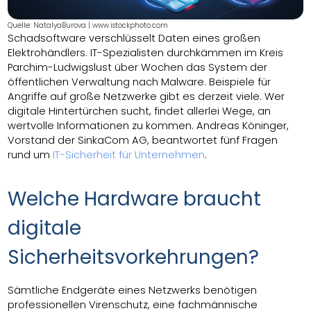
Quelle: NatalyaBurova | www.istockphoto.com
Schadsoftware verschlüsselt Daten eines großen
Elektrohändlers. IT-Spezialisten durchkämmen im Kreis
Parchim-Ludwigslust über Wochen das System der
öffentlichen Verwaltung nach Malware. Beispiele für
Angriffe auf große Netzwerke gibt es derzeit viele. Wer
digitale Hintertürchen sucht, findet allerlei Wege, an
wertvolle Informationen zu kommen. Andreas Köninger,
Vorstand der SinkaCom AG, beantwortet fünf Fragen
rund um
IT-Sicherheit für Unternehmen
.
Welche Hardware braucht
digitale
Sicherheitsvorkehrungen?
Sämtliche Endgeräte eines Netzwerks benötigen
professionellen Virenschutz, eine fachmännische