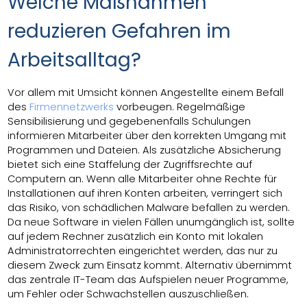
Welche Maßnahmen
reduzieren Gefahren im
Arbeitsalltag?
Vor allem mit Umsicht können Angestellte einem Befall
des
Firmennetzwerks
vorbeugen. Regelmäßige
Sensibilisierung und gegebenenfalls Schulungen
informieren Mitarbeiter über den korrekten Umgang mit
Programmen und Dateien. Als zusätzliche Absicherung
bietet sich eine Staffelung der Zugriffsrechte auf
Computern an. Wenn alle Mitarbeiter ohne Rechte für
Installationen auf ihren Konten arbeiten, verringert sich
das Risiko, von schädlichen Malware befallen zu werden.
Da neue Software in vielen Fällen unumgänglich ist, sollte
auf jedem Rechner zusätzlich ein Konto mit lokalen
Administratorrechten eingerichtet werden, das nur zu
diesem Zweck zum Einsatz kommt. Alternativ übernimmt
das zentrale IT-Team das Aufspielen neuer Programme,
um Fehler oder Schwachstellen auszuschließen.