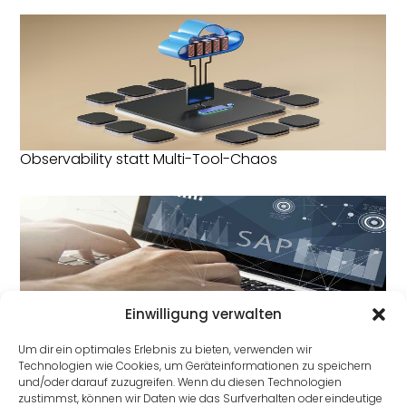
Observability statt Multi-Tool-Chaos
Einwilligung verwalten
DSAG: Deutsche Behörden werden Cloud-ready
Um dir ein optimales Erlebnis zu bieten, verwenden wir
Technologien wie Cookies, um Geräteinformationen zu speichern
und/oder darauf zuzugreifen. Wenn du diesen Technologien
zustimmst, können wir Daten wie das Surfverhalten oder eindeutige