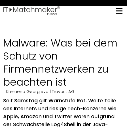
Malware: Was bei dem
Schutz von
Firmennetzwerken zu
beachten ist
Kremena Georgieva
| Trovarit AG
Seit Samstag gilt Warnstufe Rot. Weite Teile
des Internets und riesige Tech-Konzerne wie
Apple, Amazon und Twitter waren aufgrund
der Schwachstelle Log4Shell in der Java-