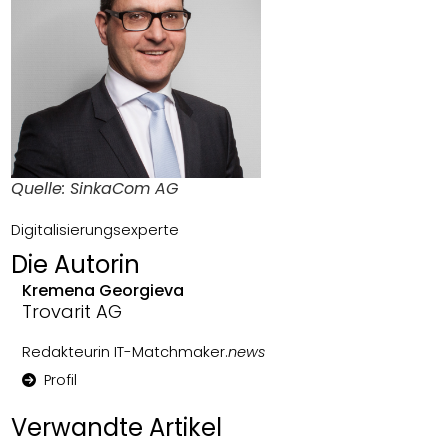
Quelle: SinkaCom AG
Digitalisierungsexperte
Die Autorin
Kremena Georgieva
Trovarit AG
Redakteurin IT-Matchmaker.
news
Profil
Verwandte Artikel