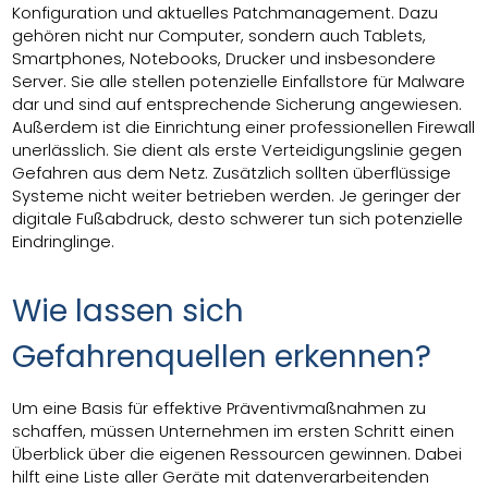
Konfiguration und aktuelles Patchmanagement. Dazu
gehören nicht nur Computer, sondern auch Tablets,
Smartphones, Notebooks, Drucker und insbesondere
Server. Sie alle stellen potenzielle Einfallstore für Malware
dar und sind auf entsprechende Sicherung angewiesen.
Außerdem ist die Einrichtung einer professionellen Firewall
unerlässlich. Sie dient als erste Verteidigungslinie gegen
Gefahren aus dem Netz. Zusätzlich sollten überflüssige
Systeme nicht weiter betrieben werden. Je geringer der
digitale Fußabdruck, desto schwerer tun sich potenzielle
Eindringlinge.
Wie lassen sich
Gefahrenquellen erkennen?
Um eine Basis für effektive Präventivmaßnahmen zu
schaffen, müssen Unternehmen im ersten Schritt einen
Überblick über die eigenen Ressourcen gewinnen. Dabei
hilft eine Liste aller Geräte mit datenverarbeitenden