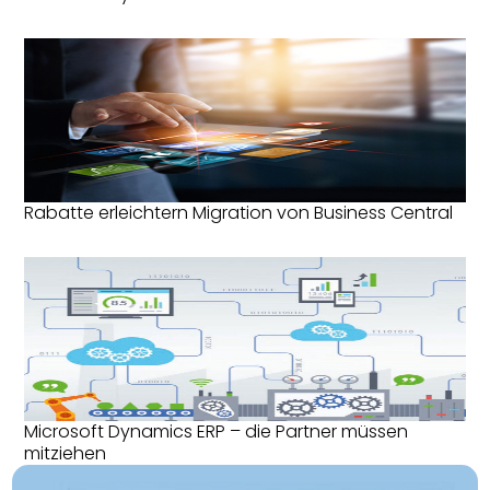
Rabatte erleichtern Migration von Business Central
Microsoft Dynamics ERP – die Partner müssen
mitziehen