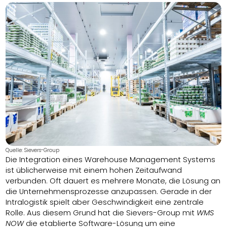
Quelle: Sievers-Group
Die Integration eines Warehouse Management Systems
ist üblicherweise mit einem hohen Zeitaufwand
verbunden. Oft dauert es mehrere Monate, die Lösung an
die Unternehmensprozesse anzupassen. Gerade in der
Intralogistik spielt aber Geschwindigkeit eine zentrale
Rolle. Aus diesem Grund hat die Sievers-Group mit
WMS
NOW
die etablierte Software-Lösung um eine