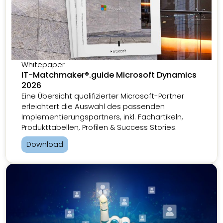
Whitepaper
IT-Matchmaker®.guide Microsoft Dynamics
2026
Eine Übersicht qualifizierter Microsoft-Partner
erleichtert die Auswahl des passenden
Implementierungspartners, inkl. Fachartikeln,
Produkttabellen, Profilen & Success Stories.
Download