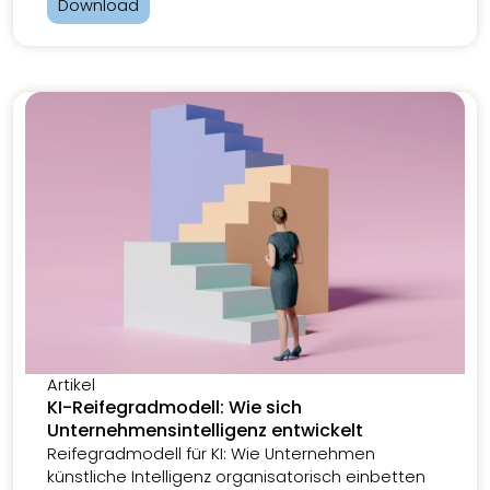
Download
Artikel
KI-Reifegradmodell: Wie sich
Unternehmensintelligenz entwickelt
Reifegradmodell für KI: Wie Unternehmen
künstliche Intelligenz organisatorisch einbetten