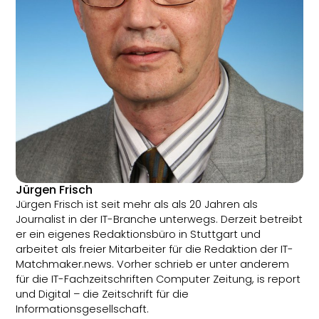
Jürgen Frisch
Jürgen Frisch ist seit mehr als als 20 Jahren als
Journalist in der IT-Branche unterwegs. Derzeit betreibt
er ein eigenes Redaktionsbüro in Stuttgart und
arbeitet als freier Mitarbeiter für die Redaktion der IT-
Matchmaker.news. Vorher schrieb er unter anderem
für die IT-Fachzeitschriften Computer Zeitung, is report
und Digital – die Zeitschrift für die
Informationsgesellschaft.