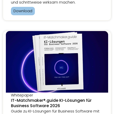
und schrittweise wirksam machen.
Download
Whitepaper
IT-Matchmaker®.guide KI-Lösungen für
Business Software 2026
Guide zu KI-Lösungen für Business Software mit