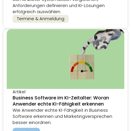
Anforderungen definieren und KI-Lösungen
erfolgreich auswählen.
Termine & Anmeldung
Artikel
Business Software im KI-Zeitalter: Woran
Anwender echte KI-Fähigkeit erkennen
Wie Anwender echte KI-Fähigkeit in Business
Software erkennen und Marketingversprechen
besser einordnen.