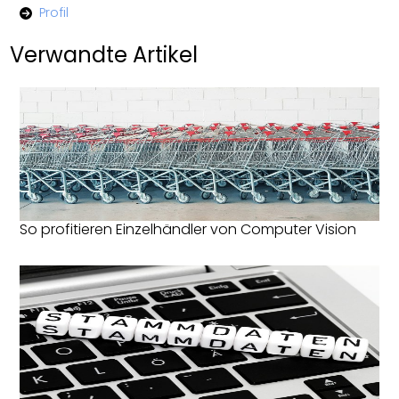
Profil
Verwandte Artikel
So profitieren Einzelhändler von Computer Vision