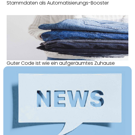
Stammdaten als Automatisierungs-Booster
Guter Code ist wie ein aufgeräumtes Zuhause