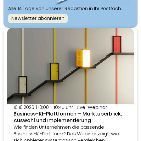
Alle 14 Tage von unserer Redaktion in Ihr Postfach.
Newsletter abonnieren
16.10.2026 | 10:00 - 10:45 Uhr | Live-Webinar
Business-KI-Plattformen – Marktüberblick,
Auswahl und Implementierung
Wie finden Unternehmen die passende
Business-KI-Plattform? Das Webinar zeigt, wie
sich Anbieter systematisch vergleichen,