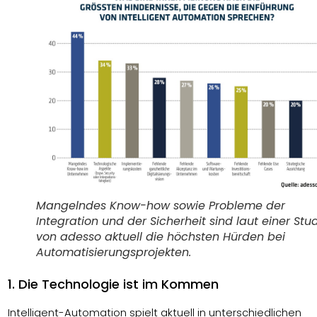
Mangelndes Know-how sowie Probleme der
Integration und der Sicherheit sind laut einer Stu
von adesso aktuell die höchsten Hürden bei
Automatisierungsprojekten.
1. Die Technologie ist im Kommen
Intelligent-Automation spielt aktuell in unterschiedlichen