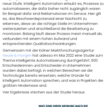
neue Stufe. Intelligent Automation erlaubt es, Prozesse zu
automatisieren, die dafür bisher nicht zugänglich waren.
Ein Beispiel dafür sind Reklamationen im Service. Hier gilt
es, das Beschwerdepotenzial einer Nachricht zu
erkennen, diese an die richtige Stelle im Unternehmen
weiterzuleiten und anschließend die Bearbeitung zu
monitoren. Bislang läuft dieser Prozess meist manuell ab,
verbunden mit einem hohen Aufwand und
entsprechenden Qualitätsschwankungen.
Gemeinsam mit der Kölner Marktforschungsagentur
heute & morgen
hat adesso im Mai 2022 eine Studie zum
Thema intelligente Automatisierung durchgeführt. 500
Entscheiderinnen und Entscheider in Unternehmen
wurden dabei befragt, in welchen Bereichen sie die
Technologie bereits einsetzen, welche Gründe für
Intelligent Automation sprechen, und was in Projekten die
größten Hindernisse sind.
Vier Ergebnisse stechen aus der Studie heraus: