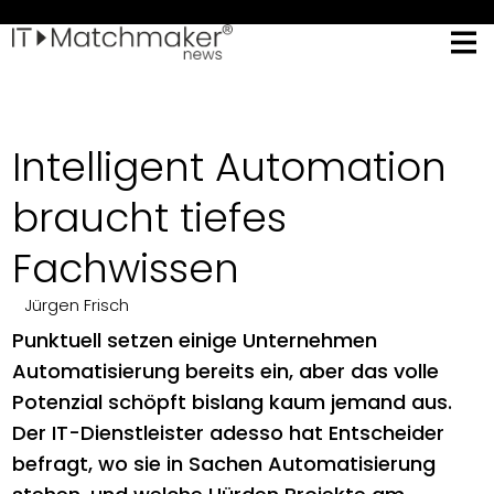
Intelligent Automation
braucht tiefes
Fachwissen
Jürgen Frisch
Punktuell setzen einige Unternehmen
Automatisierung bereits ein, aber das volle
Potenzial schöpft bislang kaum jemand aus.
Der IT-Dienstleister adesso hat Entscheider
befragt, wo sie in Sachen Automatisierung