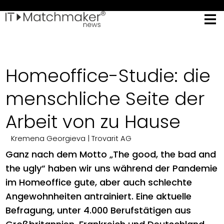
Homeoffice-Studie: die
menschliche Seite der
Arbeit von zu Hause
Kremena Georgieva
| Trovarit AG
Ganz nach dem Motto „The good, the bad and
the ugly“ haben wir uns während der Pandemie
im Homeoffice gute, aber auch schlechte
Angewohnheiten antrainiert. Eine aktuelle
Befragung, unter 4.000 Berufstätigen aus