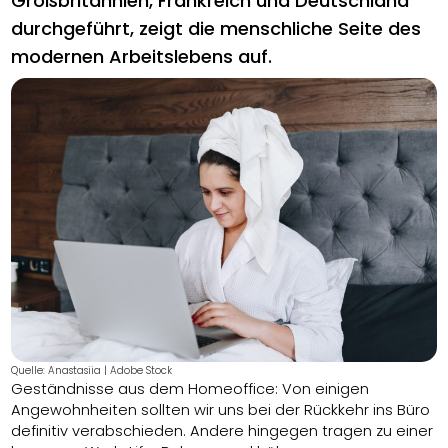
Großbritannien, Frankreich und Deutschland
durchgeführt, zeigt die menschliche Seite des
modernen Arbeitslebens auf.
Quelle: Anastasiia | Adobe Stock
Geständnisse aus dem Homeoffice: Von einigen
Angewohnheiten sollten wir uns bei der Rückkehr ins Büro
definitiv verabschieden. Andere hingegen tragen zu einer