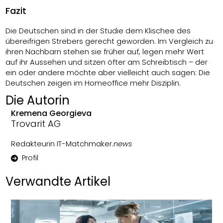
Fazit
Die Deutschen sind in der Studie dem Klischee des
übereifrigen Strebers gerecht geworden. Im Vergleich zu
ihren Nachbarn stehen sie früher auf, legen mehr Wert
auf ihr Aussehen und sitzen öfter am Schreibtisch – der
ein oder andere möchte aber vielleicht auch sagen: Die
Deutschen zeigen im Homeoffice mehr Disziplin.
Die Autorin
Kremena Georgieva
Trovarit AG
Redakteurin IT-Matchmaker.
news
Profil
Verwandte Artikel