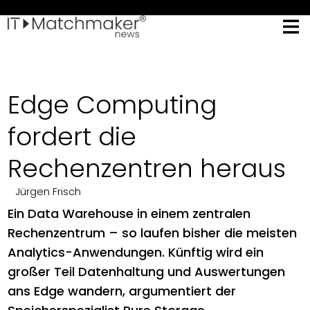
Edge Computing
fordert die
Rechenzentren heraus
Jürgen Frisch
Ein Data Warehouse in einem zentralen
Rechenzentrum – so laufen bisher die meisten
Analytics-Anwendungen. Künftig wird ein
großer Teil Datenhaltung und Auswertungen
ans Edge wandern, argumentiert der