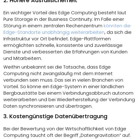
2. Höhere Ausfallsicherheit
Ein wichtiger Vorteil des Edge Computing besteht laut
Pure Storage in der Business Continuity. Im Falle einer
Störung in einem zentralen Rechenzentrum
könnten die
Edge-Standorte unabhängig weiterarbeiten
, da sich die
Infrastruktur vor Ort befindet. Edge-Plattformen
ermöglichten schnelle, konsistente und zuverlässige
Dienste und verbesserten die Erfahrungen von Kunden
und Mitarbeitern.
Weithin unbekannt sei die Tatsache, dass Edge
Computing nicht zwangsläufig mit dem Internet
verbunden sein muss. Das sei in vielen Branchen von
Vorteil. So könne ein Edge-System in einer ländlichen
Bergbaustätte bei einem Verbindungsabbruch autonom
weiterarbeiten und bei Wiederherstellung der Verbindung
Daten synchronisieren und übertragen.
3. Kostengünstige Datenübertragung
Bei der Bewertung von der Wirtschaftlichkeit von Edge
Computing taucht oft der Begriff „Datengravitation“ auf.