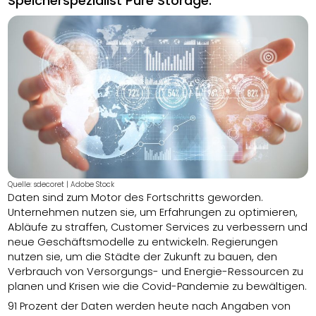
Speicherspezialist Pure Storage.
Quelle: sdecoret | Adobe Stock
Daten sind zum Motor des Fortschritts geworden.
Unternehmen nutzen sie, um Erfahrungen zu optimieren,
Abläufe zu straffen, Customer Services zu verbessern und
neue Geschäftsmodelle zu entwickeln. Regierungen
nutzen sie, um die Städte der Zukunft zu bauen, den
Verbrauch von Versorgungs- und Energie-Ressourcen zu
planen und Krisen wie die Covid-Pandemie zu bewältigen.
91 Prozent der Daten werden heute nach Angaben von