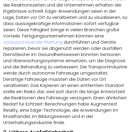
die Reaktionszeiten und die Unternehmen erhalten die
Ergebnisse schnell. Edge-Anwendungen seien in der
Lage, Daten vor Ort zu verarbeiten und zu visualisieren, so
dass aussagekräftige Informationen sofort verfügbar
seien. Diese Fähigkeit bringe in vielen Branchen große
Vorteile. Fertigungsunternehmen könnten eine
vorausschauende Wartung
durchführen und Geräte
reparieren, bevor sie abgenutzt werden oder ausfallen.
Dienstleister im Gesundheitswesen könnten Sensoren
und Überwachungssysteme einsetzen, um die Diagnose
und die Behandlung zu verbessern. Die Transportindustrie
werde durch autonome Fahrzeuge umgestaltet.
Derartige Fahrzeuge müssten die Daten vor Ort
verarbeiten. Das Kopieren an einen entfernten Standort
stelle ein Risiko dar, weil sich durch die lange Antwortzeit
die Reaktionen des Fahrzeugs verzögern. Einen ähnlichen
Bedarf für Echtzeit-Berechnungen habe Augmented
Reality, eine Edge-Technologie, die Anwendungen im
Einzelhandel, im Bildungswesen und in der
Unterhaltungsindustrie finde.