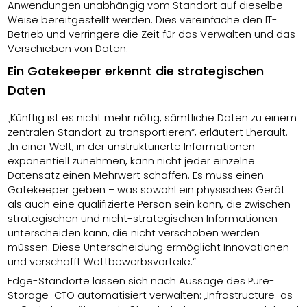
Anwendungen unabhängig vom Standort auf dieselbe
Weise bereitgestellt werden. Dies vereinfache den IT-
Betrieb und verringere die Zeit für das Verwalten und das
Verschieben von Daten.
Ein Gatekeeper erkennt die strategischen
Daten
„Künftig ist es nicht mehr nötig, sämtliche Daten zu einem
zentralen Standort zu transportieren“, erläutert Lherault.
„In einer Welt, in der unstrukturierte Informationen
exponentiell zunehmen, kann nicht jeder einzelne
Datensatz einen Mehrwert schaffen. Es muss einen
Gatekeeper geben – was sowohl ein physisches Gerät
als auch eine qualifizierte Person sein kann, die zwischen
strategischen und nicht-strategischen Informationen
unterscheiden kann, die nicht verschoben werden
müssen. Diese Unterscheidung ermöglicht Innovationen
und verschafft Wettbewerbsvorteile.“
Edge-Standorte lassen sich nach Aussage des Pure-
Storage-CTO automatisiert verwalten: „Infrastructure-as-