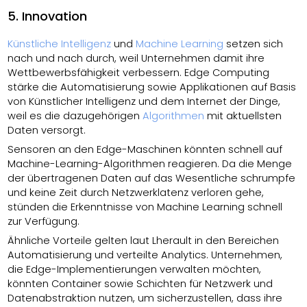
5. Innovation
Künstliche Intelligenz
und
Machine Learning
setzen sich
nach und nach durch, weil Unternehmen damit ihre
Wettbewerbsfähigkeit verbessern. Edge Computing
stärke die Automatisierung sowie Applikationen auf Basis
von Künstlicher Intelligenz und dem Internet der Dinge,
weil es die dazugehörigen
Algorithmen
mit aktuellsten
Daten versorgt.
Sensoren an den Edge-Maschinen könnten schnell auf
Machine-Learning-Algorithmen reagieren. Da die Menge
der übertragenen Daten auf das Wesentliche schrumpfe
und keine Zeit durch Netzwerklatenz verloren gehe,
stünden die Erkenntnisse von Machine Learning schnell
zur Verfügung.
Ähnliche Vorteile gelten laut Lherault in den Bereichen
Automatisierung und verteilte Analytics. Unternehmen,
die Edge-Implementierungen verwalten möchten,
könnten Container sowie Schichten für Netzwerk und
Datenabstraktion nutzen, um sicherzustellen, dass ihre