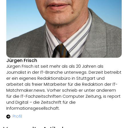
Jürgen Frisch
Jürgen Frisch ist seit mehr als als 20 Jahren als
Journalist in der IT-Branche unterwegs. Derzeit betreibt
er ein eigenes Redaktionsbüro in Stuttgart und
arbeitet als freier Mitarbeiter für die Redaktion der IT-
Matchmaker.news. Vorher schrieb er unter anderem
für die IT-Fachzeitschriften Computer Zeitung, is report
und Digital – die Zeitschrift für die
Informationsgesellschaft.
Profil