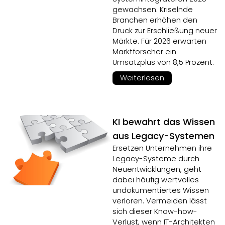
gewachsen. Kriselnde
Branchen erhöhen den
Druck zur Erschließung neuer
Märkte. Für 2026 erwarten
Marktforscher ein
Umsatzplus von 8,5 Prozent.
Weiterlesen
KI bewahrt das Wissen
aus Legacy-Systemen
Ersetzen Unternehmen ihre
Legacy-Systeme durch
Neuentwicklungen, geht
dabei häufig wertvolles
undokumentiertes Wissen
verloren. Vermeiden lässt
sich dieser Know-how-
Verlust, wenn IT-Architekten