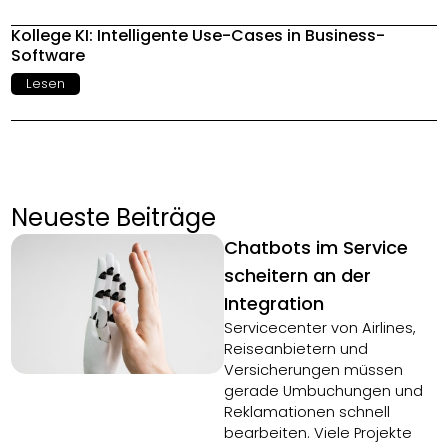
Kollege KI: Intelligente Use-Cases in Business-
Software
Lesen
Neueste Beiträge
Chatbots im Service
scheitern an der
Integration
Servicecenter von Airlines,
Reiseanbietern und
Versicherungen müssen
gerade Umbuchungen und
Reklamationen schnell
bearbeiten. Viele Projekte