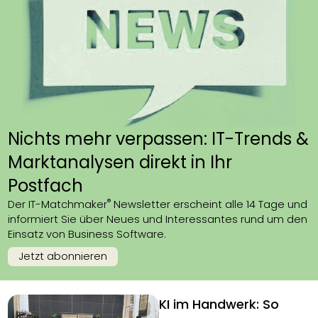
Nichts mehr verpassen: IT-Trends &
Marktanalysen direkt in Ihr
Postfach
®
Der IT-Matchmaker
Newsletter erscheint alle 14 Tage und
informiert Sie über Neues und Interessantes rund um den
Einsatz von Business Software.
Jetzt abonnieren
KI im Handwerk: So