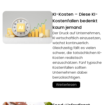
KI-Kosten – Diese KI-
Kostenfallen bedenkt
kaum jemand
Der Druck auf Unternehmen,
KI wirtschaftlich einzusetzen,
wächst kontinuierlich.
Gleichzeitig fällt es vielen
schwer, die tatsächlichen KI-
Kosten realistisch
einzuschätzen. Fünf typische
Kostenfallen sollten
Unternehmen dabei
berücksichtigen.
Weiterlesen