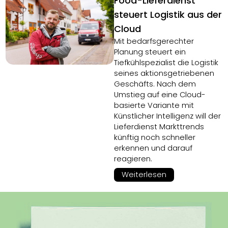
Food-Lieferdienst
steuert Logistik aus der
Cloud
Mit bedarfsgerechter
Planung steuert ein
Tiefkühlspezialist die Logistik
seines aktionsgetriebenen
Geschäfts. Nach dem
Umstieg auf eine Cloud-
basierte Variante mit
Künstlicher Intelligenz will der
Lieferdienst Markttrends
künftig noch schneller
erkennen und darauf
reagieren.
Weiterlesen