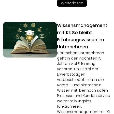
Weiterlesen
Wissensmanagement
mit KI: So bleibt
Erfahrungswissen im
Unternehmen
Deutschen Unternehmen
geht in den nächsten 15
Jahren viel Erfahrung
verloren. Ein Drittel der
Erwerbstätigen
verabschiedet sich in die
Rente – und nimmt sein
Wissen mit. Dennoch sollen
Prozesse und Kundenservice
weiter reibungslos
funktionieren.
Wissensmanagement mit KI