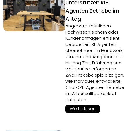
unterstützen KI-
Agenten Betriebe im
Alltag
Angebote kalkulieren,
Fachwissen sichern oder
Kundenanfragen effizient
bearbeiten: KI-Agenten
übernehmen im Handwerk
zunehmend Aufgaben, die
bislang Zeit, Erfahrung und
viel Routine erforderten.
Zwei Praxisbeispiele zeigen,
wie individuell entwickelte
ChatGPT-Agenten Betriebe
im Arbeitsalltag konkret
entlasten.
Weiterlesen