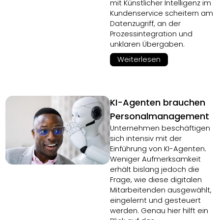
mit Künstlicher Intelligenz im
Kundenservice scheitern am
Datenzugriff, an der
Prozessintegration und
unklaren Übergaben.
Weiterlesen
KI-Agenten brauchen
Personalmanagement
Unternehmen beschäftigen
sich intensiv mit der
Einführung von KI-Agenten.
Weniger Aufmerksamkeit
erhält bislang jedoch die
Frage, wie diese digitalen
Mitarbeitenden ausgewählt,
eingelernt und gesteuert
werden. Genau hier hilft ein