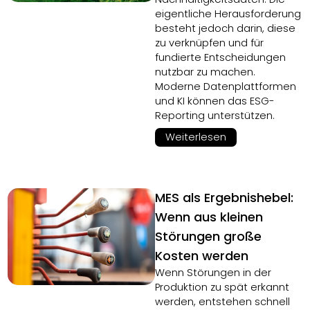
eigentliche Herausforderung
besteht jedoch darin, diese
zu verknüpfen und für
fundierte Entscheidungen
nutzbar zu machen.
Moderne Datenplattformen
und KI können das ESG-
Reporting unterstützen.
Weiterlesen
MES als Ergebnishebel:
Wenn aus kleinen
Störungen große
Kosten werden
Wenn Störungen in der
Produktion zu spät erkannt
werden, entstehen schnell