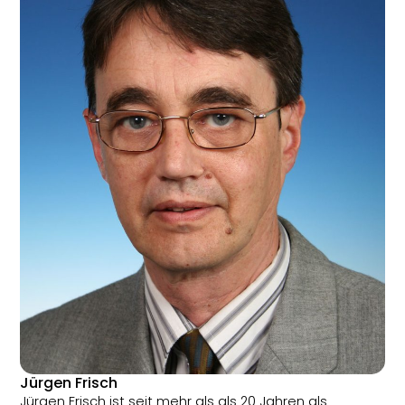
Jürgen Frisch
Jürgen Frisch ist seit mehr als als 20 Jahren als