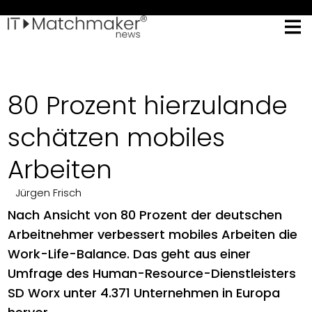
80 Prozent hierzulande
schätzen mobiles
Arbeiten
Jürgen Frisch
Nach Ansicht von 80 Prozent der deutschen
Arbeitnehmer verbessert mobiles Arbeiten die
Work-Life-Balance. Das geht aus einer
Umfrage des Human-Resource-Dienstleisters
SD Worx unter 4.371 Unternehmen in Europa