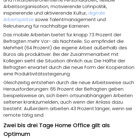
Arbeitsorganisation, motivierende Lohnpolitik,
inspirierende und aktivierende Kultur,
digitale
Arbeitsplätze
sowie Talentmanagement und
Rekrutierung für nachhaltige Karrieren.
Das mobile Arbeiten bietet für knapp 73 Prozent der
Befragten mehr Vor- als Nachteile. So empfindet die
Mehrheit (64 Prozent) die eigene Arbeit außerhalb des
Büros als produktiver. Bei der Zusammenarbeit mit
Kollegen sieht die Situation ähnlich aus: Die Hälfte der
Befragten erwartet durch die neue Form der Kooperation
eine Produktivitätssteigerung.
Gleichzeitig entstehen durch die neue Arbeitsweise auch
Herausforderungen: 65 Prozent der Befragten geben
beispielsweise an, sich beim ortsunabhängigen Arbeiten
seltener krankzumelden, auch wenn der Anlass dazu
besteht. Außerdem arbeiten 43 Prozent länger, wenn sie
remote tätig sind.
Zwei bis drei Tage Home Office gilt als
Optimum