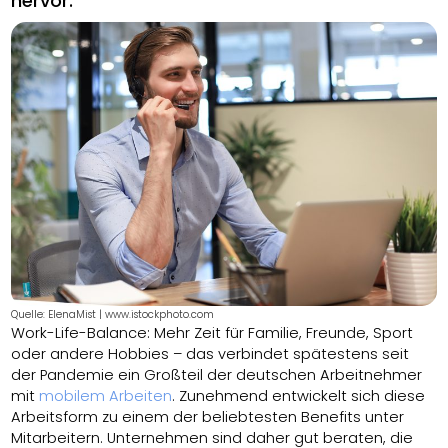
hervor.
Quelle: ElenaMist | www.istockphoto.com
Work-Life-Balance: Mehr Zeit für Familie, Freunde, Sport
oder andere Hobbies – das verbindet spätestens seit
der Pandemie ein Großteil der deutschen Arbeitnehmer
mit
mobilem Arbeiten
. Zunehmend entwickelt sich diese
Arbeitsform zu einem der beliebtesten Benefits unter
Mitarbeitern. Unternehmen sind daher gut beraten, die