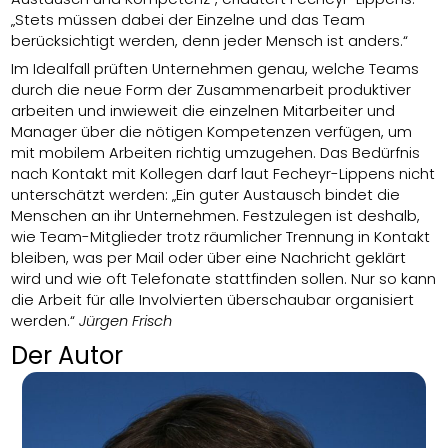
„Stets müssen dabei der Einzelne und das Team
berücksichtigt werden, denn jeder Mensch ist anders.“
Im Idealfall prüften Unternehmen genau, welche Teams
durch die neue Form der Zusammenarbeit produktiver
arbeiten und inwieweit die einzelnen Mitarbeiter und
Manager über die nötigen Kompetenzen verfügen, um
mit mobilem Arbeiten richtig umzugehen. Das Bedürfnis
nach Kontakt mit Kollegen darf laut Fecheyr-Lippens nicht
unterschätzt werden: „Ein guter Austausch bindet die
Menschen an ihr Unternehmen. Festzulegen ist deshalb,
wie Team-Mitglieder trotz räumlicher Trennung in Kontakt
bleiben, was per Mail oder über eine Nachricht geklärt
wird und wie oft Telefonate stattfinden sollen. Nur so kann
die Arbeit für alle Involvierten überschaubar organisiert
werden.“
Jürgen Frisch
Der Autor