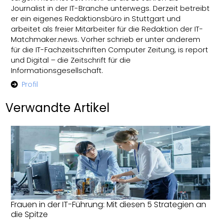
Journalist in der IT-Branche unterwegs. Derzeit betreibt
er ein eigenes Redaktionsbüro in Stuttgart und
arbeitet als freier Mitarbeiter für die Redaktion der IT-
Matchmaker.news. Vorher schrieb er unter anderem
für die IT-Fachzeitschriften Computer Zeitung, is report
und Digital – die Zeitschrift für die
Informationsgesellschaft.
Profil
Verwandte Artikel
Frauen in der IT-Führung: Mit diesen 5 Strategien an
die Spitze