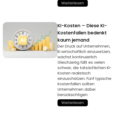
Weiterlesen
KI-Kosten – Diese KI-
Kostenfallen bedenkt
kaum jemand
Der Druck auf Unternehmen,
KI wirtschaftlich einzusetzen,
wächst kontinuierlich.
Gleichzeitig fällt es vielen
schwer, die tatsächlichen KI-
Kosten realistisch
einzuschätzen. Fünf typische
Kostenfallen sollten
Unternehmen dabei
berücksichtigen.
Weiterlesen