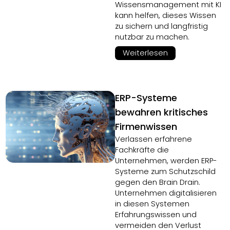
Wissensmanagement mit KI
kann helfen, dieses Wissen
zu sichern und langfristig
nutzbar zu machen.
Weiterlesen
ERP-Systeme
bewahren kritisches
Firmenwissen
Verlassen erfahrene
Fachkräfte die
Unternehmen, werden ERP-
Systeme zum Schutzschild
gegen den Brain Drain.
Unternehmen digitalisieren
in diesen Systemen
Erfahrungswissen und
vermeiden den Verlust