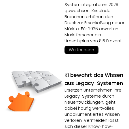
Systemintegratoren 2025
gewachsen. Kriselnde
Branchen erhöhen den
Druck zur Erschließung neuer
Märkte. Für 2026 erwarten
Marktforscher ein
Umsatzplus von 8,5 Prozent.
Weiterlesen
KI bewahrt das Wissen
aus Legacy-Systemen
Ersetzen Unternehmen ihre
Legacy-Systeme durch
Neuentwicklungen, geht
dabei häufig wertvolles
undokumentiertes Wissen
verloren. Vermeiden lässt
sich dieser Know-how-