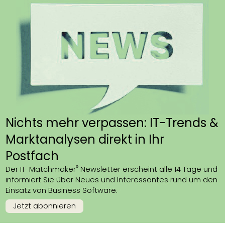
Nichts mehr verpassen: IT-Trends &
Marktanalysen direkt in Ihr
Postfach
®
Der IT-Matchmaker
Newsletter erscheint alle 14 Tage und
informiert Sie über Neues und Interessantes rund um den
Einsatz von Business Software.
Jetzt abonnieren