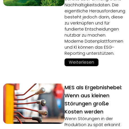
Nachhaltigkeitsdaten. Die
eigentliche Herausforderung
besteht jedoch darin, diese
zu verknüpfen und für
fundierte Entscheidungen
nutzbar zu machen.
Moderne Datenplattformen
und KI können das ESG-
Reporting unterstützen.
Weiterlesen
MES als Ergebnishebel:
Wenn aus kleinen
Störungen große
Kosten werden
Wenn Störungen in der
Produktion zu spät erkannt