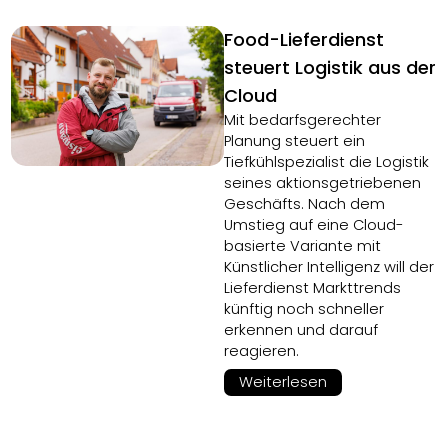
Food-Lieferdienst
steuert Logistik aus der
Cloud
Mit bedarfsgerechter
Planung steuert ein
Tiefkühlspezialist die Logistik
seines aktionsgetriebenen
Geschäfts. Nach dem
Umstieg auf eine Cloud-
basierte Variante mit
Künstlicher Intelligenz will der
Lieferdienst Markttrends
künftig noch schneller
erkennen und darauf
reagieren.
Weiterlesen