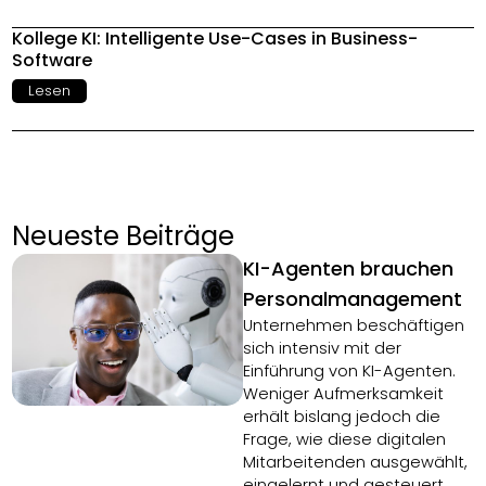
Kollege KI: Intelligente Use-Cases in Business-
Software
Lesen
Neueste Beiträge
KI-Agenten brauchen
Personalmanagement
Unternehmen beschäftigen
sich intensiv mit der
Einführung von KI-Agenten.
Weniger Aufmerksamkeit
erhält bislang jedoch die
Frage, wie diese digitalen
Mitarbeitenden ausgewählt,
eingelernt und gesteuert