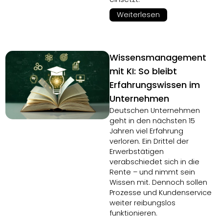
Weiterlesen
Wissensmanagement
mit KI: So bleibt
Erfahrungswissen im
Unternehmen
Deutschen Unternehmen
geht in den nächsten 15
Jahren viel Erfahrung
verloren. Ein Drittel der
Erwerbstätigen
verabschiedet sich in die
Rente – und nimmt sein
Wissen mit. Dennoch sollen
Prozesse und Kundenservice
weiter reibungslos
funktionieren.