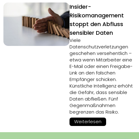
Insider-
Risikomanagement
stoppt den Abfluss
sensibler Daten
Viele
Datenschutzverletzungen
geschehen versehentlich –
etwa wenn Mitarbeiter eine
E-Mail oder einen Freigabe-
Link an den falschen
Empfänger schicken.
Künstliche Intelligenz erhöht
die Gefahr, dass sensible
Daten abfließen. Fünf
Gegenmaßnahmen
begrenzen das Risiko.
Weiterlesen