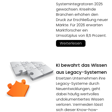
Systemintegratoren 2025
gewachsen. Kriselnde
Branchen erhöhen den
Druck zur Erschließung neuer
Märkte. Für 2026 erwarten
Marktforscher ein
Umsatzplus von 8,5 Prozent.
Weiterlesen
KI bewahrt das Wissen
aus Legacy-Systemen
Ersetzen Unternehmen ihre
Legacy-Systeme durch
Neuentwicklungen, geht
dabei häufig wertvolles
undokumentiertes Wissen
verloren. Vermeiden lässt
sich dieser Know-how-