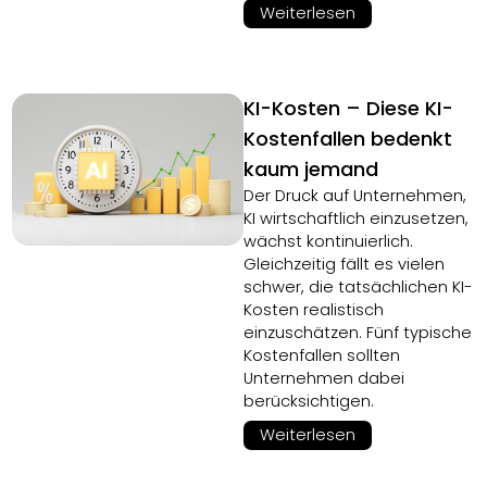
Weiterlesen
KI-Kosten – Diese KI-
Kostenfallen bedenkt
kaum jemand
Der Druck auf Unternehmen,
KI wirtschaftlich einzusetzen,
wächst kontinuierlich.
Gleichzeitig fällt es vielen
schwer, die tatsächlichen KI-
Kosten realistisch
einzuschätzen. Fünf typische
Kostenfallen sollten
Unternehmen dabei
berücksichtigen.
Weiterlesen