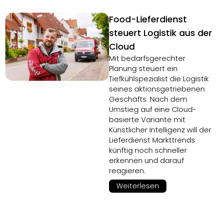
Food-Lieferdienst
steuert Logistik aus der
Cloud
Mit bedarfsgerechter
Planung steuert ein
Tiefkühlspezialist die Logistik
seines aktionsgetriebenen
Geschäfts. Nach dem
Umstieg auf eine Cloud-
basierte Variante mit
Künstlicher Intelligenz will der
Lieferdienst Markttrends
künftig noch schneller
erkennen und darauf
reagieren.
Weiterlesen