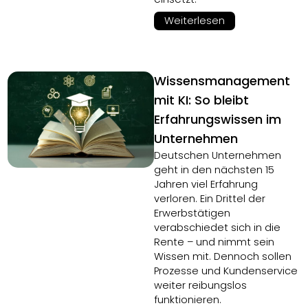
Weiterlesen
Wissensmanagement
mit KI: So bleibt
Erfahrungswissen im
Unternehmen
Deutschen Unternehmen
geht in den nächsten 15
Jahren viel Erfahrung
verloren. Ein Drittel der
Erwerbstätigen
verabschiedet sich in die
Rente – und nimmt sein
Wissen mit. Dennoch sollen
Prozesse und Kundenservice
weiter reibungslos
funktionieren.