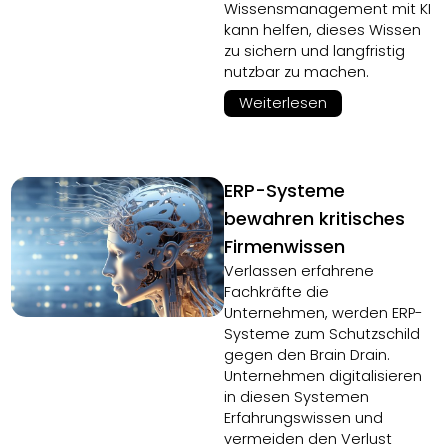
Wissensmanagement mit KI
kann helfen, dieses Wissen
zu sichern und langfristig
nutzbar zu machen.
Weiterlesen
ERP-Systeme
bewahren kritisches
Firmenwissen
Verlassen erfahrene
Fachkräfte die
Unternehmen, werden ERP-
Systeme zum Schutzschild
gegen den Brain Drain.
Unternehmen digitalisieren
in diesen Systemen
Erfahrungswissen und
vermeiden den Verlust