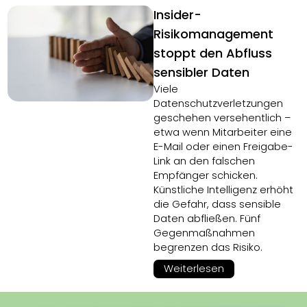
Insider-
Risikomanagement
stoppt den Abfluss
sensibler Daten
Viele
Datenschutzverletzungen
geschehen versehentlich –
etwa wenn Mitarbeiter eine
E-Mail oder einen Freigabe-
Link an den falschen
Empfänger schicken.
Künstliche Intelligenz erhöht
die Gefahr, dass sensible
Daten abfließen. Fünf
Gegenmaßnahmen
begrenzen das Risiko.
Weiterlesen