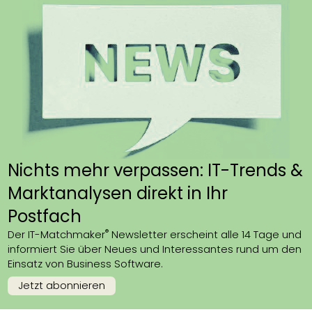
Nichts mehr verpassen: IT-Trends &
Marktanalysen direkt in Ihr
Postfach
®
Der IT-Matchmaker
Newsletter erscheint alle 14 Tage und
informiert Sie über Neues und Interessantes rund um den
Einsatz von Business Software.
Jetzt abonnieren