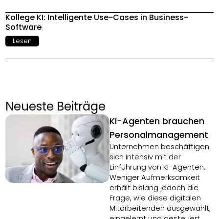
Kollege KI: Intelligente Use-Cases in Business-
Software
Lesen
Neueste Beiträge
KI-Agenten brauchen
Personalmanagement
Unternehmen beschäftigen
sich intensiv mit der
Einführung von KI-Agenten.
Weniger Aufmerksamkeit
erhält bislang jedoch die
Frage, wie diese digitalen
Mitarbeitenden ausgewählt,
eingelernt und gesteuert