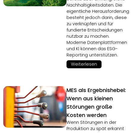
Nachhaltigkeitsdaten. Die
eigentliche Herausforderung
besteht jedoch darin, diese
zu verknüpfen und für
fundierte Entscheidungen
nutzbar zu machen.
Moderne Datenplattformen
und KI können das ESG-
Reporting unterstützen.
Weiterlesen
MES als Ergebnishebel:
Wenn aus kleinen
Störungen große
Kosten werden
Wenn Störungen in der
Produktion zu spät erkannt