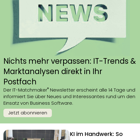
Nichts mehr verpassen: IT-Trends &
Marktanalysen direkt in Ihr
Postfach
®
Der IT-Matchmaker
Newsletter erscheint alle 14 Tage und
informiert Sie über Neues und Interessantes rund um den
Einsatz von Business Software.
Jetzt abonnieren
KI im Handwerk: So