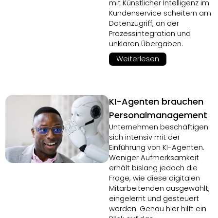
mit Künstlicher Intelligenz im
Kundenservice scheitern am
Datenzugriff, an der
Prozessintegration und
unklaren Übergaben.
Weiterlesen
KI-Agenten brauchen
Personalmanagement
Unternehmen beschäftigen
sich intensiv mit der
Einführung von KI-Agenten.
Weniger Aufmerksamkeit
erhält bislang jedoch die
Frage, wie diese digitalen
Mitarbeitenden ausgewählt,
eingelernt und gesteuert
werden. Genau hier hilft ein