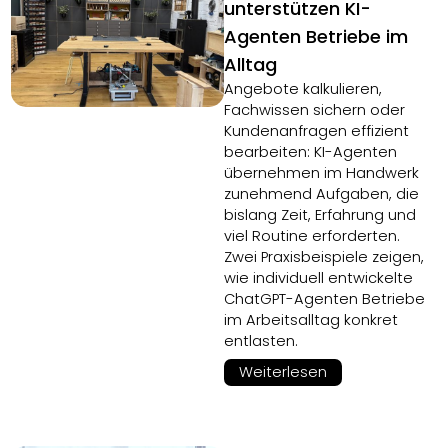
unterstützen KI-
Agenten Betriebe im
Alltag
Angebote kalkulieren,
Fachwissen sichern oder
Kundenanfragen effizient
bearbeiten: KI-Agenten
übernehmen im Handwerk
zunehmend Aufgaben, die
bislang Zeit, Erfahrung und
viel Routine erforderten.
Zwei Praxisbeispiele zeigen,
wie individuell entwickelte
ChatGPT-Agenten Betriebe
im Arbeitsalltag konkret
entlasten.
Weiterlesen