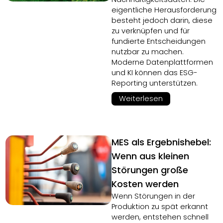
eigentliche Herausforderung
besteht jedoch darin, diese
zu verknüpfen und für
fundierte Entscheidungen
nutzbar zu machen.
Moderne Datenplattformen
und KI können das ESG-
Reporting unterstützen.
Weiterlesen
MES als Ergebnishebel:
Wenn aus kleinen
Störungen große
Kosten werden
Wenn Störungen in der
Produktion zu spät erkannt
werden, entstehen schnell