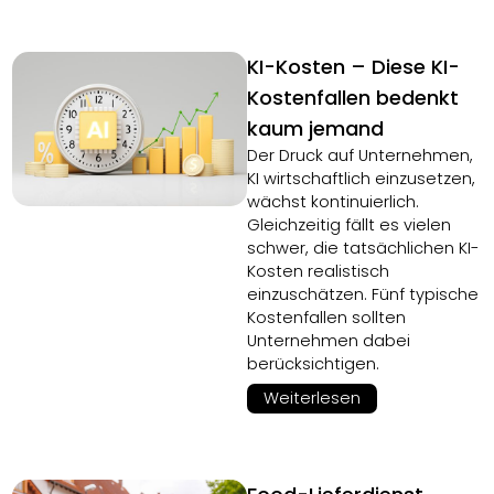
KI-Kosten – Diese KI-
Kostenfallen bedenkt
kaum jemand
Der Druck auf Unternehmen,
KI wirtschaftlich einzusetzen,
wächst kontinuierlich.
Gleichzeitig fällt es vielen
schwer, die tatsächlichen KI-
Kosten realistisch
einzuschätzen. Fünf typische
Kostenfallen sollten
Unternehmen dabei
berücksichtigen.
Weiterlesen