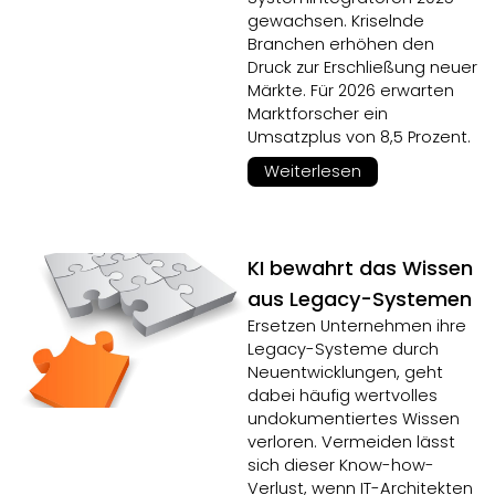
gewachsen. Kriselnde
Branchen erhöhen den
Druck zur Erschließung neuer
Märkte. Für 2026 erwarten
Marktforscher ein
Umsatzplus von 8,5 Prozent.
Weiterlesen
KI bewahrt das Wissen
aus Legacy-Systemen
Ersetzen Unternehmen ihre
Legacy-Systeme durch
Neuentwicklungen, geht
dabei häufig wertvolles
undokumentiertes Wissen
verloren. Vermeiden lässt
sich dieser Know-how-
Verlust, wenn IT-Architekten