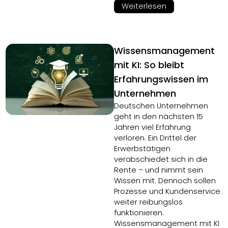
Weiterlesen
Wissensmanagement
mit KI: So bleibt
Erfahrungswissen im
Unternehmen
Deutschen Unternehmen
geht in den nächsten 15
Jahren viel Erfahrung
verloren. Ein Drittel der
Erwerbstätigen
verabschiedet sich in die
Rente – und nimmt sein
Wissen mit. Dennoch sollen
Prozesse und Kundenservice
weiter reibungslos
funktionieren.
Wissensmanagement mit KI