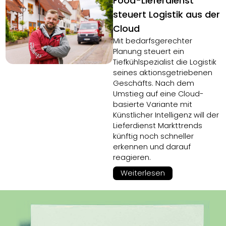
Food-Lieferdienst
steuert Logistik aus der
Cloud
Mit bedarfsgerechter
Planung steuert ein
Tiefkühlspezialist die Logistik
seines aktionsgetriebenen
Geschäfts. Nach dem
Umstieg auf eine Cloud-
basierte Variante mit
Künstlicher Intelligenz will der
Lieferdienst Markttrends
künftig noch schneller
erkennen und darauf
reagieren.
Weiterlesen