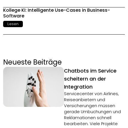
Kollege KI: Intelligente Use-Cases in Business-
Software
Lesen
Neueste Beiträge
Chatbots im Service
scheitern an der
Integration
Servicecenter von Airlines,
Reiseanbietern und
Versicherungen müssen
gerade Umbuchungen und
Reklamationen schnell
bearbeiten. Viele Projekte