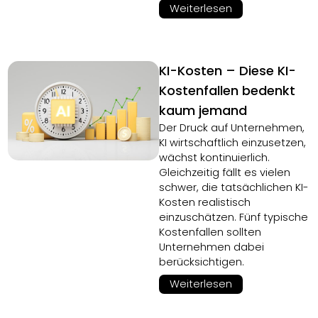
Weiterlesen
KI-Kosten – Diese KI-
Kostenfallen bedenkt
kaum jemand
Der Druck auf Unternehmen,
KI wirtschaftlich einzusetzen,
wächst kontinuierlich.
Gleichzeitig fällt es vielen
schwer, die tatsächlichen KI-
Kosten realistisch
einzuschätzen. Fünf typische
Kostenfallen sollten
Unternehmen dabei
berücksichtigen.
Weiterlesen