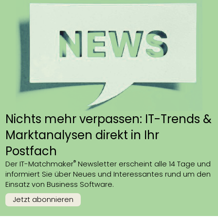
Nichts mehr verpassen: IT-Trends &
Marktanalysen direkt in Ihr
Postfach
®
Der IT-Matchmaker
Newsletter erscheint alle 14 Tage und
informiert Sie über Neues und Interessantes rund um den
Einsatz von Business Software.
Jetzt abonnieren