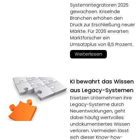
Systemintegratoren 2025
gewachsen. Kriselnde
Branchen erhöhen den
Druck zur Erschließung neuer
Märkte. Für 2026 erwarten
Marktforscher ein
Umsatzplus von 8,5 Prozent.
Weiterlesen
KI bewahrt das Wissen
aus Legacy-Systemen
Ersetzen Unternehmen ihre
Legacy-Systeme durch
Neuentwicklungen, geht
dabei häufig wertvolles
undokumentiertes Wissen
verloren. Vermeiden lässt
sich dieser Know-how-