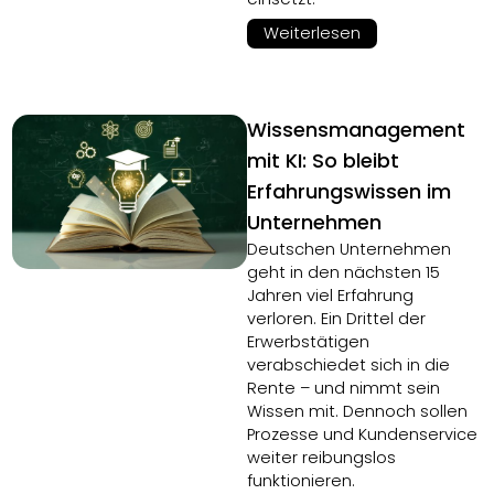
Weiterlesen
Wissensmanagement
mit KI: So bleibt
Erfahrungswissen im
Unternehmen
Deutschen Unternehmen
geht in den nächsten 15
Jahren viel Erfahrung
verloren. Ein Drittel der
Erwerbstätigen
verabschiedet sich in die
Rente – und nimmt sein
Wissen mit. Dennoch sollen
Prozesse und Kundenservice
weiter reibungslos
funktionieren.