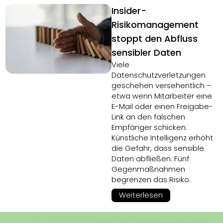
Insider-
Risikomanagement
stoppt den Abfluss
sensibler Daten
Viele
Datenschutzverletzungen
geschehen versehentlich –
etwa wenn Mitarbeiter eine
E-Mail oder einen Freigabe-
Link an den falschen
Empfänger schicken.
Künstliche Intelligenz erhöht
die Gefahr, dass sensible
Daten abfließen. Fünf
Gegenmaßnahmen
begrenzen das Risiko.
Weiterlesen