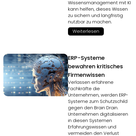
Wissensmanagement mit KI
kann helfen, dieses Wissen
zu sichern und langfristig
nutzbar zu machen.
Weiterlesen
ERP-Systeme
bewahren kritisches
Firmenwissen
Verlassen erfahrene
Fachkräfte die
Unternehmen, werden ERP-
Systeme zum Schutzschild
gegen den Brain Drain.
Unternehmen digitalisieren
in diesen Systemen
Erfahrungswissen und
vermeiden den Verlust