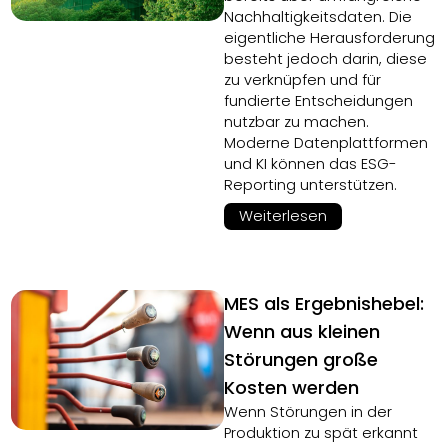
Nachhaltigkeitsdaten. Die
eigentliche Herausforderung
besteht jedoch darin, diese
zu verknüpfen und für
fundierte Entscheidungen
nutzbar zu machen.
Moderne Datenplattformen
und KI können das ESG-
Reporting unterstützen.
Weiterlesen
MES als Ergebnishebel:
Wenn aus kleinen
Störungen große
Kosten werden
Wenn Störungen in der
Produktion zu spät erkannt