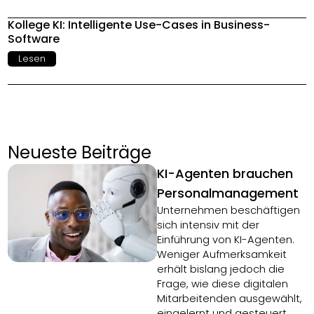
Kollege KI: Intelligente Use-Cases in Business-
Software
Lesen
Neueste Beiträge
KI-Agenten brauchen
Personalmanagement
Unternehmen beschäftigen
sich intensiv mit der
Einführung von KI-Agenten.
Weniger Aufmerksamkeit
erhält bislang jedoch die
Frage, wie diese digitalen
Mitarbeitenden ausgewählt,
eingelernt und gesteuert