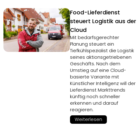
Food-Lieferdienst
steuert Logistik aus der
Cloud
Mit bedarfsgerechter
Planung steuert ein
Tiefkühlspezialist die Logistik
seines aktionsgetriebenen
Geschäfts. Nach dem
Umstieg auf eine Cloud-
basierte Variante mit
Künstlicher Intelligenz will der
Lieferdienst Markttrends
künftig noch schneller
erkennen und darauf
reagieren.
Weiterlesen