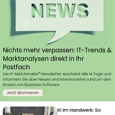
Nichts mehr verpassen: IT-Trends &
Marktanalysen direkt in Ihr
Postfach
®
Der IT-Matchmaker
Newsletter erscheint alle 14 Tage und
informiert Sie über Neues und Interessantes rund um den
Einsatz von Business Software.
Jetzt abonnieren
KI im Handwerk: So