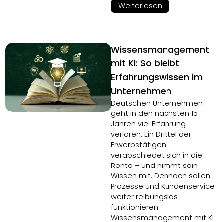
Weiterlesen
Wissensmanagement
mit KI: So bleibt
Erfahrungswissen im
Unternehmen
Deutschen Unternehmen
geht in den nächsten 15
Jahren viel Erfahrung
verloren. Ein Drittel der
Erwerbstätigen
verabschiedet sich in die
Rente – und nimmt sein
Wissen mit. Dennoch sollen
Prozesse und Kundenservice
weiter reibungslos
funktionieren.
Wissensmanagement mit KI