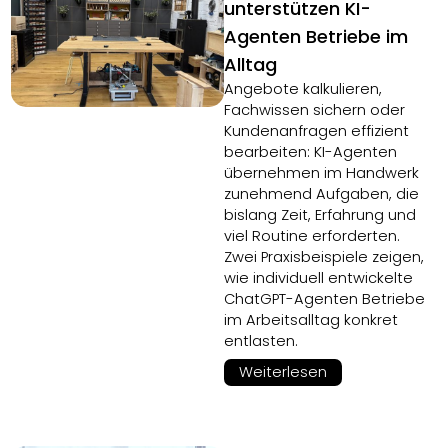
unterstützen KI-
Agenten Betriebe im
Alltag
Angebote kalkulieren,
Fachwissen sichern oder
Kundenanfragen effizient
bearbeiten: KI-Agenten
übernehmen im Handwerk
zunehmend Aufgaben, die
bislang Zeit, Erfahrung und
viel Routine erforderten.
Zwei Praxisbeispiele zeigen,
wie individuell entwickelte
ChatGPT-Agenten Betriebe
im Arbeitsalltag konkret
entlasten.
Weiterlesen