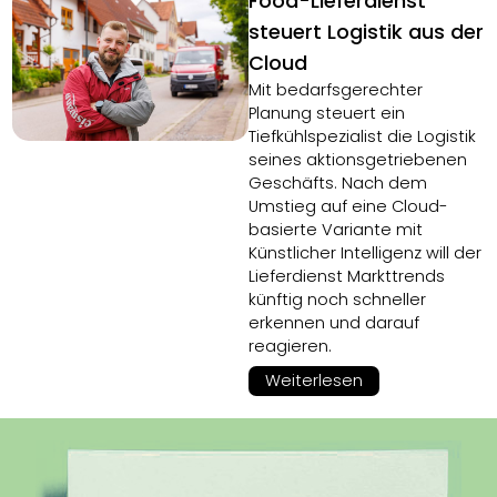
Food-Lieferdienst
steuert Logistik aus der
Cloud
Mit bedarfsgerechter
Planung steuert ein
Tiefkühlspezialist die Logistik
seines aktionsgetriebenen
Geschäfts. Nach dem
Umstieg auf eine Cloud-
basierte Variante mit
Künstlicher Intelligenz will der
Lieferdienst Markttrends
künftig noch schneller
erkennen und darauf
reagieren.
Weiterlesen