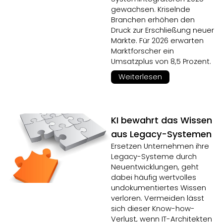
gewachsen. Kriselnde
Branchen erhöhen den
Druck zur Erschließung neuer
Märkte. Für 2026 erwarten
Marktforscher ein
Umsatzplus von 8,5 Prozent.
Weiterlesen
KI bewahrt das Wissen
aus Legacy-Systemen
Ersetzen Unternehmen ihre
Legacy-Systeme durch
Neuentwicklungen, geht
dabei häufig wertvolles
undokumentiertes Wissen
verloren. Vermeiden lässt
sich dieser Know-how-
Verlust, wenn IT-Architekten