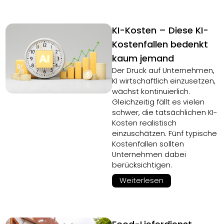
KI-Kosten – Diese KI-
Kostenfallen bedenkt
kaum jemand
Der Druck auf Unternehmen,
KI wirtschaftlich einzusetzen,
wächst kontinuierlich.
Gleichzeitig fällt es vielen
schwer, die tatsächlichen KI-
Kosten realistisch
einzuschätzen. Fünf typische
Kostenfallen sollten
Unternehmen dabei
berücksichtigen.
Weiterlesen