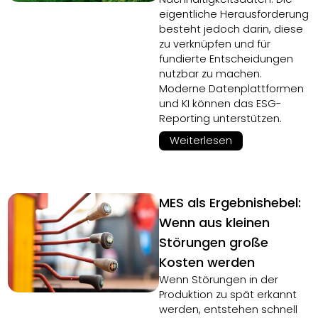
eigentliche Herausforderung
besteht jedoch darin, diese
zu verknüpfen und für
fundierte Entscheidungen
nutzbar zu machen.
Moderne Datenplattformen
und KI können das ESG-
Reporting unterstützen.
Weiterlesen
MES als Ergebnishebel:
Wenn aus kleinen
Störungen große
Kosten werden
Wenn Störungen in der
Produktion zu spät erkannt
werden, entstehen schnell