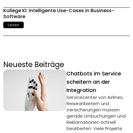
Kollege KI: Intelligente Use-Cases in Business-
Software
Lesen
Neueste Beiträge
Chatbots im Service
scheitern an der
Integration
Servicecenter von Airlines,
Reiseanbietern und
Versicherungen müssen
gerade Umbuchungen und
Reklamationen schnell
bearbeiten. Viele Projekte