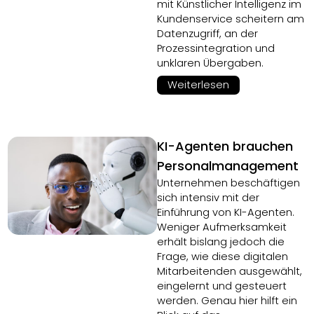
mit Künstlicher Intelligenz im
Kundenservice scheitern am
Datenzugriff, an der
Prozessintegration und
unklaren Übergaben.
Weiterlesen
KI-Agenten brauchen
Personalmanagement
Unternehmen beschäftigen
sich intensiv mit der
Einführung von KI-Agenten.
Weniger Aufmerksamkeit
erhält bislang jedoch die
Frage, wie diese digitalen
Mitarbeitenden ausgewählt,
eingelernt und gesteuert
werden. Genau hier hilft ein