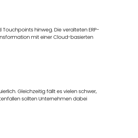
 Touchpoints hinweg. Die veralteten ERP-
ransformation mit einer Cloud-basierten
rlich. Gleichzeitig fällt es vielen schwer,
stenfallen sollten Unternehmen dabei