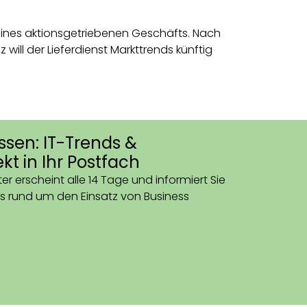
 seines aktionsgetriebenen Geschäfts. Nach
will der Lieferdienst Markttrends künftig
ssen: IT-Trends &
kt in Ihr Postfach
er erscheint alle 14 Tage und informiert Sie
s rund um den Einsatz von Business