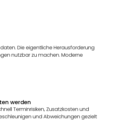
daten. Die eigentliche Herausforderung
dungen nutzbar zu machen. Moderne
sten werden
hnell Terminrisiken, Zusatzkosten und
 beschleunigen und Abweichungen gezielt