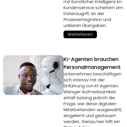
mit Künstlicher Intelligenz im
Kundenservice scheitern am
Datenzugriff, an der
Prozessintegration und
unklaren Übergaben.
Weiterlesen
KI-Agenten brauchen
Personalmanagement
Unternehmen beschäftigen
sich intensiv mit der
Einführung von KI-Agenten.
Weniger Aufmerksamkeit
erhält bislang jedoch die
Frage, wie diese digitalen
Mitarbeitenden ausgewählt,
eingelernt und gesteuert
werden. Genau hier hilft ein