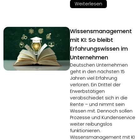
Weiterlesen
Wissensmanagement
mit KI: So bleibt
Erfahrungswissen im
Unternehmen
Deutschen Unternehmen
geht in den nächsten 15
Jahren viel Erfahrung
verloren. Ein Drittel der
Erwerbstätigen
verabschiedet sich in die
Rente – und nimmt sein
Wissen mit. Dennoch sollen
Prozesse und Kundenservice
weiter reibungslos
funktionieren.
Wissensmanagement mit KI