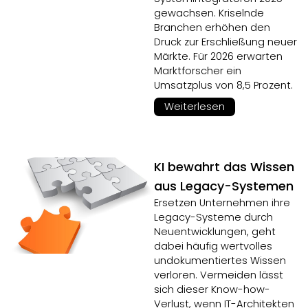
gewachsen. Kriselnde
Branchen erhöhen den
Druck zur Erschließung neuer
Märkte. Für 2026 erwarten
Marktforscher ein
Umsatzplus von 8,5 Prozent.
Weiterlesen
KI bewahrt das Wissen
aus Legacy-Systemen
Ersetzen Unternehmen ihre
Legacy-Systeme durch
Neuentwicklungen, geht
dabei häufig wertvolles
undokumentiertes Wissen
verloren. Vermeiden lässt
sich dieser Know-how-
Verlust, wenn IT-Architekten