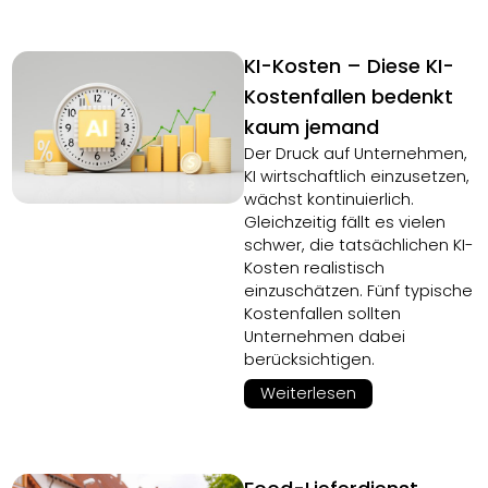
KI-Kosten – Diese KI-
Kostenfallen bedenkt
kaum jemand
Der Druck auf Unternehmen,
KI wirtschaftlich einzusetzen,
wächst kontinuierlich.
Gleichzeitig fällt es vielen
schwer, die tatsächlichen KI-
Kosten realistisch
einzuschätzen. Fünf typische
Kostenfallen sollten
Unternehmen dabei
berücksichtigen.
Weiterlesen