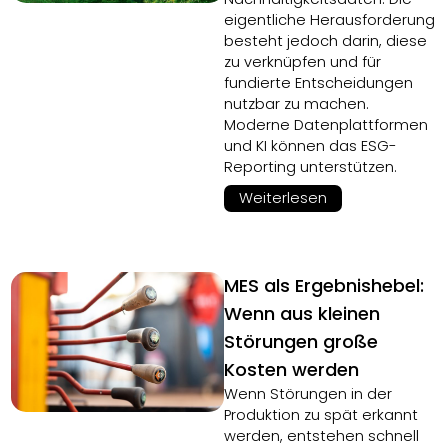
eigentliche Herausforderung
besteht jedoch darin, diese
zu verknüpfen und für
fundierte Entscheidungen
nutzbar zu machen.
Moderne Datenplattformen
und KI können das ESG-
Reporting unterstützen.
Weiterlesen
MES als Ergebnishebel:
Wenn aus kleinen
Störungen große
Kosten werden
Wenn Störungen in der
Produktion zu spät erkannt
werden, entstehen schnell