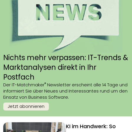
Nichts mehr verpassen: IT-Trends &
Marktanalysen direkt in Ihr
Postfach
®
Der IT-Matchmaker
Newsletter erscheint alle 14 Tage und
informiert Sie über Neues und Interessantes rund um den
Einsatz von Business Software.
Jetzt abonnieren
KI im Handwerk: So