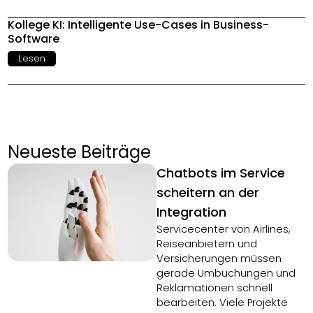
Kollege KI: Intelligente Use-Cases in Business-
Software
Lesen
Neueste Beiträge
Chatbots im Service
scheitern an der
Integration
Servicecenter von Airlines,
Reiseanbietern und
Versicherungen müssen
gerade Umbuchungen und
Reklamationen schnell
bearbeiten. Viele Projekte