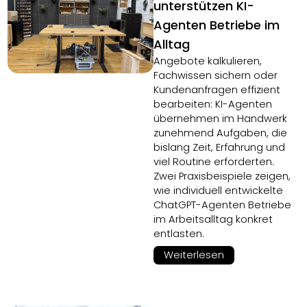
unterstützen KI-
Agenten Betriebe im
Alltag
Angebote kalkulieren,
Fachwissen sichern oder
Kundenanfragen effizient
bearbeiten: KI-Agenten
übernehmen im Handwerk
zunehmend Aufgaben, die
bislang Zeit, Erfahrung und
viel Routine erforderten.
Zwei Praxisbeispiele zeigen,
wie individuell entwickelte
ChatGPT-Agenten Betriebe
im Arbeitsalltag konkret
entlasten.
Weiterlesen