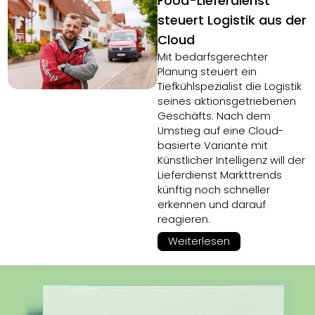
Food-Lieferdienst
steuert Logistik aus der
Cloud
Mit bedarfsgerechter
Planung steuert ein
Tiefkühlspezialist die Logistik
seines aktionsgetriebenen
Geschäfts. Nach dem
Umstieg auf eine Cloud-
basierte Variante mit
Künstlicher Intelligenz will der
Lieferdienst Markttrends
künftig noch schneller
erkennen und darauf
reagieren.
Weiterlesen