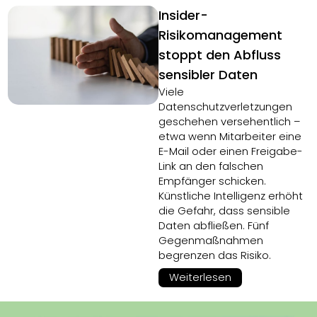
Insider-
Risikomanagement
stoppt den Abfluss
sensibler Daten
Viele
Datenschutzverletzungen
geschehen versehentlich –
etwa wenn Mitarbeiter eine
E-Mail oder einen Freigabe-
Link an den falschen
Empfänger schicken.
Künstliche Intelligenz erhöht
die Gefahr, dass sensible
Daten abfließen. Fünf
Gegenmaßnahmen
begrenzen das Risiko.
Weiterlesen