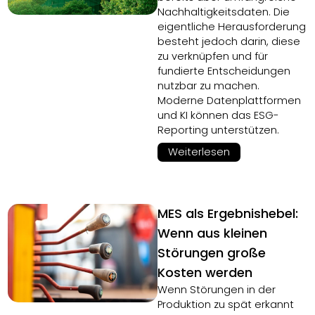
Nachhaltigkeitsdaten. Die
eigentliche Herausforderung
besteht jedoch darin, diese
zu verknüpfen und für
fundierte Entscheidungen
nutzbar zu machen.
Moderne Datenplattformen
und KI können das ESG-
Reporting unterstützen.
Weiterlesen
MES als Ergebnishebel:
Wenn aus kleinen
Störungen große
Kosten werden
Wenn Störungen in der
Produktion zu spät erkannt