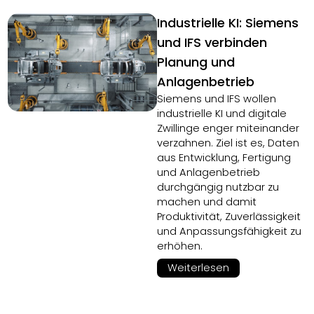
Industrielle KI: Siemens
und IFS verbinden
Planung und
Anlagenbetrieb
Siemens und IFS wollen
industrielle KI und digitale
Zwillinge enger miteinander
verzahnen. Ziel ist es, Daten
aus Entwicklung, Fertigung
und Anlagenbetrieb
durchgängig nutzbar zu
machen und damit
Produktivität, Zuverlässigkeit
und Anpassungsfähigkeit zu
erhöhen.
Weiterlesen