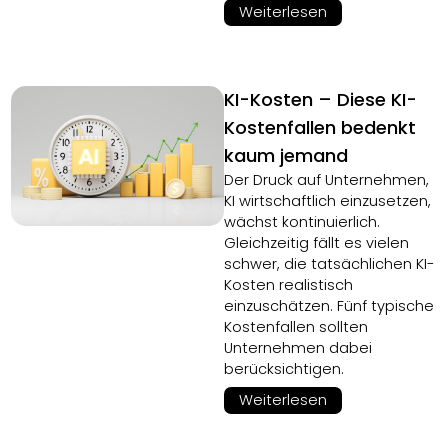
Weiterlesen
KI-Kosten – Diese KI-
Kostenfallen bedenkt
kaum jemand
Der Druck auf Unternehmen,
KI wirtschaftlich einzusetzen,
wächst kontinuierlich.
Gleichzeitig fällt es vielen
schwer, die tatsächlichen KI-
Kosten realistisch
einzuschätzen. Fünf typische
Kostenfallen sollten
Unternehmen dabei
berücksichtigen.
Weiterlesen