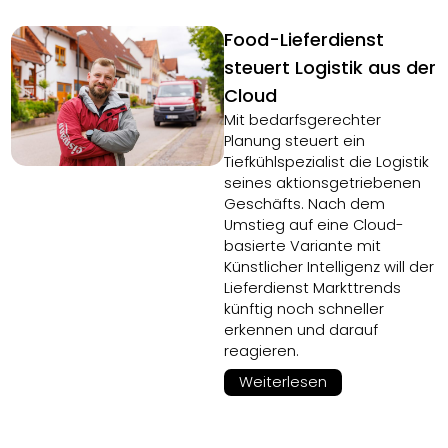
Food-Lieferdienst
steuert Logistik aus der
Cloud
Mit bedarfsgerechter
Planung steuert ein
Tiefkühlspezialist die Logistik
seines aktionsgetriebenen
Geschäfts. Nach dem
Umstieg auf eine Cloud-
basierte Variante mit
Künstlicher Intelligenz will der
Lieferdienst Markttrends
künftig noch schneller
erkennen und darauf
reagieren.
Weiterlesen