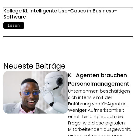
Kollege KI: Intelligente Use-Cases in Business-
Software
Lesen
Neueste Beiträge
KI-Agenten brauchen
Personalmanagement
Unternehmen beschäftigen
sich intensiv mit der
Einführung von KI-Agenten.
Weniger Aufmerksamkeit
erhält bislang jedoch die
Frage, wie diese digitalen
Mitarbeitenden ausgewählt,
eingelernt und gesteuert