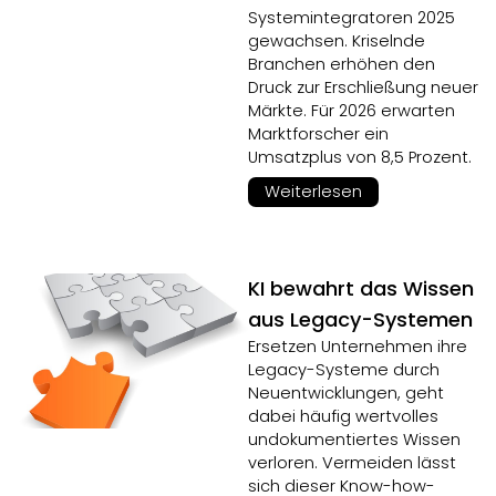
Systemintegratoren 2025
gewachsen. Kriselnde
Branchen erhöhen den
Druck zur Erschließung neuer
Märkte. Für 2026 erwarten
Marktforscher ein
Umsatzplus von 8,5 Prozent.
Weiterlesen
KI bewahrt das Wissen
aus Legacy-Systemen
Ersetzen Unternehmen ihre
Legacy-Systeme durch
Neuentwicklungen, geht
dabei häufig wertvolles
undokumentiertes Wissen
verloren. Vermeiden lässt
sich dieser Know-how-