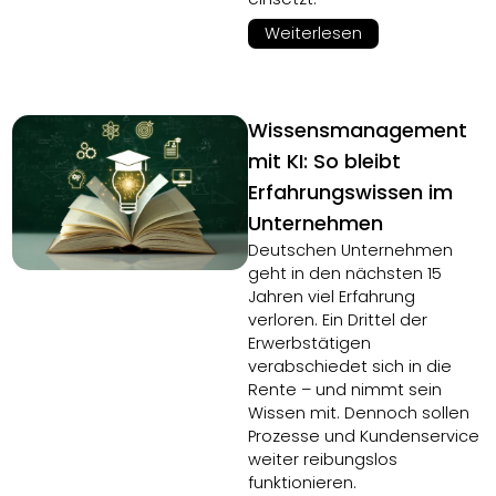
Weiterlesen
Wissensmanagement
mit KI: So bleibt
Erfahrungswissen im
Unternehmen
Deutschen Unternehmen
geht in den nächsten 15
Jahren viel Erfahrung
verloren. Ein Drittel der
Erwerbstätigen
verabschiedet sich in die
Rente – und nimmt sein
Wissen mit. Dennoch sollen
Prozesse und Kundenservice
weiter reibungslos
funktionieren.