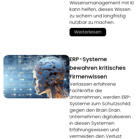
Wissensmanagement mit KI
kann helfen, dieses Wissen
zu sichern und langfristig
nutzbar zu machen.
Weiterlesen
ERP-Systeme
bewahren kritisches
Firmenwissen
Verlassen erfahrene
Fachkräfte die
Unternehmen, werden ERP-
Systeme zum Schutzschild
gegen den Brain Drain.
Unternehmen digitalisieren
in diesen Systemen
Erfahrungswissen und
vermeiden den Verlust