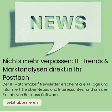
Nichts mehr verpassen: IT-Trends &
Marktanalysen direkt in Ihr
Postfach
®
Der IT-Matchmaker
Newsletter erscheint alle 14 Tage und
informiert Sie über Neues und Interessantes rund um den
Einsatz von Business Software.
Jetzt abonnieren