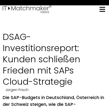
DSAG-
Investitionsreport:
Kunden schließen
Frieden mit SAPs
Cloud-Strategie
Jürgen Frisch
Die SAP-Budgets in Deutschland, Österreich in
der Schweiz steigen, wie die SAP-