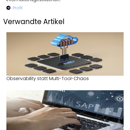
Profil
Verwandte Artikel
Observability statt Multi-Tool-Chaos