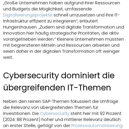
„Große Unternehmen haben aufgrund ihrer Ressourcen
und Budgets die Möglichkeit, umfassende
Digitalisierungsprojekte
schnell umzusetzen und ihre IT-
Infrastruktur effizient zu integrieren“, erläutert
Hungershausen. „Zudem sind digitale Transformation und
Innovation hier häufig strategische Prioritäten, die aktiv
vorangetrieben werden.“ Kleinere Unternehmen müssten
mit begrenzteren Mitteln und Ressourcen arbeiten und
seien daher in der digitalen Transformation oft weniger
weit.
Cybersecurity dominiert die
übergreifenden IT-Themen
Neben den reinen SAP-Themen fokussiert die Umfrage
die Relevanz von übergreifenden Themen für
Investitionen. Die
Cybersecurity
steht hier mit 92 Prozent
(2024: 88 Prozent) hoher und mittlerer Relevanz deutlich
an erster Stelle, gefolgt von der
Prozessautomatisierung