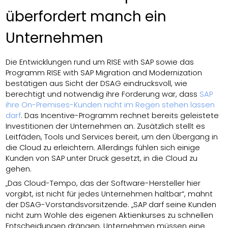
überfordert manch ein
Unternehmen
Die Entwicklungen rund um RISE with SAP sowie das
Programm RISE with SAP Migration and Modernization
bestätigen aus Sicht der DSAG eindrucksvoll, wie
berechtigt und notwendig ihre Forderung war, dass
SAP
ihre On-Premises-Kunden nicht im Regen stehen lassen
darf
. Das Incentive-Programm rechnet bereits geleistete
Investitionen der Unternehmen an. Zusätzlich stellt es
Leitfäden, Tools und Services bereit, um den Übergang in
die Cloud zu erleichtern. Allerdings fühlen sich einige
Kunden von SAP unter Druck gesetzt, in die Cloud zu
gehen.
„Das Cloud-Tempo, das der Software-Hersteller hier
vorgibt, ist nicht für jedes Unternehmen haltbar“, mahnt
der DSAG-Vorstandsvorsitzende. „SAP darf seine Kunden
nicht zum Wohle des eigenen Aktienkurses zu schnellen
Entscheidungen drängen. Unternehmen müssen eine