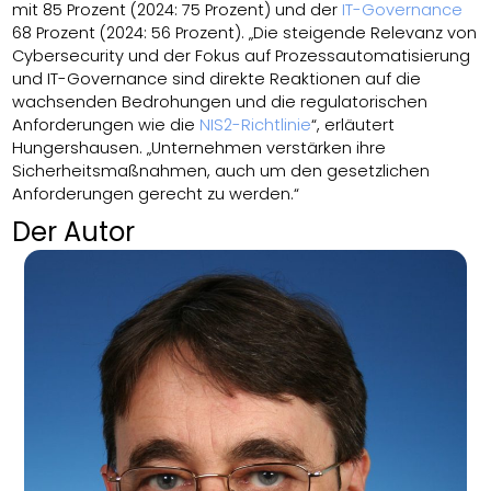
mit 85 Prozent (2024: 75 Prozent) und der
IT-Governance
68 Prozent (2024: 56 Prozent). „Die steigende Relevanz von
Cybersecurity und der Fokus auf Prozessautomatisierung
und IT-Governance sind direkte Reaktionen auf die
wachsenden Bedrohungen und die regulatorischen
Anforderungen wie die
NIS2-Richtlinie
“, erläutert
Hungershausen. „Unternehmen verstärken ihre
Sicherheitsmaßnahmen, auch um den gesetzlichen
Anforderungen gerecht zu werden.“
Der Autor