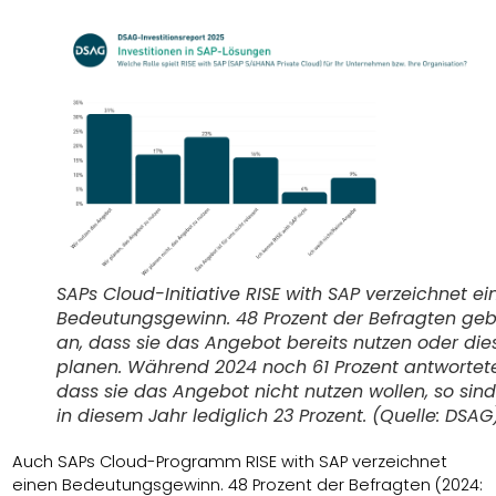
SAPs Cloud-Initiative RISE with SAP verzeichnet ei
Bedeutungsgewinn. 48 Prozent der Befragten ge
an, dass sie das Angebot bereits nutzen oder die
planen. Während 2024 noch 61 Prozent antwortet
dass sie das Angebot nicht nutzen wollen, so sind
in diesem Jahr lediglich 23 Prozent. (Quelle: DSAG
Auch SAPs Cloud-Programm RISE with SAP verzeichnet
einen Bedeutungsgewinn. 48 Prozent der Befragten (2024: