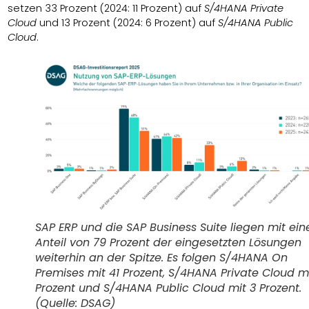
setzen 33 Prozent (2024: 11 Prozent) auf
S/4HANA Private
Cloud
und 13 Prozent (2024: 6 Prozent) auf
S/4HANA Public
Cloud
.
SAP ERP und die SAP Business Suite liegen mit ei
Anteil von 79 Prozent der eingesetzten Lösungen
weiterhin an der Spitze. Es folgen S/4HANA On
Premises mit 41 Prozent, S/4HANA Private Cloud m
Prozent und S/4HANA Public Cloud mit 3 Prozent.
(Quelle: DSAG)