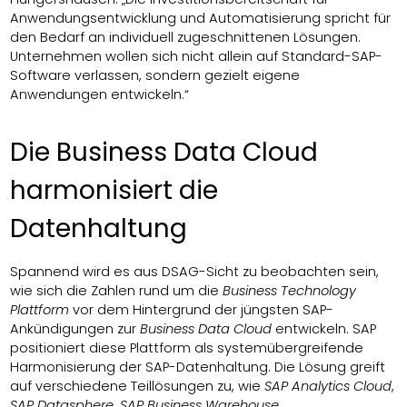
Anwendungsentwicklung und Automatisierung spricht für
den Bedarf an individuell zugeschnittenen Lösungen.
Unternehmen wollen sich nicht allein auf Standard-SAP-
Software verlassen, sondern gezielt eigene
Anwendungen entwickeln.“
Die Business Data Cloud
harmonisiert die
Datenhaltung
Spannend wird es aus DSAG-Sicht zu beobachten sein,
wie sich die Zahlen rund um die
Business Technology
Plattform
vor dem Hintergrund der jüngsten SAP-
Ankündigungen zur
Business Data Cloud
entwickeln. SAP
positioniert diese Plattform als systemübergreifende
Harmonisierung der SAP-Datenhaltung. Die Lösung greift
auf verschiedene Teillösungen zu, wie
SAP Analytics Cloud
,
SAP Datasphere
,
SAP Business Warehouse