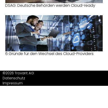
DSAG: Deutsche Behörden werden Cloud-ready
6 Gründe für den Wechsel des Cloud-Providers
©2026 Trovarit AG
Datenschutz
Impressum