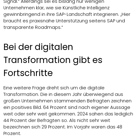
Signal.“ Allerdings sei es bislang nur wenigen
Unternehmen klar, wie sie Künstliche Intelligenz
gewinnbringend in ihre SAP-Landschaft integrieren. „Hier
braucht es praxisnahe Unterstützung seitens SAP und
transparente Roadmaps.“
Bei der digitalen
Transformation gibt es
Fortschritte
Eine weitere Frage dreht sich um die digitale
Transformation. Die in diesem Jahr überwiegend aus
großen Unternehmen stammenden Befragten zeichnen
ein positives Bild. 64 Prozent sind nach eigener Aussage
weit oder sehr weit gekommen. 2024 sahen das lediglich
44 Prozent der Befragten so. Als nicht sehr weit
bezeichnen sich 29 Prozent. Im Vorjahr waren das 48
Prozent.