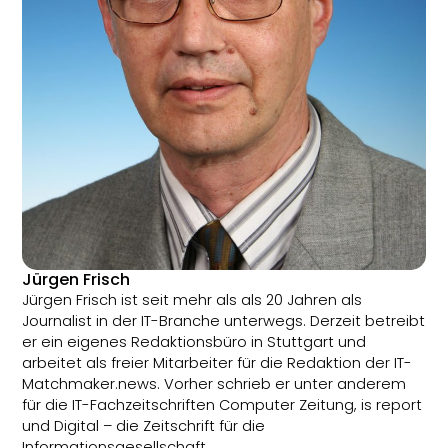
Jürgen Frisch
Jürgen Frisch ist seit mehr als als 20 Jahren als
Journalist in der IT-Branche unterwegs. Derzeit betreibt
er ein eigenes Redaktionsbüro in Stuttgart und
arbeitet als freier Mitarbeiter für die Redaktion der IT-
Matchmaker.news. Vorher schrieb er unter anderem
für die IT-Fachzeitschriften Computer Zeitung, is report
und Digital – die Zeitschrift für die
Informationsgesellschaft.