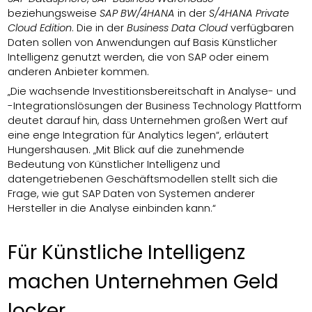
beziehungsweise
SAP BW/4HANA
in der
S/4HANA Private
Cloud Edition
. Die in der
Business Data Cloud
verfügbaren
Daten sollen von Anwendungen auf Basis Künstlicher
Intelligenz genutzt werden, die von SAP oder einem
anderen Anbieter kommen.
„Die wachsende Investitionsbereitschaft in Analyse- und
-Integrationslösungen der Business Technology Plattform
deutet darauf hin, dass Unternehmen großen Wert auf
eine enge Integration für Analytics legen“, erläutert
Hungershausen. „Mit Blick auf die zunehmende
Bedeutung von Künstlicher Intelligenz und
datengetriebenen Geschäftsmodellen stellt sich die
Frage, wie gut SAP Daten von Systemen anderer
Hersteller in die Analyse einbinden kann.“
Für Künstliche Intelligenz
machen Unternehmen Geld
locker