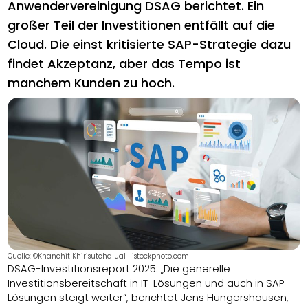
Anwendervereinigung DSAG berichtet. Ein
großer Teil der Investitionen entfällt auf die
Cloud. Die einst kritisierte SAP-Strategie dazu
findet Akzeptanz, aber das Tempo ist
manchem Kunden zu hoch.
Quelle: ©Khanchit Khirisutchalual | istockphoto.com
DSAG-Investitionsreport 2025: „Die generelle
Investitionsbereitschaft in IT-Lösungen und auch in SAP-
Lösungen steigt weiter“, berichtet Jens Hungershausen,