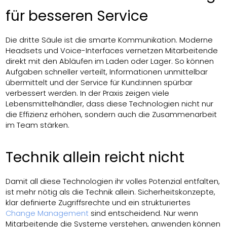
für besseren Service
Die dritte Säule ist die smarte Kommunikation. Moderne
Headsets und Voice-Interfaces vernetzen Mitarbeitende
direkt mit den Abläufen im Laden oder Lager. So können
Aufgaben schneller verteilt, Informationen unmittelbar
übermittelt und der Service für Kund:innen spürbar
verbessert werden. In der Praxis zeigen viele
Lebensmittelhändler, dass diese Technologien nicht nur
die Effizienz erhöhen, sondern auch die Zusammenarbeit
im Team stärken.
Technik allein reicht nicht
Damit all diese Technologien ihr volles Potenzial entfalten,
ist mehr nötig als die Technik allein. Sicherheitskonzepte,
klar definierte Zugriffsrechte und ein strukturiertes
Change Management
sind entscheidend. Nur wenn
Mitarbeitende die Systeme verstehen, anwenden können