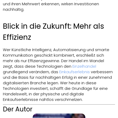
und ihren Mehrwert erkennen, wirken Investitionen
nachhaltig.
Blick in die Zukunft: Mehr als
Effizienz
Wer Künstliche Intelligenz, Automatisierung und smarte
Kommunikation geschickt kombiniert, erschließt sich
mehr als nur Effizienzgewinne. Der Handel im Wandel
zeigt, dass diese Technologien den
Einzelhandel
grundlegend verändern, das
Einkaufserlebnis
verbessern
und die Basis für nachhaltigen Erfolg in einer zunehmend
digitalisierten Branche legen. Wer heute in diese
Technologien investiert, schafft die Grundlage für eine
Handelswelt, in der physische und digitale
Einkaufserlebnisse nahtlos verschmelzen.
Der Autor