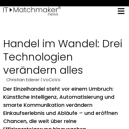
Handel im Wandel: Drei
Technologien
verändern alles
Christian Ederer
| VoCoVo
Der Einzelhandel steht vor einem Umbruch:
Künstliche Intelligenz, Automatisierung und
smarte Kommunikation verändern
Einkaufserlebnis und Abläufe – und eröffnen
Chancen, die weit über reine