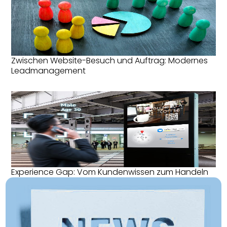
Zwischen Website-Besuch und Auftrag: Modernes
Leadmanagement
Experience Gap: Vom Kundenwissen zum Handeln