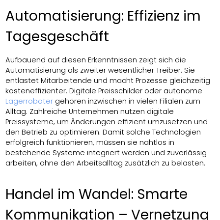
Automatisierung: Effizienz im
Tagesgeschäft
Aufbauend auf diesen Erkenntnissen zeigt sich die
Automatisierung als zweiter wesentlicher Treiber. Sie
entlastet Mitarbeitende und macht Prozesse gleichzeitig
kosteneffizienter. Digitale Preisschilder oder autonome
Lagerroboter
gehören inzwischen in vielen Filialen zum
Alltag. Zahlreiche Unternehmen nutzen digitale
Preissysteme, um Änderungen effizient umzusetzen und
den Betrieb zu optimieren. Damit solche Technologien
erfolgreich funktionieren, müssen sie nahtlos in
bestehende Systeme integriert werden und zuverlässig
arbeiten, ohne den Arbeitsalltag zusätzlich zu belasten.
Handel im Wandel: Smarte
Kommunikation – Vernetzung