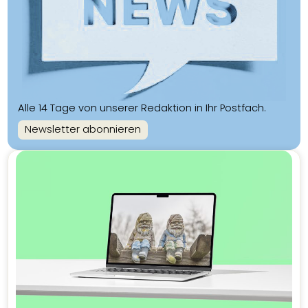
Alle 14 Tage von unserer Redaktion in Ihr Postfach.
Newsletter abonnieren