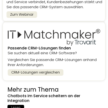
und Service verbindet, Kundenbeziehungen stärkt und
Sie das passende CRM-System auswählen.
Zum Webinar
Passende CRM-Lösungen finden
Sie suchen aktuell eine CRM-Software?
Vergleichen Sie passende CRM-Lösungen anhand
Ihrer Anforderungen.
CRM-Lösungen vergleichen
Mehr zum Thema
Chatbots im Service scheitern an der
Integration
Lesen