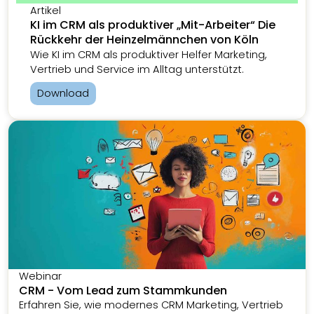
Artikel
KI im CRM als produktiver „Mit-Arbeiter“ Die
Rückkehr der Heinzelmännchen von Köln
Wie KI im CRM als produktiver Helfer Marketing,
Vertrieb und Service im Alltag unterstützt.
Download
Webinar
CRM - Vom Lead zum Stammkunden
Erfahren Sie, wie modernes CRM Marketing, Vertrieb