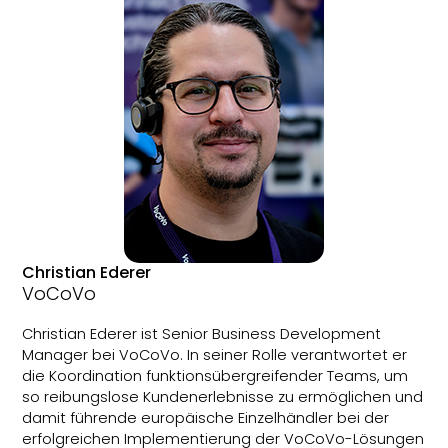
Christian Ederer
VoCoVo
Christian Ederer ist Senior Business Development
Manager bei VoCoVo. In seiner Rolle verantwortet er
die Koordination funktionsübergreifender Teams, um
so reibungslose Kundenerlebnisse zu ermöglichen und
damit führende europäische Einzelhändler bei der
erfolgreichen Implementierung der VoCoVo-Lösungen