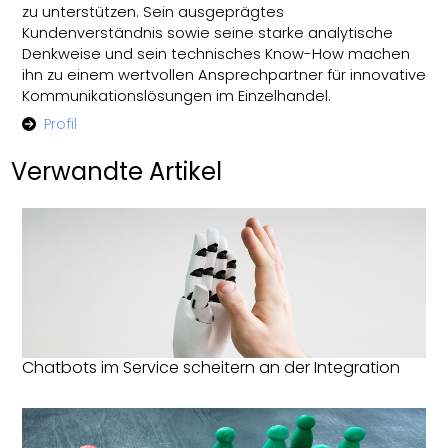
zu unterstützen. Sein ausgeprägtes
Kundenverständnis sowie seine starke analytische
Denkweise und sein technisches Know-How machen
ihn zu einem wertvollen Ansprechpartner für innovative
Kommunikationslösungen im Einzelhandel.
Profil
Verwandte Artikel
Chatbots im Service scheitern an der Integration