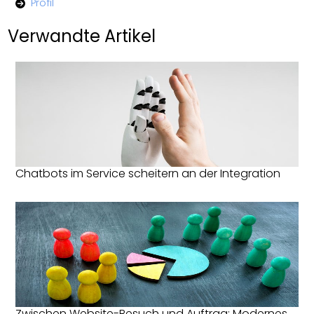
Profil
Verwandte Artikel
Chatbots im Service scheitern an der Integration
Zwischen Website-Besuch und Auftrag: Modernes