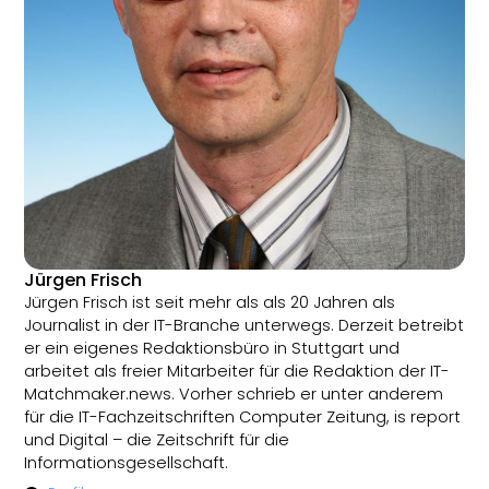
Jürgen Frisch
Jürgen Frisch ist seit mehr als als 20 Jahren als
Journalist in der IT-Branche unterwegs. Derzeit betreibt
er ein eigenes Redaktionsbüro in Stuttgart und
arbeitet als freier Mitarbeiter für die Redaktion der IT-
Matchmaker.news. Vorher schrieb er unter anderem
für die IT-Fachzeitschriften Computer Zeitung, is report
und Digital – die Zeitschrift für die
Informationsgesellschaft.