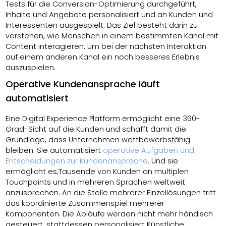
Tests für die Conversion-Optimierung durchgeführt,
Inhalte und Angebote personalisiert und an Kunden und
Interessenten ausgespielt. Das Ziel besteht darin zu
verstehen, wie Menschen in einem bestimmten Kanal mit
Content interagieren, um bei der nächsten Interaktion
auf einem anderen Kanal ein noch besseres Erlebnis
auszuspielen.
Operative Kundenansprache läuft
automatisiert
Eine Digital Experience Platform ermöglicht eine 360-
Grad-Sicht auf die Kunden und schafft damit die
Grundlage, dass Unternehmen wettbewerbsfähig
bleiben. Sie automatisiert
operative Aufgaben und
Entscheidungen zur Kundenansprache
. Und sie
ermöglicht es,Tausende von Kunden an multiplen
Touchpoints und in mehreren Sprachen weltweit
anzusprechen. An die Stelle mehrerer Einzellösungen tritt
das koordinierte Zusammenspiel mehrerer
Komponenten. Die Abläufe werden nicht mehr händisch
gesteuert, stattdessen personalisiert Künstliche