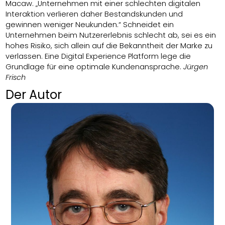
Macaw. „Unternehmen mit einer schlechten digitalen
Interaktion verlieren daher Bestandskunden und
gewinnen weniger Neukunden.“ Schneidet ein
Unternehmen beim Nutzererlebnis schlecht ab, sei es ein
hohes Risiko, sich allein auf die Bekanntheit der Marke zu
verlassen. Eine Digital Experience Platform lege die
Grundlage für eine optimale Kundenansprache.
Jürgen
Frisch
Der Autor