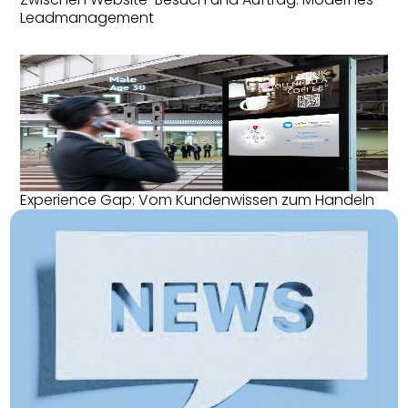
Leadmanagement
Experience Gap: Vom Kundenwissen zum Handeln