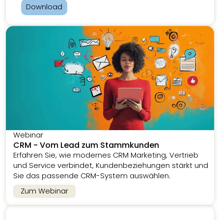
Download
Webinar
CRM - Vom Lead zum Stammkunden
Erfahren Sie, wie modernes CRM Marketing, Vertrieb
und Service verbindet, Kundenbeziehungen stärkt und
Sie das passende CRM-System auswählen.
Zum Webinar