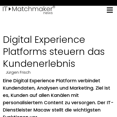
Digital Experience
Platforms steuern das
Kundenerlebnis
Jürgen Frisch
Eine Digital Experience Platform verbindet
Kundendaten, Analysen und Marketing. Ziel ist
es, Kunden auf allen Kanälen mit
personalisiertem Content zu versorgen. Der IT-
Dienstleister Macaw stellt die wichtigsten