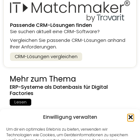
Passende CRM-Lösungen finden
Sie suchen aktuell eine CRM-Software?
Vergleichen Sie passende CRM-Lösungen anhand
Ihrer Anforderungen.
CRM-Lösungen vergleichen
Mehr zum Thema
ERP-Systeme als Datenbasis für Digital
Factories
Lesen
Einwilligung verwalten
Chatbots im Service scheitern an der
Um dir ein optimales Erlebnis zu bieten, verwenden wir
Integration
Technologien wie Cookies, um Geräteinformationen zu speichern