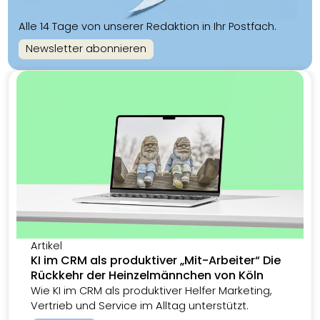
Alle 14 Tage von unserer Redaktion in Ihr Postfach.
Newsletter abonnieren
Artikel
KI im CRM als produktiver „Mit-Arbeiter“ Die
Rückkehr der Heinzelmännchen von Köln
Wie KI im CRM als produktiver Helfer Marketing,
Vertrieb und Service im Alltag unterstützt.