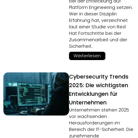
bei der Entwicklung auf
Platform Engineering setzen.
Wer in dieser Disziplin
Erfahrung hat, verzeichnet
laut einer Studie von Red
Hat Fortschritte bei der
Zusammenarbeit und der
Sicherheit.
Weiterlesen
Cybersecurity Trends
2025: Die wichtigsten
Entwicklungen für
Unternehmen
Unternehmen stehen 2025
vor wachsenden
Herausforderungen im
Bereich der IT-Sicherheit. Die
zunehmende