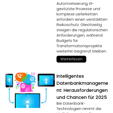
Automatisierung, KI-
gestützte Prozesse und
komplexe Lieferketten
erfordern einen verstärkten
Risikoschutz. Gleichzeitig
steigen die regulatorischen
Anforderungen, während
Budgets für
Transformationsprojekte
weiterhin begrenzt bleiben.
Weiterlesen
Intelligentes
Datenbankmanageme
nt: Herausforderungen
und Chancen für 2025
Bei Datenbank-
Technologien nimmt die