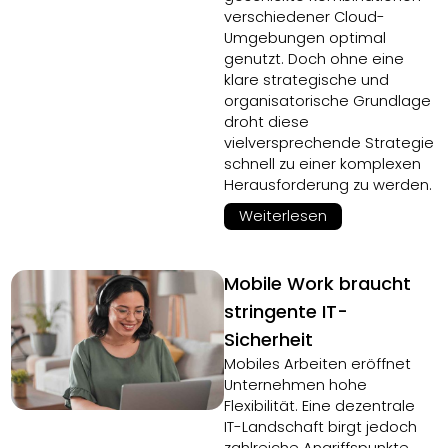
verschiedener Cloud-
Umgebungen optimal
genutzt. Doch ohne eine
klare strategische und
organisatorische Grundlage
droht diese
vielversprechende Strategie
schnell zu einer komplexen
Herausforderung zu werden.
Weiterlesen
Mobile Work braucht
stringente IT-
Sicherheit
Mobiles Arbeiten eröffnet
Unternehmen hohe
Flexibilität. Eine dezentrale
IT-Landschaft birgt jedoch