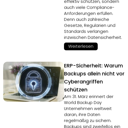
effektiv schützen, sondern
auch viele Compliance-
Anforderungen erfüllen.
Denn auch zahlreiche
Gesetze, Regularien und
Standards verlangen
inzwischen Datensicherheit.
Weiterlesen
ERP-Sicherheit: Warum
Backups allein nicht vor
Cyberangriffen
schützen
Am 31. März erinnert der
World Backup Day
Unternehmen weltweit
daran, ihre Daten
regelmäßig zu sichern.
Backups sind zweifellos ein