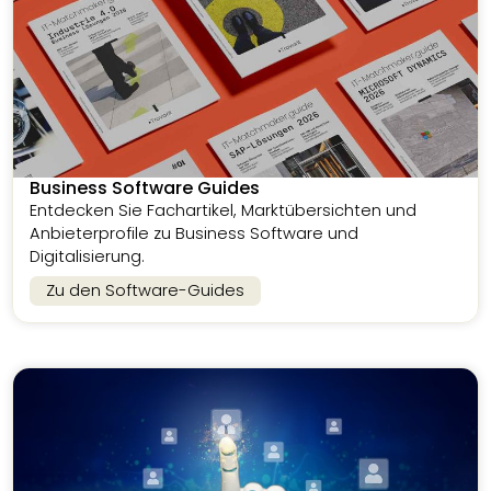
Business Software Guides
Entdecken Sie Fachartikel, Marktübersichten und
Anbieterprofile zu Business Software und
Digitalisierung.
Zu den Software-Guides