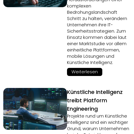
komplexen
Bedrohungslandschaft
Schritt zu halten, verändern
Unternehmen ihre IT-
Sicherheitsstrategien. Zum
Einsatz kommen dabei laut
einer Marktstudie vor allem
einheitliche Plattformen,
mobile Lösungen und
Künstliche Intelligenz.
Weiterlesen
Künstliche Intelligenz
treibt Platform
Engineering
Projekte rund um Künstliche
Intelligenz sind ein wichtiger
Grund, warum Unternehmen