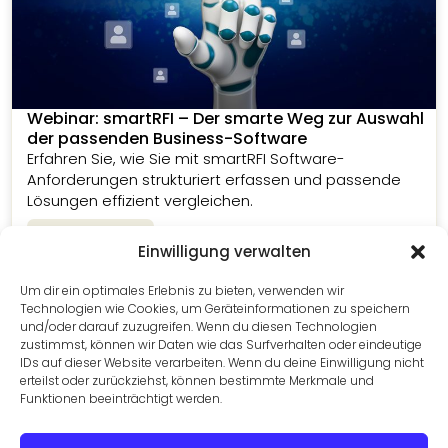
Webinar: smartRFI – Der smarte Weg zur Auswahl
der passenden Business-Software
Erfahren Sie, wie Sie mit smartRFI Software-
Anforderungen strukturiert erfassen und passende
Lösungen effizient vergleichen.
Zum Webinar
Einwilligung verwalten
Um dir ein optimales Erlebnis zu bieten, verwenden wir
Technologien wie Cookies, um Geräteinformationen zu speichern
und/oder darauf zuzugreifen. Wenn du diesen Technologien
zustimmst, können wir Daten wie das Surfverhalten oder eindeutige
IDs auf dieser Website verarbeiten. Wenn du deine Einwilligung nicht
erteilst oder zurückziehst, können bestimmte Merkmale und
Funktionen beeinträchtigt werden.
Die passende Lösung finden
Vergleichen Sie Business-Software-Lösungen,