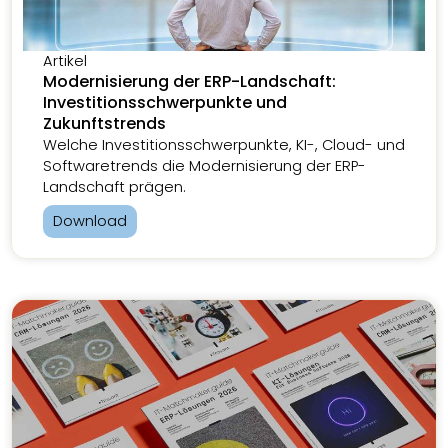
Artikel
Modernisierung der ERP-Landschaft:
Investitionsschwerpunkte und
Zukunftstrends
Welche Investitionsschwerpunkte, KI-, Cloud- und
Softwaretrends die Modernisierung der ERP-
Landschaft prägen.
Download