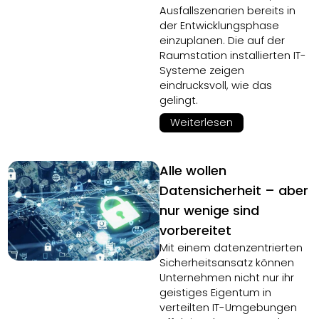
Ausfallszenarien bereits in
der Entwicklungsphase
einzuplanen. Die auf der
Raumstation installierten IT-
Systeme zeigen
eindrucksvoll, wie das
gelingt.
Weiterlesen
Alle wollen
Datensicherheit – aber
nur wenige sind
vorbereitet
Mit einem datenzentrierten
Sicherheitsansatz können
Unternehmen nicht nur ihr
geistiges Eigentum in
verteilten IT-Umgebungen