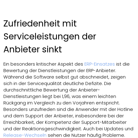
Zufriedenheit mit
Serviceleistungen der
Anbieter sinkt
Ein besonders kritischer Aspekt des
ERP-Einsatzes
ist die
Bewertung der Dienstleistungen der ERP-Anbieter.
Während die Software selbst gut abschneidet, zeigen
sich in der Servicequalität deutliche Defizite. Die
durchschnittliche Bewertung der Anbieter-
Dienstleistungen liegt bei 1,96, was einem leichten
Rückgang im Vergleich zu den Vorjahren entspricht.
Besonders unzufrieden sind die Anwender mit der Hotline
und dem Support der Anbieter, insbesondere bei der
Erreichbarkeit, der Kompetenz der Support-Mitarbeiter
und der Reaktionsgeschwindigkeit. Auch bei Updates und
Release-Wechseln
sehen die Nutzer häufig Probleme.