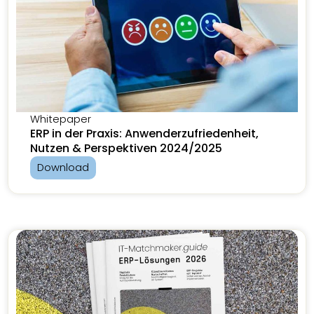
Whitepaper
ERP in der Praxis: Anwenderzufriedenheit,
Nutzen & Perspektiven 2024/2025
Download