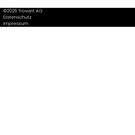
©2026 Trovarit AG
Datenschutz
Impressum