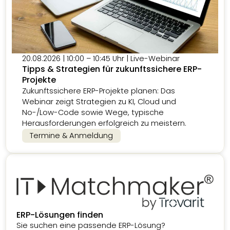
20.08.2026 | 10:00 – 10:45 Uhr | Live-Webinar
Tipps & Strategien für zukunftssichere ERP-
Projekte
Zukunftssichere ERP-Projekte planen: Das
Webinar zeigt Strategien zu KI, Cloud und
No-/Low-Code sowie Wege, typische
Herausforderungen erfolgreich zu meistern.
Termine & Anmeldung
ERP-Lösungen finden
Sie suchen eine passende ERP-Lösung?