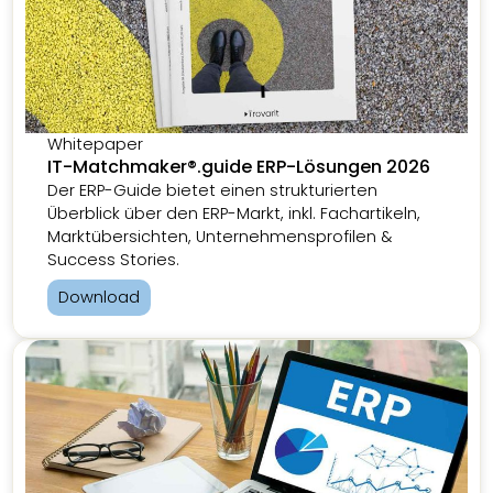
Whitepaper
IT-Matchmaker®.guide ERP-Lösungen 2026
Der ERP-Guide bietet einen strukturierten
Überblick über den ERP-Markt, inkl. Fachartikeln,
Marktübersichten, Unternehmensprofilen &
Success Stories.
Download