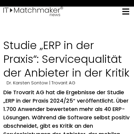
Studie „ERP in der
Praxis“: Servicequalität
der Anbieter in der Kritik
Dr. Karsten Sontow
| Trovarit AG
Die Trovarit AG hat die Ergebnisse der Studie
„ERP in der Praxis 2024/25“ veröffentlicht. Über
1.700 Anwender bewerteten mehr als 40 ERP-
Lösungen. Während die Software selbst positiv
abschneidet, gibt es Kritik an den