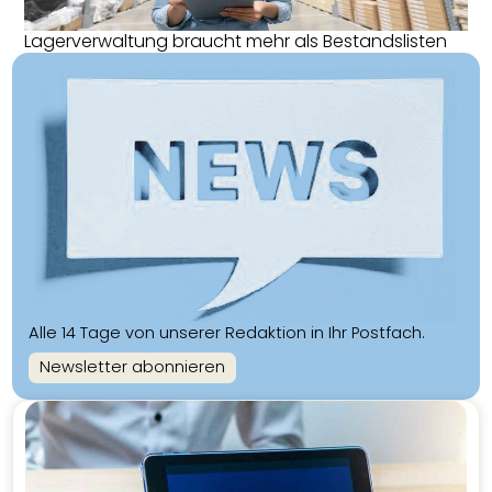
Lagerverwaltung braucht mehr als Bestandslisten
Alle 14 Tage von unserer Redaktion in Ihr Postfach.
Newsletter abonnieren