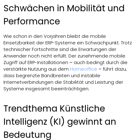
Schwächen in Mobilität und
Performance
Wie schon in den Vorjahren bleibt die mobile
Einsetzbarkeit der ERP-Systeme ein Schwachpunkt. Trotz
technischer Fortschritte sind die Erwartungen der
Anwender noch nicht erfüllt. Der zunehmende mobile
Zugriff auf ERP-Installationen
–
auch bedingt durch die
verstärkte Nutzung aus dem
Homeoffice
–
führt dazu,
dass begrenzte Bandbreiten und instabile
Internetverbindungen die Stabilität und Leistung der
Systeme insgesamt beeinträchtigen.
Trendthema Künstliche
Intelligenz (KI) gewinnt an
Bedeutung