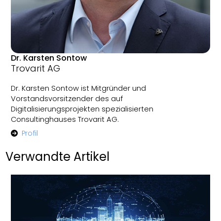
Dr. Karsten Sontow
Trovarit AG
Dr. Karsten Sontow ist Mitgründer und
Vorstandsvorsitzender des auf
Digitalisierungsprojekten spezialisierten
Consultinghauses Trovarit AG.
Profil
Verwandte Artikel