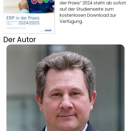
der Praxis“ 2024 steht ab sofort
auf der Studienseite zum
kostenlosen Download zur
Verfügung.
Der Autor