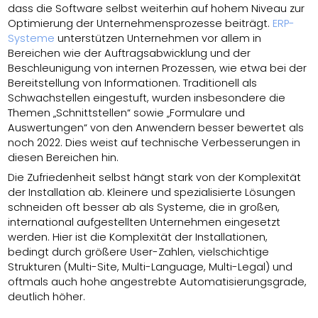
dass die Software selbst weiterhin auf hohem Niveau zur
Optimierung der Unternehmensprozesse beiträgt.
ERP-
Systeme
unterstützen Unternehmen vor allem in
Bereichen wie der Auftragsabwicklung und der
Beschleunigung von internen Prozessen, wie etwa bei der
Bereitstellung von Informationen. Traditionell als
Schwachstellen eingestuft, wurden insbesondere die
Themen „Schnittstellen“ sowie „Formulare und
Auswertungen“ von den Anwendern besser bewertet als
noch 2022. Dies weist auf technische Verbesserungen in
diesen Bereichen hin.
Die Zufriedenheit selbst hängt stark von der Komplexität
der Installation ab. Kleinere und spezialisierte Lösungen
schneiden oft besser ab als Systeme, die in großen,
international aufgestellten Unternehmen eingesetzt
werden. Hier ist die Komplexität der Installationen,
bedingt durch größere User-Zahlen, vielschichtige
Strukturen (Multi-Site, Multi-Language, Multi-Legal) und
oftmals auch hohe angestrebte Automatisierungsgrade,
deutlich höher.