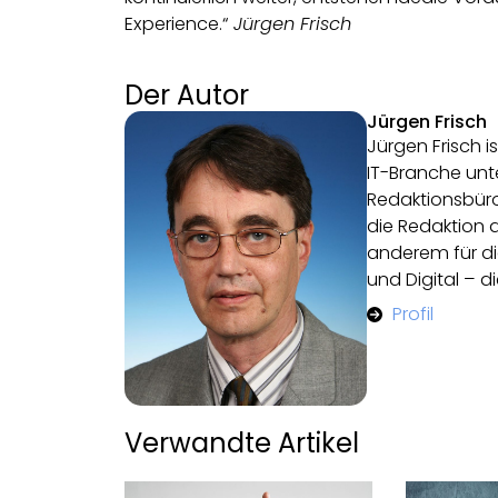
Experience.“
Jürgen Frisch
Der Autor
Jürgen Frisch
Jürgen Frisch is
IT-Branche unte
Redaktionsbüro 
die Redaktion 
anderem für di
und Digital – di
Profil
Verwandte Artikel