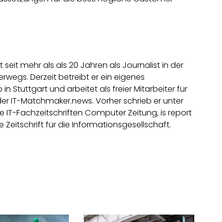
t seit mehr als als 20 Jahren als Journalist in der
rwegs. Derzeit betreibt er ein eigenes
in Stuttgart und arbeitet als freier Mitarbeiter für
der IT-Matchmaker.news. Vorher schrieb er unter
e IT-Fachzeitschriften Computer Zeitung, is report
e Zeitschrift für die Informationsgesellschaft.