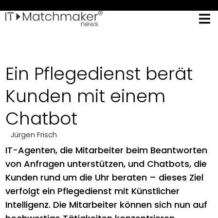
Ein Pflegedienst berät
Kunden mit einem
Chatbot
Jürgen Frisch
IT-Agenten, die Mitarbeiter beim Beantworten
von Anfragen unterstützen, und Chatbots, die
Kunden rund um die Uhr beraten – dieses Ziel
verfolgt ein Pflegedienst mit Künstlicher
Intelligenz. Die Mitarbeiter können sich nun auf