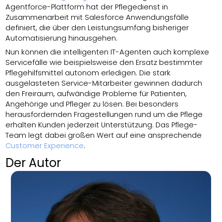
Agentforce-Plattform hat der Pflegedienst in
Zusammenarbeit mit Salesforce Anwendungsfälle
definiert, die über den Leistungsumfang bisheriger
Automatisierung hinausgehen.
Nun können die intelligenten IT-Agenten auch komplexe
Servicefälle wie beispielsweise den Ersatz bestimmter
Pflegehilfsmittel autonom erledigen. Die stark
ausgelasteten Service-Mitarbeiter gewinnen dadurch
den Freiraum, aufwändige Probleme für Patienten,
Angehörige und Pfleger zu lösen. Bei besonders
herausfordernden Fragestellungen rund um die Pflege
erhalten Kunden jederzeit Unterstützung. Das Pflege-
Team legt dabei großen Wert auf eine ansprechende
Customer Experience
.
Der Autor