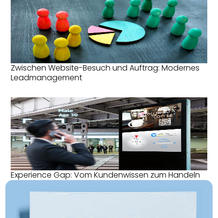
Zwischen Website-Besuch und Auftrag: Modernes
Leadmanagement
Experience Gap: Vom Kundenwissen zum Handeln