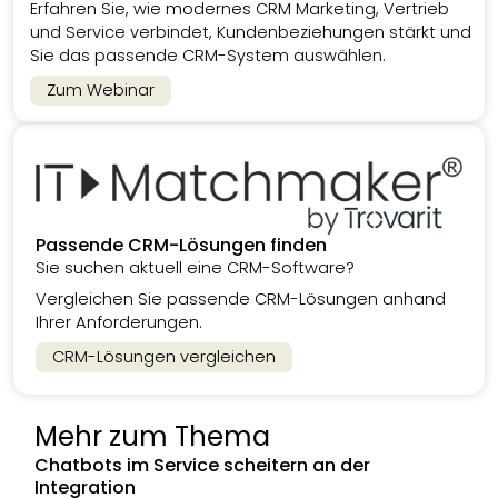
Erfahren Sie, wie modernes CRM Marketing, Vertrieb
und Service verbindet, Kundenbeziehungen stärkt und
Sie das passende CRM-System auswählen.
Zum Webinar
Passende CRM-Lösungen finden
Sie suchen aktuell eine CRM-Software?
Vergleichen Sie passende CRM-Lösungen anhand
Ihrer Anforderungen.
CRM-Lösungen vergleichen
Mehr zum Thema
Chatbots im Service scheitern an der
Integration