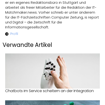
er ein eigenes Redaktionsbüro in Stuttgart und
arbeitet als freier Mitarbeiter für die Redaktion der IT-
Matchmaker.news. Vorher schrieb er unter anderem
für die IT-Fachzeitschriften Computer Zeitung, is report
und Digital – die Zeitschrift für die
Informationsgesellschaft.
Profil
Verwandte Artikel
Chatbots im Service scheitern an der Integration