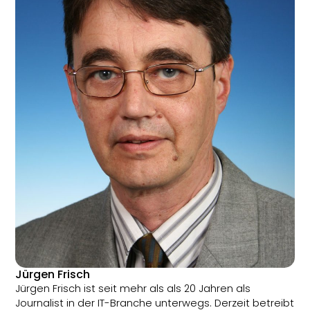
Jürgen Frisch
Jürgen Frisch ist seit mehr als als 20 Jahren als
Journalist in der IT-Branche unterwegs. Derzeit betreibt