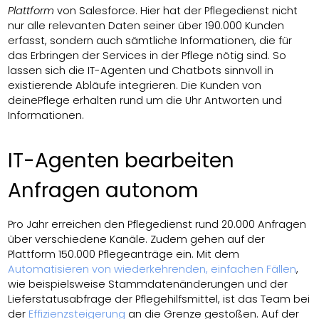
Plattform
von Salesforce. Hier hat der Pflegedienst nicht
nur alle relevanten Daten seiner über 190.000 Kunden
erfasst, sondern auch sämtliche Informationen, die für
das Erbringen der Services in der Pflege nötig sind. So
lassen sich die IT-Agenten und Chatbots sinnvoll in
existierende Abläufe integrieren. Die Kunden von
deinePflege erhalten rund um die Uhr Antworten und
Informationen.
IT-Agenten bearbeiten
Anfragen autonom
Pro Jahr erreichen den Pflegedienst rund 20.000 Anfragen
über verschiedene Kanäle. Zudem gehen auf der
Plattform 150.000 Pflegeanträge ein. Mit dem
Automatisieren von wiederkehrenden, einfachen Fällen
,
wie beispielsweise Stammdatenänderungen und der
Lieferstatusabfrage der Pflegehilfsmittel, ist das Team bei
der
Effizienzsteigerung
an die Grenze gestoßen. Auf der