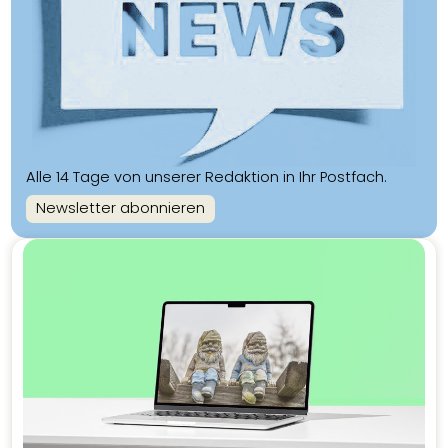
Alle 14 Tage von unserer Redaktion in Ihr Postfach.
Newsletter abonnieren