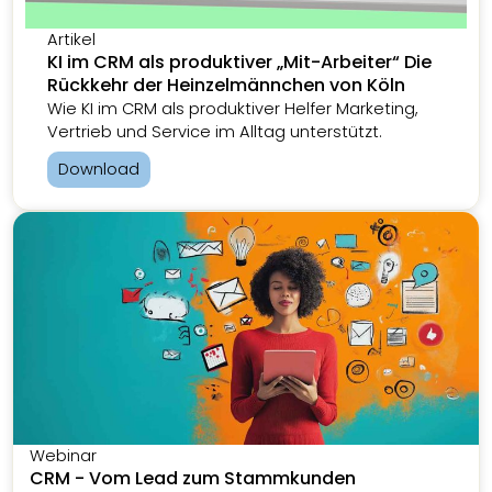
Artikel
KI im CRM als produktiver „Mit-Arbeiter“ Die
Rückkehr der Heinzelmännchen von Köln
Wie KI im CRM als produktiver Helfer Marketing,
Vertrieb und Service im Alltag unterstützt.
Download
Webinar
CRM - Vom Lead zum Stammkunden