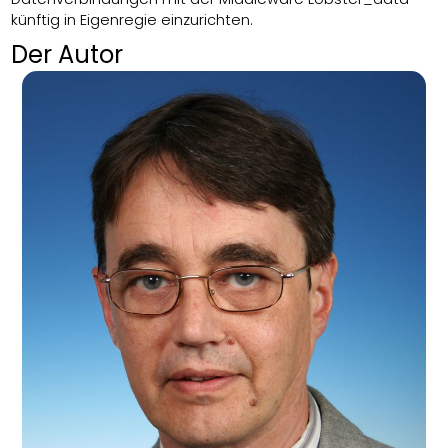
künftig in Eigenregie einzurichten.
Der Autor