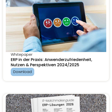
Whitepaper
ERP in der Praxis: Anwenderzufriedenheit,
Nutzen & Perspektiven 2024/2025
Download