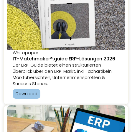
Whitepaper
IT-Matchmaker®.guide ERP-Lösungen 2026
Der ERP-Guide bietet einen strukturierten
Überblick über den ERP-Markt, inkl. Fachartikeln,
Marktübersichten, Unternehmensprofilen &
Success Stories.
Download