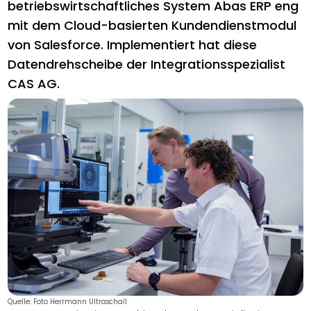
betriebswirtschaftliches System Abas ERP eng
mit dem Cloud-basierten Kundendienstmodul
von Salesforce. Implementiert hat diese
Datendrehscheibe der Integrationsspezialist
CAS AG.
Quelle: Foto Herrmann Ultraschall