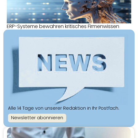
ERP-Systeme bewahren kritisches Firmenwissen
Alle 14 Tage von unserer Redaktion in Ihr Postfach.
Newsletter abonnieren