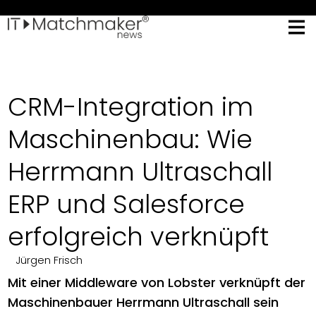
CRM-Integration im
Maschinenbau: Wie
Herrmann Ultraschall
ERP und Salesforce
erfolgreich verknüpft
Jürgen Frisch
Mit einer Middleware von Lobster verknüpft der
Maschinenbauer Herrmann Ultraschall sein