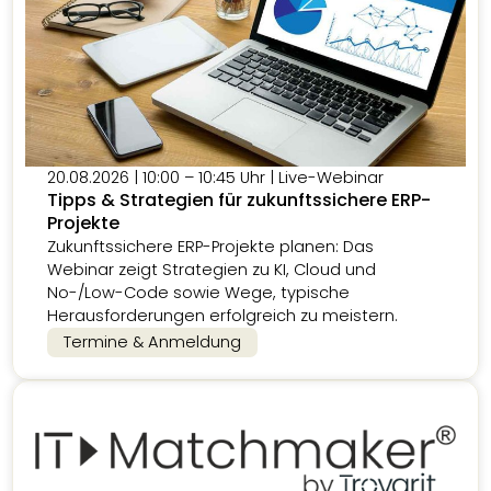
20.08.2026 | 10:00 – 10:45 Uhr | Live-Webinar
Tipps & Strategien für zukunftssichere ERP-
Projekte
Zukunftssichere ERP-Projekte planen: Das
Webinar zeigt Strategien zu KI, Cloud und
No-/Low-Code sowie Wege, typische
Herausforderungen erfolgreich zu meistern.
Termine & Anmeldung