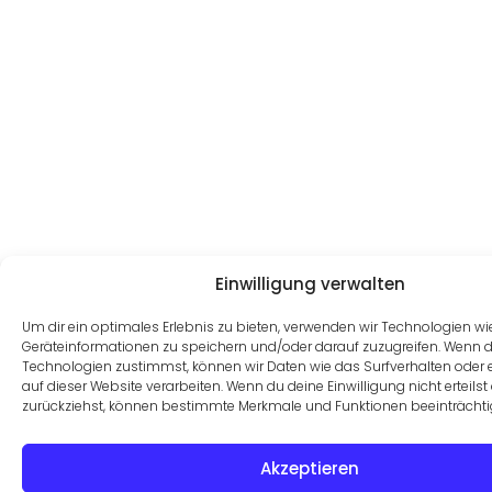
Einwilligung verwalten
Um dir ein optimales Erlebnis zu bieten, verwenden wir Technologien w
Geräteinformationen zu speichern und/oder darauf zuzugreifen. Wenn 
Technologien zustimmst, können wir Daten wie das Surfverhalten oder 
auf dieser Website verarbeiten. Wenn du deine Einwilligung nicht erteilst
zurückziehst, können bestimmte Merkmale und Funktionen beeinträchti
Akzeptieren