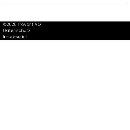
©2026 Trovarit AG
Datenschutz
Impressum