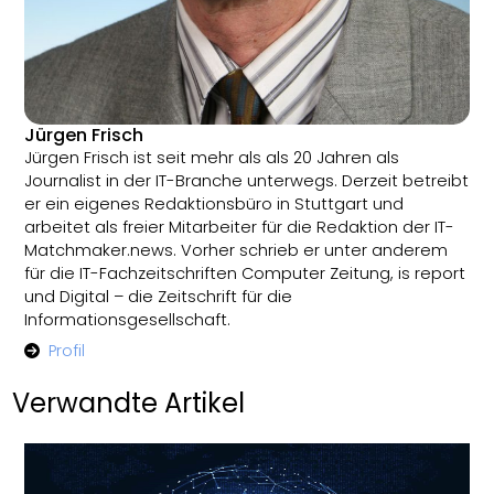
Jürgen Frisch
Jürgen Frisch ist seit mehr als als 20 Jahren als
Journalist in der IT-Branche unterwegs. Derzeit betreibt
er ein eigenes Redaktionsbüro in Stuttgart und
arbeitet als freier Mitarbeiter für die Redaktion der IT-
Matchmaker.news. Vorher schrieb er unter anderem
für die IT-Fachzeitschriften Computer Zeitung, is report
und Digital – die Zeitschrift für die
Informationsgesellschaft.
Profil
Verwandte Artikel