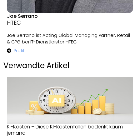
Joe Serrano
HTEC
Joe Serrano ist Acting Global Managing Partner, Retail
& CPG bei IT-Dienstleister HTEC.
Profil
Verwandte Artikel
KI-Kosten – Diese KI-Kostenfallen bedenkt kaum
jemand