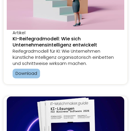
Artikel
KI-Reifegradmodell: Wie sich
Unternehmensintelligenz entwickelt
Reifegradmodell für KI: Wie Unternehmen
künstliche Intelligenz organisatorisch einbetten
und schrittweise wirksam machen.
Download