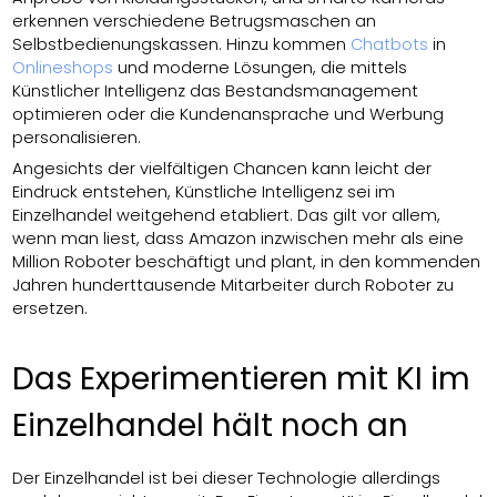
erkennen verschiedene Betrugsmaschen an
Selbstbedienungskassen. Hinzu kommen
Chatbots
in
Onlineshops
und moderne Lösungen, die mittels
Künstlicher Intelligenz das Bestandsmanagement
optimieren oder die Kundenansprache und Werbung
personalisieren.
Angesichts der vielfältigen Chancen kann leicht der
Eindruck entstehen, Künstliche Intelligenz sei im
Einzelhandel weitgehend etabliert. Das gilt vor allem,
wenn man liest, dass Amazon inzwischen mehr als eine
Million Roboter beschäftigt und plant, in den kommenden
Jahren hunderttausende Mitarbeiter durch Roboter zu
ersetzen.
Das Experimentieren mit KI im
Einzelhandel hält noch an
Der Einzelhandel ist bei dieser Technologie allerdings