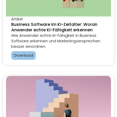
Artikel
Business Software im KI-Zeitalter: Woran
Anwender echte KI-Fähigkeit erkennen
Wie Anwender echte KI-Fähigkeit in Business
Software erkennen und Marketingversprechen
besser einordnen.
Download