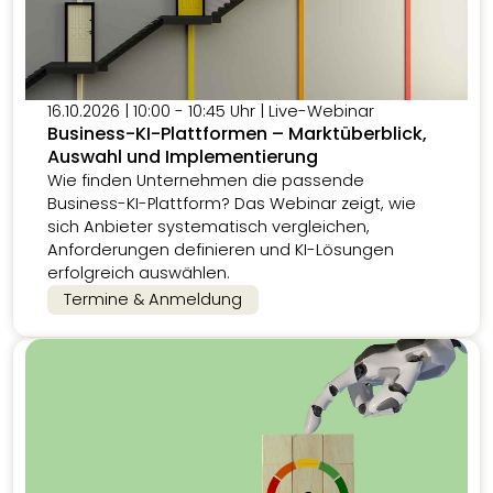
16.10.2026 | 10:00 - 10:45 Uhr | Live-Webinar
Business-KI-Plattformen – Marktüberblick,
Auswahl und Implementierung
Wie finden Unternehmen die passende
Business-KI-Plattform? Das Webinar zeigt, wie
sich Anbieter systematisch vergleichen,
Anforderungen definieren und KI-Lösungen
erfolgreich auswählen.
Termine & Anmeldung