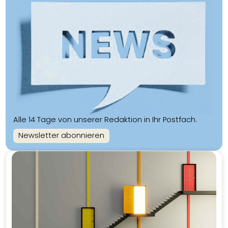
Alle 14 Tage von unserer Redaktion in Ihr Postfach.
Newsletter abonnieren