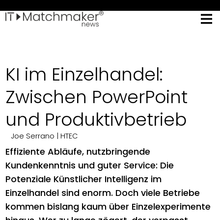
KI im Einzelhandel:
Zwischen PowerPoint
und Produktivbetrieb
Joe Serrano
| HTEC
Effiziente Abläufe, nutzbringende
Kundenkenntnis und guter Service: Die
Potenziale Künstlicher Intelligenz im
Einzelhandel sind enorm. Doch viele Betriebe
kommen bislang kaum über Einzelexperimente