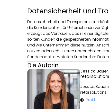
Datensicherheit und Tra
Datensicherheit und Transparenz sind kün
die Kundendaten für Unternehmen verfügbar
erzeugt das Vertrauen, das in einer digital
sollten Kunden die gespeicherten Informa
und wie Unternehmen diese nutzen. Anschli
nutzen oder nicht. Bieten Unternehmen e
Sonderrabatte –, stellen Kunden ihre Daten
Die Autorin
Jessica Bauer
retailsolutio
Jessica Bauer 
retailsolutions.
Profil