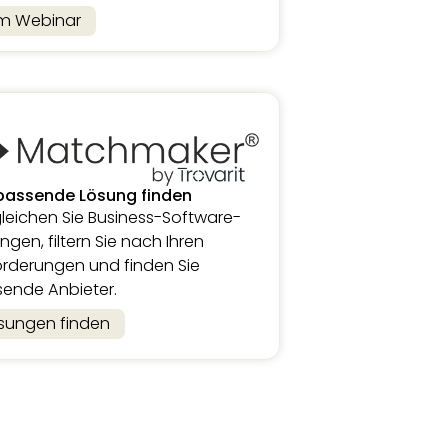
m Webinar
passende Lösung finden
leichen Sie Business-Software-
ngen, filtern Sie nach Ihren
rderungen und finden Sie
ende Anbieter.
sungen finden