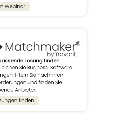
m Webinar
passende Lösung finden
leichen Sie Business-Software-
ngen, filtern Sie nach Ihren
rderungen und finden Sie
ende Anbieter.
sungen finden