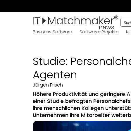
Business Software
Software-Projekte
KI
Studie: Personalche
Agenten
Jürgen Frisch
Höhere Produktivität und geringere A
einer Studie befragten Personalchefs
ihre menschlichen Kollegen unterstü
Unternehmen ihre Mitarbeiter weiterb