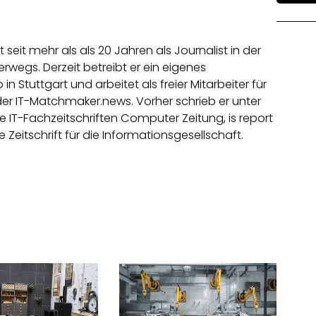
t seit mehr als als 20 Jahren als Journalist in der
rwegs. Derzeit betreibt er ein eigenes
in Stuttgart und arbeitet als freier Mitarbeiter für
der IT-Matchmaker.news. Vorher schrieb er unter
e IT-Fachzeitschriften Computer Zeitung, is report
e Zeitschrift für die Informationsgesellschaft.