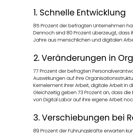
1. Schnelle Entwicklung
85 Prozent der befragten Unternehmen hab
Dennoch sind 80 Prozent überzeugt, dass 
Jahre aus menschlichen und digitalen Arbe
2. Veränderungen in Org
77 Prozent der befragten Personalverantwo
Auswirkungen auf ihre Organisationsstruktu
Kernelement ihrer Arbeit, digitale Arbeit in
Gleichzeitig geben 73 Prozent an, dass di
von Digital Labor auf ihre eigene Arbeit no
3. Verschiebungen bei 
89 Prozent der Führungskräfte erwarten kü