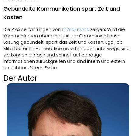
Gebündelte Kommunikation spart Zeit und
Kosten
Die Praxiserfahrungen von
m2solutions
zeigen: Wird die
Kommunikation über eine Unified-Communications-
Lösung gebündelt, spart das Zeit und Kosten. Egal, ob
Mitarbeiter im Homeoffice arbeiten oder unterwegs sind,
sie können einfach und schnell auf benötige
Informationen zurückgreifen und sind intern und extern
erreichbar.
Jürgen Frisch
Der Autor