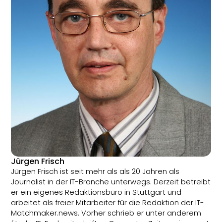
Jürgen Frisch
Jürgen Frisch ist seit mehr als als 20 Jahren als
Journalist in der IT-Branche unterwegs. Derzeit betreibt
er ein eigenes Redaktionsbüro in Stuttgart und
arbeitet als freier Mitarbeiter für die Redaktion der IT-
Matchmaker.news. Vorher schrieb er unter anderem