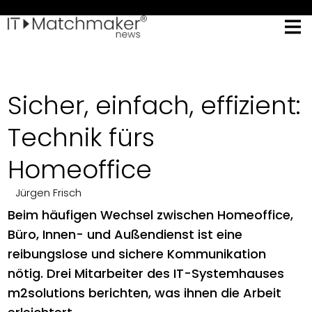
Sicher, einfach, effizient:
Technik fürs
Homeoffice
Jürgen Frisch
Beim häufigen Wechsel zwischen Homeoffice,
Büro, Innen- und Außendienst ist eine
reibungslose und sichere Kommunikation
nötig. Drei Mitarbeiter des IT-Systemhauses
m2solutions berichten, was ihnen die Arbeit