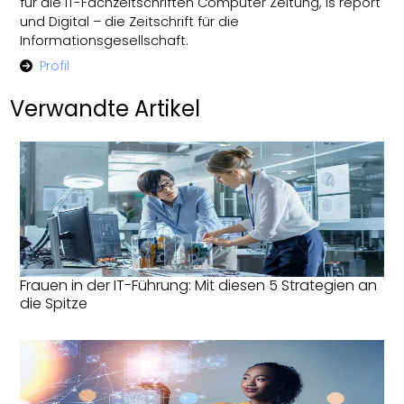
für die IT-Fachzeitschriften Computer Zeitung, is report
und Digital – die Zeitschrift für die
Informationsgesellschaft.
Profil
Verwandte Artikel
Frauen in der IT-Führung: Mit diesen 5 Strategien an
die Spitze